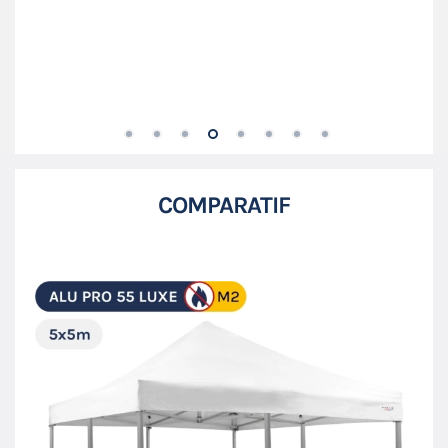
COMPARATIF