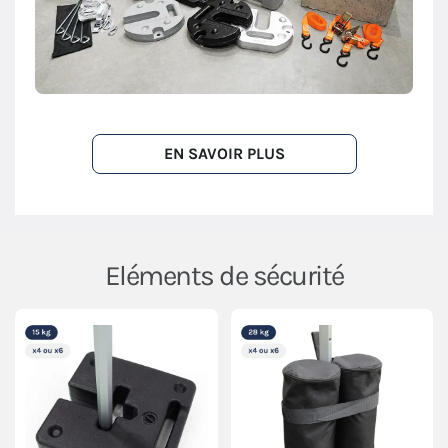
EN SAVOIR PLUS
Eléments de sécurité