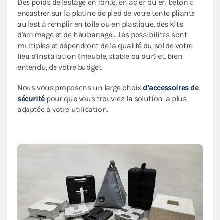
Des poids de lestage en fonte, en acier ou en béton à
encastrer sur la platine de pied de votre tente pliante
au lest à remplir en toile ou en plastique, des kits
d'arrimage et de haubanage… Les possibilités sont
multiples et dépendront de la qualité du sol de votre
lieu d'installation (meuble, stable ou dur) et, bien
entendu, de votre budget.
Nous vous proposons un large choix
d'accessoires de
sécurité
pour que vous trouviez la solution la plus
adaptée à votre utilisation.