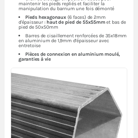
maintenir les pieds repliés et faciliter la
manipulation du barnum une fois démonté
Pieds hexagonaux
(6 faces) de 2mm
d'épaisseur :
haut de pied de 55x55mm
et bas de
pied de 50x50mm
Barres de cisaillement renforcées de 35x18mm
en aluminium de 1,9mm d’épaisseur avec
entretoise
Pièces de connexion en aluminium moulé,
garanties à vie