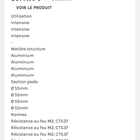
VOIR LE PRODUIT
Utilisation
Intensive
Intensive
Intensive
-
Matière structure
Aluminium
Aluminium
Aluminium
Aluminium
Section pieds
Ø 55mm
Ø 55mm
Ø 55mm
Ø 55mm
Normes
Résistance au feu M2, CTS37
Résistance au feu M2, CTS37
Résistance au feu M2, CTS37