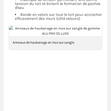
tension du toit et évitant la formation de poches
d'eau
Bande en velcro sur tout le toit pour accrocher
efficacement des murs (côté velours)
Anneaux de haubanage en inox sur sangle