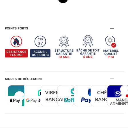
POINTS FORTS
MODES DE RÈGLEMENT