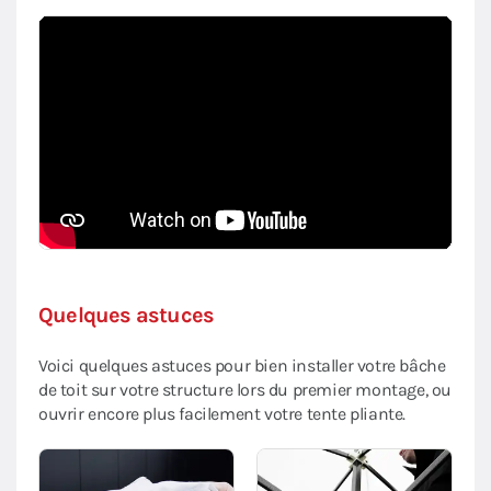
Quelques astuces
Voici quelques astuces pour bien installer votre bâche
de toit sur votre structure lors du premier montage, ou
ouvrir encore plus facilement votre tente pliante.