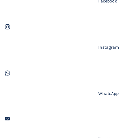
Facebook
Instagram
WhatsApp