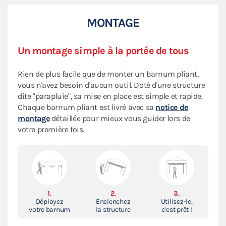
MONTAGE
Un montage simple à la portée de tous
Rien de plus facile que de monter un barnum pliant,
vous n'avez besoin d'aucun outil. Doté d'une structure
dite "parapluie", sa mise en place est simple et rapide.
Chaque barnum pliant est livré avec sa
notice de
montage
détaillée pour mieux vous guider lors de
votre première fois.
1.
2.
3.
Déployez
Enclenchez
Utilisez-le,
votre barnum
la structure
c’est prêt !