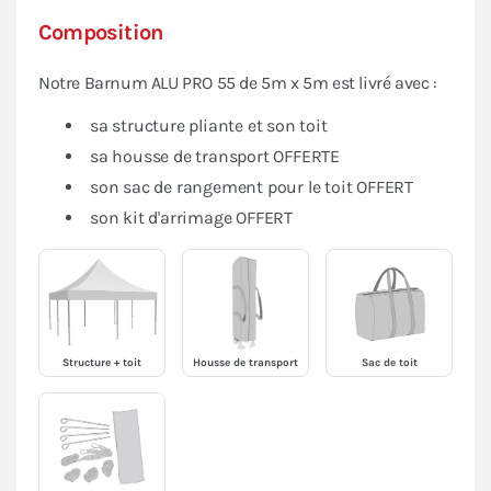
Composition
Notre Barnum ALU PRO 55 de 5m x 5m est livré avec :
sa structure pliante et son toit
sa housse de transport OFFERTE
son sac de rangement pour le toit OFFERT
son kit d'arrimage OFFERT
Structure + toit
Housse de transport
Sac de toit