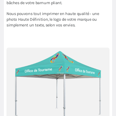
bâches de votre barnum pliant.
Nous pouvons tout imprimer en haute qualité : une
photo Haute Définition, le logo de votre marque ou
simplement un texte, selon vos envies.