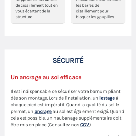
de cisaillement tout en
les barres de
vous écartant de la
cisaillement pour
structure
bloquer les goupilles
SÉCURITÉ
Un ancrage au sol efficace
Il est indispensable de sécuriser votre barnum pliant
dès son montage. Lors de l'installation, un
lestage
à
chaque pied est impératif. Quand la qualité du sol le
permet, un
ancrage
au sol est également exigé. Quand
cela est possible, un haubanage supplémentaire doit
être mis en place (Consultez nos
CGV
).