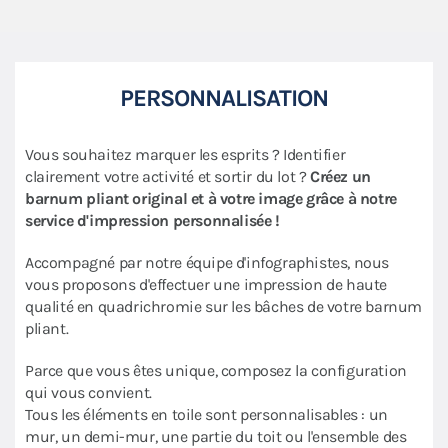
PERSONNALISATION
Vous souhaitez marquer les esprits ? Identifier
clairement votre activité et sortir du lot ?
Créez un
barnum pliant original et à votre image grâce à notre
service d'impression personnalisée !
Accompagné par notre équipe d'infographistes, nous
vous proposons d'effectuer une impression de haute
qualité en quadrichromie sur les bâches de votre barnum
pliant.
Parce que vous êtes unique, composez la configuration
qui vous convient.
Tous les éléments en toile sont personnalisables : un
mur, un demi-mur, une partie du toit ou l'ensemble des