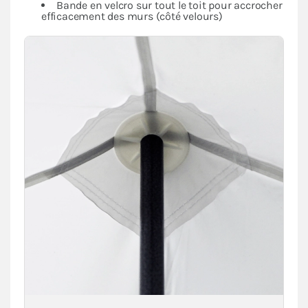
Bande en velcro sur tout le toit pour accrocher
efficacement des murs (côté velours)