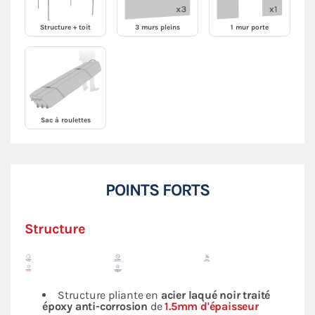
Structure + toit
3 murs pleins
1 mur porte
Sac à roulettes
POINTS FORTS
Structure
Structure pliante en
acier laqué noir traité
époxy anti-corrosion
de
1.5mm d'épaisseur