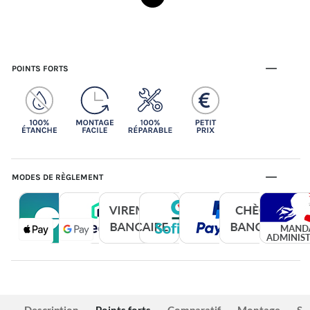
POINTS FORTS
MODES DE RÈGLEMENT