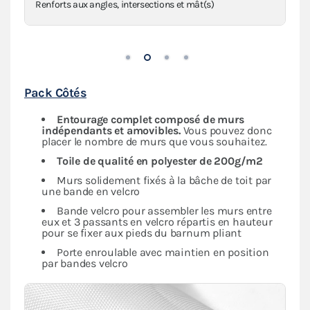
Anneaux de haubanage en inox sur sangles
Pack Côtés
Entourage complet composé de murs
indépendants
et amovibles.
Vous pouvez donc
placer le nombre de murs que vous souhaitez.
Toile de qualité en polyester de 200g/m2
Murs solidement fixés à la bâche de toit par
une bande en velcro
Bande velcro pour assembler les murs entre
eux et 3 passants en velcro répartis en hauteur
pour se fixer aux pieds du barnum pliant
Porte enroulable avec maintien en position
par bandes velcro