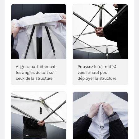
Alignez parfaitement
Poussez le(s) mât(s)
les angles du toit sur
vers le haut pour
ceux de la structure
déployer la structure