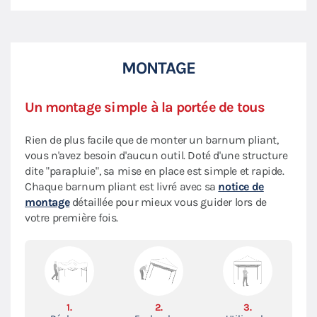
MONTAGE
Un montage simple à la portée de tous
Rien de plus facile que de monter un barnum pliant,
vous n'avez besoin d'aucun outil. Doté d'une structure
dite "parapluie", sa mise en place est simple et rapide.
Chaque barnum pliant est livré avec sa
notice de
montage
détaillée pour mieux vous guider lors de
votre première fois.
1.
2.
3.