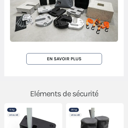
EN SAVOIR PLUS
Eléments de sécurité