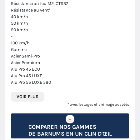
Résistance au feu M2, CTS37
Résistance au vent*
40 km/h
50 km/h
50 km/h
-
100 km/h
Gamme
Acier Semi-Pro
Acier Premium
Alu Pro 45 ECO
Alu Pro 45 LUXE
Alu Pro 55 LUXE 580
VOIR PLUS
* avec lestages et arrimage adaptés
COMPARER NOS GAMMES
DE BARNUMS EN UN CLIN D'ŒIL