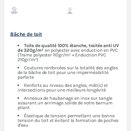
Bâche de toit
Toile de qualité 100% étanche, traitée anti UV
de 320g/m²
en polyester avec enduction en PVC
(Trame polyester 110gr/m² + Enduction PVC
210gr/m²)
Coutures renforcées sur la totalité des angles
de la bâche de toit pour une imperméabilité
parfaite
Renforts au niveau des angles, mât(s) et
intersections pour une meilleure longévité
Anneaux de haubanage en inox sur sangle
assurant un arrimage solide de votre barnum
pliant
Élastique de tension permettant une bonne
tension du toit et évitant la formation de poches
d'eau