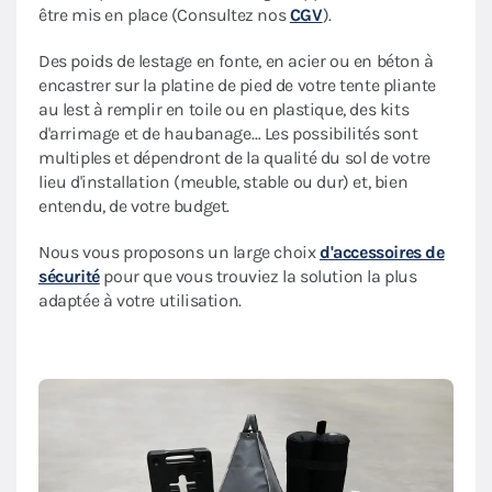
être mis en place (Consultez nos
CGV
).
Des poids de lestage en fonte, en acier ou en béton à
encastrer sur la platine de pied de votre tente pliante
au lest à remplir en toile ou en plastique, des kits
d'arrimage et de haubanage… Les possibilités sont
multiples et dépendront de la qualité du sol de votre
lieu d'installation (meuble, stable ou dur) et, bien
entendu, de votre budget.
Nous vous proposons un large choix
d'accessoires de
sécurité
pour que vous trouviez la solution la plus
adaptée à votre utilisation.