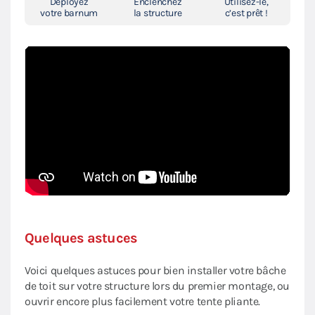
Déployez
Enclenchez
Utilisez-le,
votre barnum
la structure
c’est prêt !
Quelques astuces
Voici quelques astuces pour bien installer votre bâche
de toit sur votre structure lors du premier montage, ou
ouvrir encore plus facilement votre tente pliante.