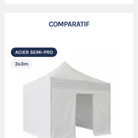
COMPARATIF