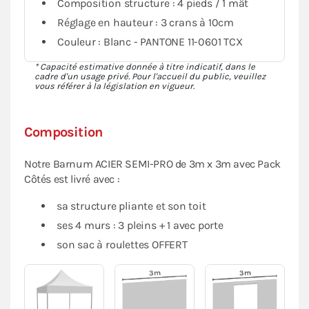
Composition structure : 4 pieds / 1 mât
Réglage en hauteur : 3 crans à 10cm
Couleur : Blanc - PANTONE 11-0601 TCX
* Capacité estimative donnée à titre indicatif, dans le
cadre d'un usage privé. Pour l'accueil du public, veuillez
vous référer à la législation en vigueur.
Composition
Notre Barnum ACIER SEMI-PRO de 3m x 3m avec Pack
Côtés est livré avec :
sa structure pliante et son toit
ses 4 murs : 3 pleins + 1 avec porte
son sac à roulettes OFFERT