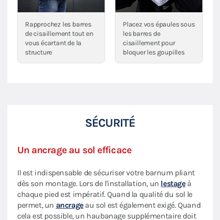
Rapprochez les barres
Placez vos épaules sous
de cisaillement tout en
les barres de
vous écartant de la
cisaillement pour
structure
bloquer les goupilles
SÉCURITÉ
Un ancrage au sol efficace
Il est indispensable de sécuriser votre barnum pliant
dès son montage. Lors de l'installation, un
lestage
à
chaque pied est impératif. Quand la qualité du sol le
permet, un
ancrage
au sol est également exigé. Quand
cela est possible, un haubanage supplémentaire doit