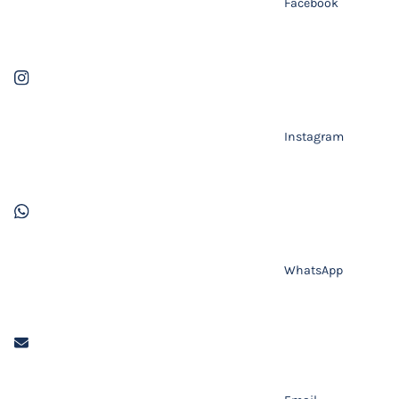
Facebook
Instagram
WhatsApp