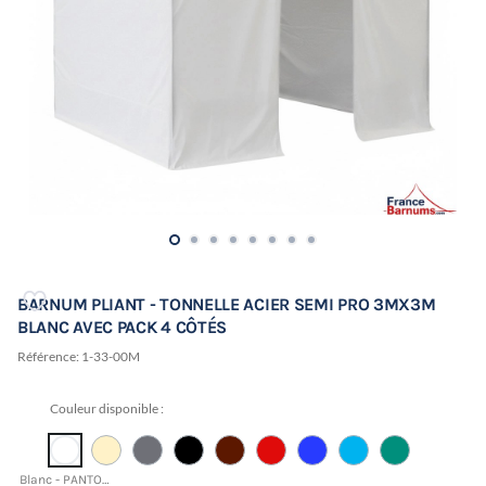
BARNUM PLIANT - TONNELLE ACIER SEMI PRO 3MX3M
BLANC AVEC PACK 4 CÔTÉS
Référence:
1-33-00M
Couleur disponible :
Blanc - PANTONE 11-0601 TCX