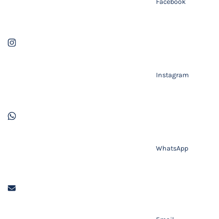
Facebook
Instagram
WhatsApp