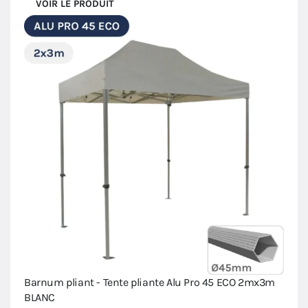
VOIR LE PRODUIT
Barnum pliant - Tente pliante Alu Pro 45 ECO 2mx3m
BLANC