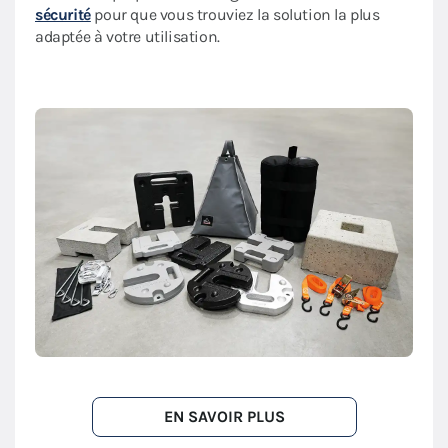
sécurité
pour que vous trouviez la solution la plus
adaptée à votre utilisation.
EN SAVOIR PLUS