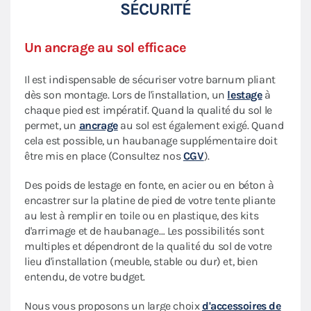
SÉCURITÉ
Un ancrage au sol efficace
Il est indispensable de sécuriser votre barnum pliant
dès son montage. Lors de l'installation, un
lestage
à
chaque pied est impératif. Quand la qualité du sol le
permet, un
ancrage
au sol est également exigé. Quand
cela est possible, un haubanage supplémentaire doit
être mis en place (Consultez nos
CGV
).
Des poids de lestage en fonte, en acier ou en béton à
encastrer sur la platine de pied de votre tente pliante
au lest à remplir en toile ou en plastique, des kits
d'arrimage et de haubanage… Les possibilités sont
multiples et dépendront de la qualité du sol de votre
lieu d'installation (meuble, stable ou dur) et, bien
entendu, de votre budget.
Nous vous proposons un large choix
d'accessoires de