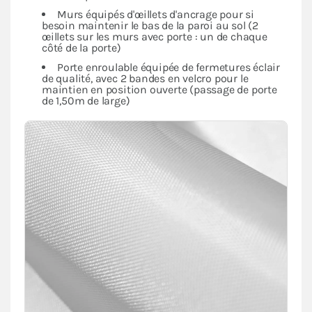
Murs équipés d'œillets d'ancrage pour si
besoin maintenir le bas de la paroi au sol (2
œillets sur les murs avec porte : un de chaque
côté de la porte)
Porte enroulable équipée de fermetures éclair
de qualité, avec 2 bandes en velcro pour le
maintien en position ouverte (passage de porte
de 1,50m de large)