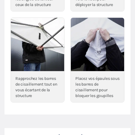
ceux de la structure
déployer la structure
Rapprochez les barres
Placez vos épaules sous
de cisaillement tout en
les barres de
vous écartant de la
cisaillement pour
structure
bloquer les goupilles