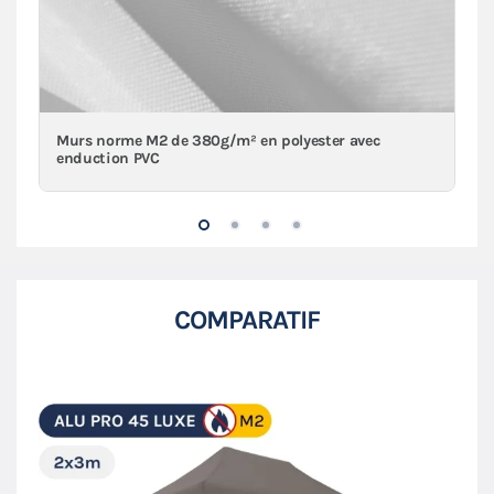
Murs norme M2 de 380g/m² en polyester avec
enduction PVC
COMPARATIF