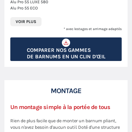
Alu Pro 55 LUXE 580
Alu Pro 55 ECO
VOIR PLUS
* avec lestages et arrimage adaptés
COMPARER NOS GAMMES
DE BARNUMS EN UN CLIN D'ŒIL
MONTAGE
Un montage simple à la portée de tous
Rien de plus facile que de monter un barnum pliant,
vous n'avez besoin d'aucun outil. Doté d'une structure