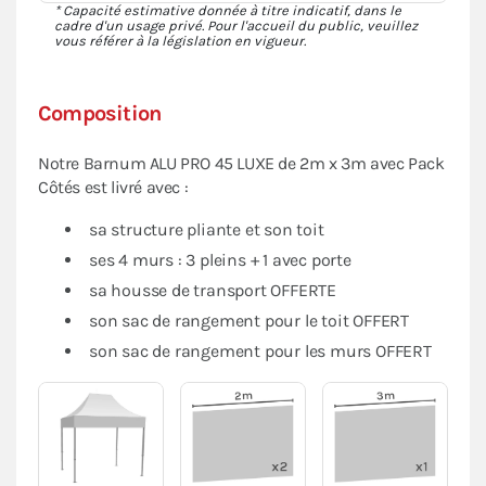
* Capacité estimative donnée à titre indicatif, dans le
cadre d'un usage privé. Pour l'accueil du public, veuillez
vous référer à la législation en vigueur.
Composition
Notre Barnum ALU PRO 45 LUXE de 2m x 3m avec Pack
Côtés est livré avec :
sa structure pliante et son toit
ses 4 murs : 3 pleins + 1 avec porte
sa housse de transport OFFERTE
son sac de rangement pour le toit OFFERT
son sac de rangement pour les murs OFFERT