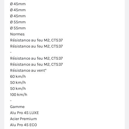
Ø 45mm
Ø 45mm
Ø 45mm
Ø 55mm
Ø 55mm
Normes
Résistance au feu M2, CTS37
Résistance au feu M2, CTS37
-
Résistance au feu M2, CTS37
Résistance au feu M2, CTS37
Résistance au vent*
60 km/h
50 km/h
50 km/h
100 km/h
-
Gamme
Alu Pro 45 LUXE
Acier Premium
Alu Pro 45 ECO