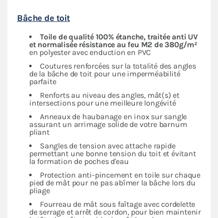
Bâche de toit
Toile de qualité 100% étanche, traitée anti UV
et normalisée résistance au feu M2 de 380g/m²
en polyester avec enduction en PVC
Coutures renforcées sur la totalité des angles
de la bâche de toit pour une imperméabilité
parfaite
Renforts au niveau des angles, mât(s) et
intersections pour une meilleure longévité
Anneaux de haubanage en inox sur sangle
assurant un arrimage solide de votre barnum
pliant
Sangles de tension avec attache rapide
permettant une bonne tension du toit et évitant
la formation de poches d'eau
Protection anti-pincement en toile sur chaque
pied de mât pour ne pas abîmer la bâche lors du
pliage
Fourreau de mât sous faîtage avec cordelette
de serrage et arrêt de cordon, pour bien maintenir