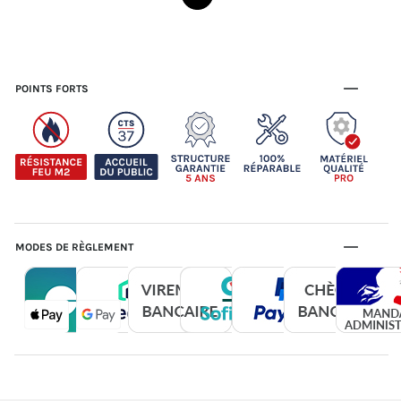
POINTS FORTS
MODES DE RÈGLEMENT