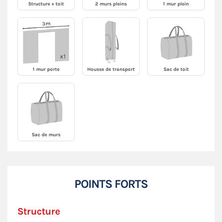
Structure + toit
2 murs pleins
1 mur plein
1 mur porte
Housse de transport
Sac de toit
Sac de murs
POINTS FORTS
Structure