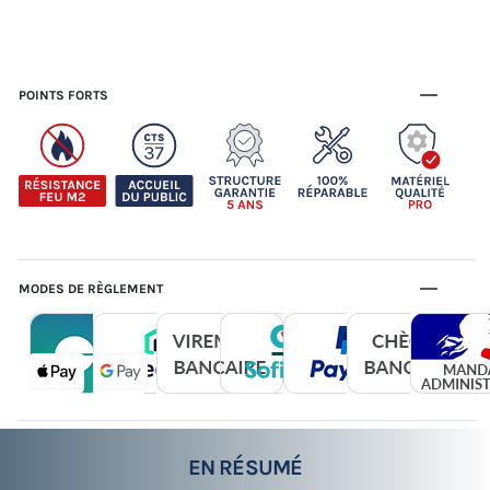
POINTS FORTS
MODES DE RÈGLEMENT
EN RÉSUMÉ