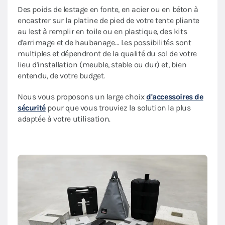
Des poids de lestage en fonte, en acier ou en béton à
encastrer sur la platine de pied de votre tente pliante
au lest à remplir en toile ou en plastique, des kits
d'arrimage et de haubanage… Les possibilités sont
multiples et dépendront de la qualité du sol de votre
lieu d'installation (meuble, stable ou dur) et, bien
entendu, de votre budget.
Nous vous proposons un large choix
d'accessoires de
sécurité
pour que vous trouviez la solution la plus
adaptée à votre utilisation.