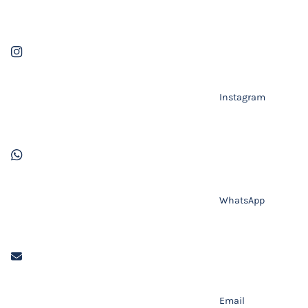
Instagram
WhatsApp
Email