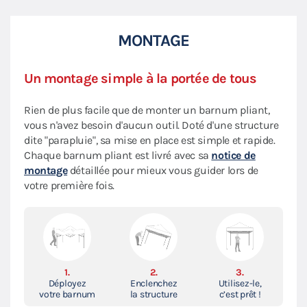
MONTAGE
Un montage simple à la portée de tous
Rien de plus facile que de monter un barnum pliant,
vous n'avez besoin d'aucun outil. Doté d'une structure
dite "parapluie", sa mise en place est simple et rapide.
Chaque barnum pliant est livré avec sa
notice de
montage
détaillée pour mieux vous guider lors de
votre première fois.
1.
2.
3.
Déployez
Enclenchez
Utilisez-le,
votre barnum
la structure
c’est prêt !