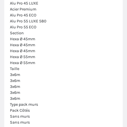
Alu Pro 45 LUXE
Acier Premium
Alu Pro 45 ECO
Alu Pro 55 LUXE 580
Alu Pro 55 ECO
Section
Hexa Ø 45mm
Hexa Ø 45mm
Hexa Ø 45mm
Hexa Ø 55mm
Hexa Ø 55mm
Taille
3x6m
3x6m
3x6m
3x6m
3x6m
Type pack murs
Pack Côtés
Sans murs
Sans murs