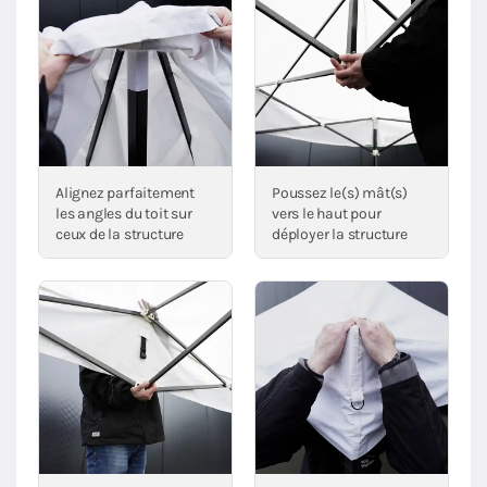
Alignez parfaitement
Poussez le(s) mât(s)
les angles du toit sur
vers le haut pour
ceux de la structure
déployer la structure