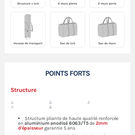
Structure + toit
4 murs pleins
2 murs porte
Housse de transport
Sac de toit
Sac de murs
POINTS FORTS
Structure
Structure pliante de haute qualité renforcée
en
aluminium anodisé 6063/T5
de
2mm
d'épaisseur
garantie 5 ans