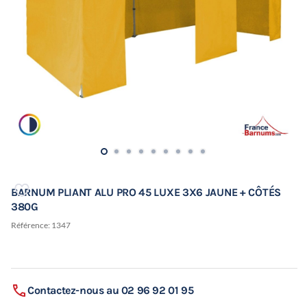
BARNUM PLIANT ALU PRO 45 LUXE 3X6 JAUNE + CÔTÉS
380G
Référence:
1347
Contactez-nous au 02 96 92 01 95