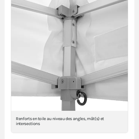
Renforts en toile au niveau des angles, mât(s) et
intersections