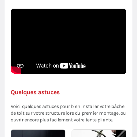
Quelques astuces
Voici quelques astuces pour bien installer votre bâche
de toit sur votre structure lors du premier montage, ou
ouvrir encore plus facilement votre tente pliante.