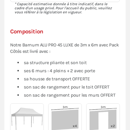
* Capacité estimative donnée à titre indicatif, dans le
cadre d'un usage privé. Pour l'accueil du public, veuillez
vous référer à la législation en vigueur.
Composition
Notre Barnum ALU PRO 45 LUXE de 3m x 6m avec Pack
Côtés est livré avec :
sa structure pliante et son toit
ses 6 murs : 4 pleins + 2 avec porte
sa housse de transport OFFERTE
son sac de rangement pour le toit OFFERT
son sac de rangement pour les murs OFFERT