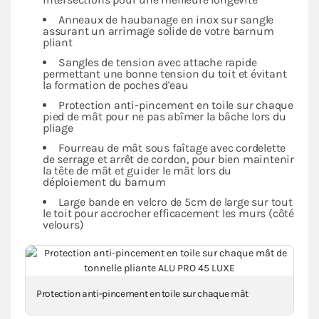
Anneaux de haubanage en inox sur sangle
assurant un arrimage solide de votre barnum
pliant
Sangles de tension avec attache rapide
permettant une bonne tension du toit et évitant
la formation de poches d'eau
Protection anti-pincement en toile sur chaque
pied de mât pour ne pas abîmer la bâche lors du
pliage
Fourreau de mât sous faîtage avec cordelette
de serrage et arrêt de cordon, pour bien maintenir
la tête de mât et guider le mât lors du
déploiement du barnum
Large bande en velcro de 5cm de large sur tout
le toit pour accrocher efficacement les murs (côté
velours)
Protection anti-pincement en toile sur chaque mât