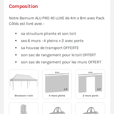
Composition
Notre Barnum ALU PRO 45 LUXE de 4m x 8m avec Pack
Côtés est livré avec :
sa structure pliante et son toit
ses 6 murs : 4 pleins + 2 avec porte
sa housse de transport OFFERTE
son sac de rangement pour le toit OFFERT
son sac de rangement pour les murs OFFERT
Structure + toit
4 murs pleins
2 murs porte