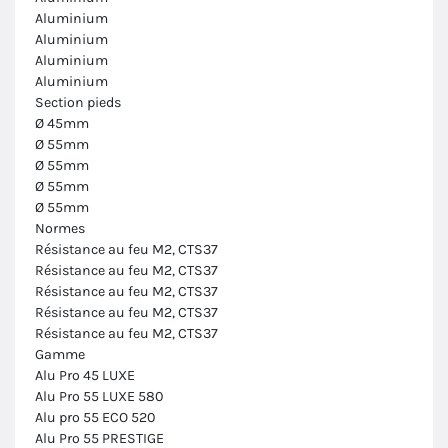
Aluminium
Aluminium
Aluminium
Aluminium
Section pieds
Ø 45mm
Ø 55mm
Ø 55mm
Ø 55mm
Ø 55mm
Normes
Résistance au feu M2, CTS37
Résistance au feu M2, CTS37
Résistance au feu M2, CTS37
Résistance au feu M2, CTS37
Résistance au feu M2, CTS37
Gamme
Alu Pro 45 LUXE
Alu Pro 55 LUXE 580
Alu pro 55 ECO 520
Alu Pro 55 PRESTIGE