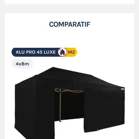
COMPARATIF