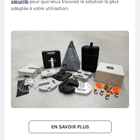
sécurité
pour que vous trouviez la solution la plus
adaptée à votre utilisation.
EN SAVOIR PLUS