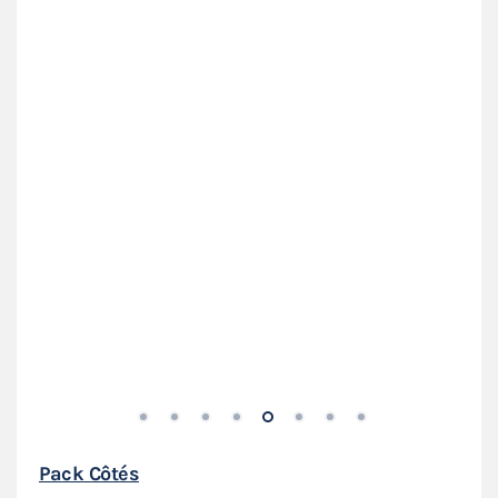
Pack Côtés