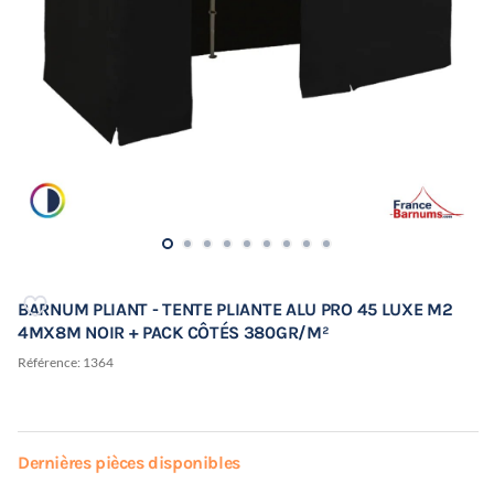
BARNUM PLIANT - TENTE PLIANTE ALU PRO 45 LUXE M2
4MX8M NOIR + PACK CÔTÉS 380GR/M²
Référence:
1364
Dernières pièces disponibles