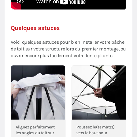
Quelques astuces
Voici quelques astuces pour bien installer votre bâche
de toit sur votre structure lors du premier montage, ou
ouvrir encore plus facilement votre tente pliante.
Alignez parfaitement
Poussez le(s) mât(s)
les angles du toit sur
vers le haut pour