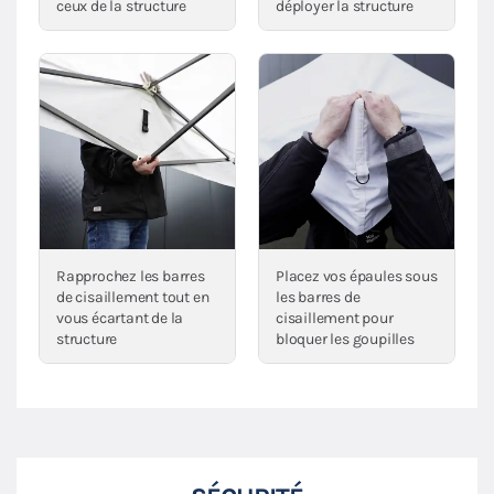
ceux de la structure
déployer la structure
Rapprochez les barres
Placez vos épaules sous
de cisaillement tout en
les barres de
vous écartant de la
cisaillement pour
structure
bloquer les goupilles