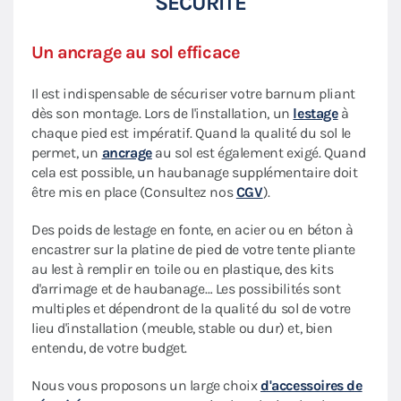
SÉCURITÉ
Un ancrage au sol efficace
Il est indispensable de sécuriser votre barnum pliant
dès son montage. Lors de l'installation, un
lestage
à
chaque pied est impératif. Quand la qualité du sol le
permet, un
ancrage
au sol est également exigé. Quand
cela est possible, un haubanage supplémentaire doit
être mis en place (Consultez nos
CGV
).
Des poids de lestage en fonte, en acier ou en béton à
encastrer sur la platine de pied de votre tente pliante
au lest à remplir en toile ou en plastique, des kits
d'arrimage et de haubanage… Les possibilités sont
multiples et dépendront de la qualité du sol de votre
lieu d'installation (meuble, stable ou dur) et, bien
entendu, de votre budget.
Nous vous proposons un large choix
d'accessoires de