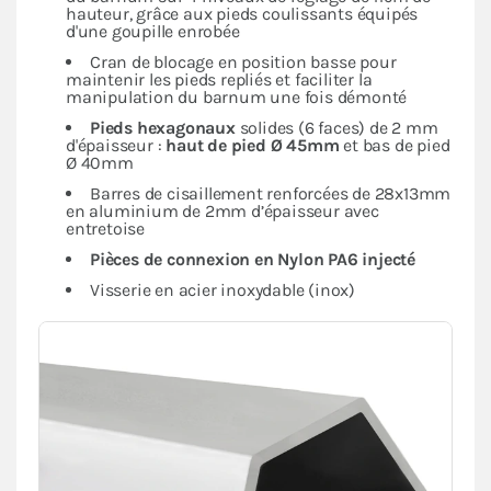
hauteur, grâce aux pieds coulissants équipés
d'une goupille enrobée
Cran de blocage en position basse pour
maintenir les pieds repliés et faciliter la
manipulation du barnum une fois démonté
Pieds hexagonaux
solides (6 faces) de 2 mm
d'épaisseur :
haut de pied Ø 45mm
et bas de pied
Ø 40mm
Barres de cisaillement renforcées de 28x13mm
en aluminium de 2mm d’épaisseur avec
entretoise
Pièces de connexion en Nylon PA6 injecté
Visserie en acier inoxydable (inox)