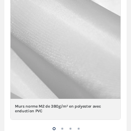
Murs norme M2 de 380g/m² en polyester avec
enduction PVC