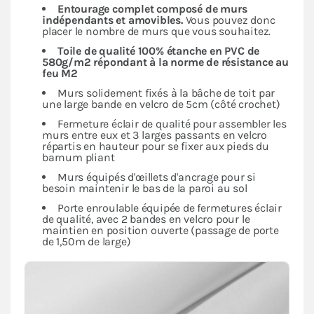
Entourage complet composé de murs
indépendants
et amovibles.
Vous pouvez donc
placer le nombre de murs que vous souhaitez.
Toile de qualité 100% étanche en PVC de
580g/m2 répondant à la norme de résistance au
feu M2
Murs solidement fixés à la bâche de toit par
une large bande en velcro de 5cm (côté crochet)
Fermeture éclair de qualité pour assembler les
murs entre eux et 3 larges passants en velcro
répartis en hauteur pour se fixer aux pieds du
barnum pliant
Murs équipés d'œillets d'ancrage pour si
besoin maintenir le bas de la paroi au sol
Porte enroulable équipée de fermetures éclair
de qualité, avec 2 bandes en velcro pour le
maintien en position ouverte (passage de porte
de 1,50m de large)