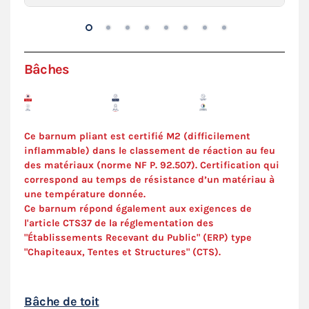
Bâches
Ce barnum pliant est certifié M2 (difficilement
inflammable) dans le classement de réaction au feu
des matériaux (norme NF P. 92.507). Certification qui
correspond au temps de résistance d’un matériau à
une température donnée.
Ce barnum répond également aux exigences de
l'article CTS37 de la réglementation des
"Établissements Recevant du Public" (ERP) type
"Chapiteaux, Tentes et Structures" (
CTS
).
Bâche de toit