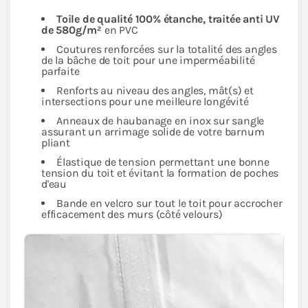
Toile de qualité 100% étanche, traitée anti UV
de 580g/m²
en PVC
Coutures renforcées sur la totalité des angles
de la bâche de toit pour une imperméabilité
parfaite
Renforts au niveau des angles, mât(s) et
intersections pour une meilleure longévité
Anneaux de haubanage en inox sur sangle
assurant un arrimage solide de votre barnum
pliant
Élastique de tension permettant une bonne
tension du toit et évitant la formation de poches
d'eau
Bande en velcro sur tout le toit pour accrocher
efficacement des murs (côté velours)