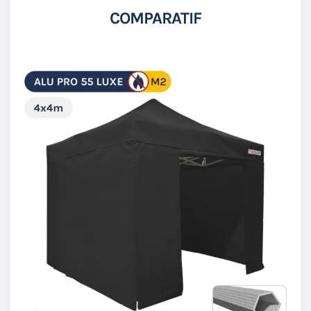
COMPARATIF