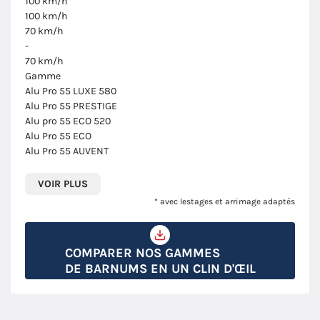
100 km/h
100 km/h
70 km/h
-
70 km/h
Gamme
Alu Pro 55 LUXE 580
Alu Pro 55 PRESTIGE
Alu pro 55 ECO 520
Alu Pro 55 ECO
Alu Pro 55 AUVENT
VOIR PLUS
* avec lestages et arrimage adaptés
COMPARER NOS GAMMES
DE BARNUMS EN UN CLIN D'ŒIL