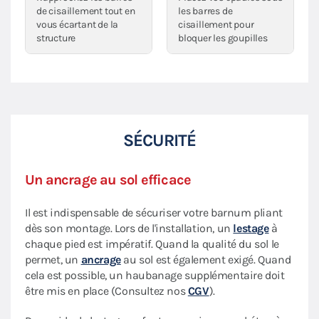
de cisaillement tout en
les barres de
vous écartant de la
cisaillement pour
structure
bloquer les goupilles
SÉCURITÉ
Un ancrage au sol efficace
Il est indispensable de sécuriser votre barnum pliant
dès son montage. Lors de l'installation, un
lestage
à
chaque pied est impératif. Quand la qualité du sol le
permet, un
ancrage
au sol est également exigé. Quand
cela est possible, un haubanage supplémentaire doit
être mis en place (Consultez nos
CGV
).