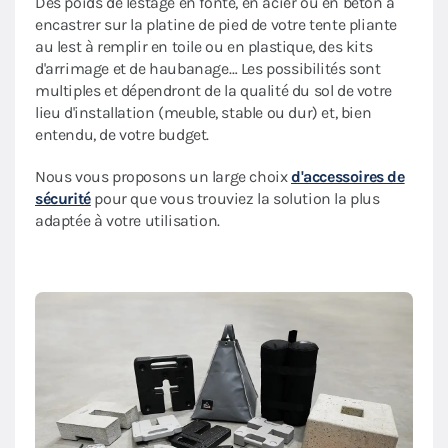
Des poids de lestage en fonte, en acier ou en béton à
encastrer sur la platine de pied de votre tente pliante
au lest à remplir en toile ou en plastique, des kits
d'arrimage et de haubanage… Les possibilités sont
multiples et dépendront de la qualité du sol de votre
lieu d'installation (meuble, stable ou dur) et, bien
entendu, de votre budget.
Nous vous proposons un large choix
d'accessoires de
sécurité
pour que vous trouviez la solution la plus
adaptée à votre utilisation.