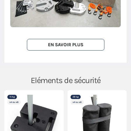
EN SAVOIR PLUS
Eléments de sécurité