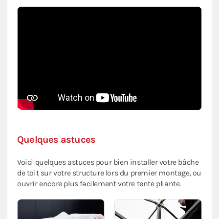
Quelques astuces
Voici quelques astuces pour bien installer votre bâche
de toit sur votre structure lors du premier montage, ou
ouvrir encore plus facilement votre tente pliante.