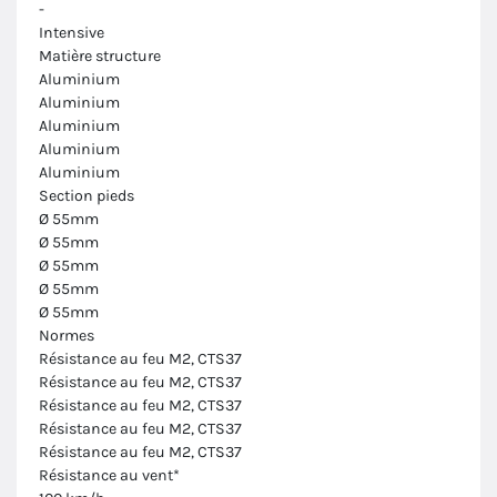
-
Intensive
Matière structure
Aluminium
Aluminium
Aluminium
Aluminium
Aluminium
Section pieds
Ø 55mm
Ø 55mm
Ø 55mm
Ø 55mm
Ø 55mm
Normes
Résistance au feu M2, CTS37
Résistance au feu M2, CTS37
Résistance au feu M2, CTS37
Résistance au feu M2, CTS37
Résistance au feu M2, CTS37
Résistance au vent*