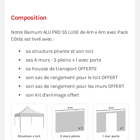
Composition
Notre Barnum ALU PRO 55 LUXE de 4m x 4m avec Pack
Côtés est livré avec :
sa structure pliante et son toit
ses 4 murs : 3 pleins + 1 avec porte
sa housse de transport OFFERTE
son sac de rangement pour le toit OFFERT
son sac de rangement pour les murs OFFERT
son kit d'arrimage offert
Structure + toit
3 murs pleins
1 mur porte