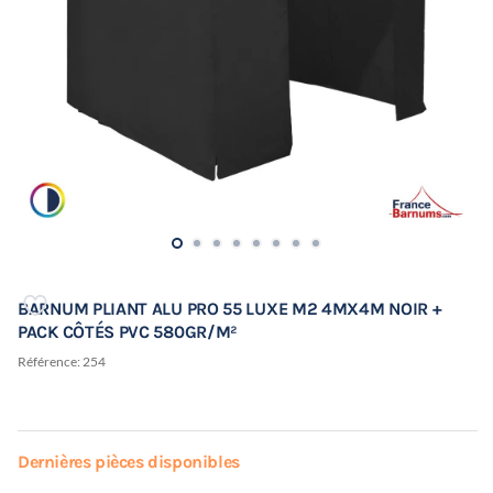
BARNUM PLIANT ALU PRO 55 LUXE M2 4MX4M NOIR +
PACK CÔTÉS PVC 580GR/M²
Référence:
254
Dernières pièces disponibles