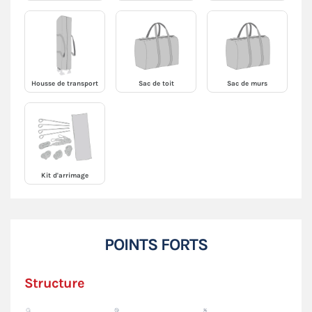
Housse de transport
Sac de toit
Sac de murs
Kit d'arrimage
POINTS FORTS
Structure