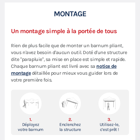
MONTAGE
Un montage simple à la portée de tous
Rien de plus facile que de monter un barnum pliant,
vous n'avez besoin d'aucun outil. Doté d'une structure
dite "parapluie", sa mise en place est simple et rapide.
Chaque barnum pliant est livré avec sa
notice de
montage
détaillée pour mieux vous guider lors de
votre première fois.
1.
2.
3.
Déployez
Enclenchez
Utilisez-le,
votre barnum
la structure
c’est prêt !