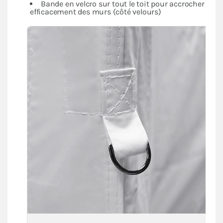
Bande en velcro sur tout le toit pour accrocher
efficacement des murs (côté velours)