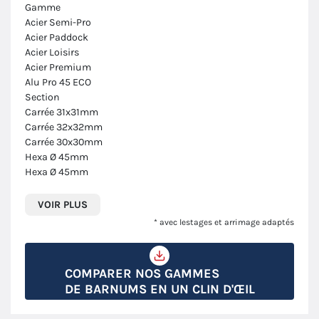
Gamme
Acier Semi-Pro
Acier Paddock
Acier Loisirs
Acier Premium
Alu Pro 45 ECO
Section
Carrée 31x31mm
Carrée 32x32mm
Carrée 30x30mm
Hexa Ø 45mm
Hexa Ø 45mm
VOIR PLUS
* avec lestages et arrimage adaptés
COMPARER NOS GAMMES
DE BARNUMS EN UN CLIN D'ŒIL