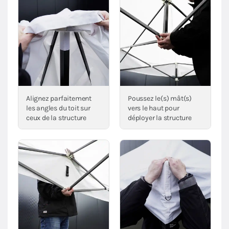
Alignez parfaitement
Poussez le(s) mât(s)
les angles du toit sur
vers le haut pour
ceux de la structure
déployer la structure