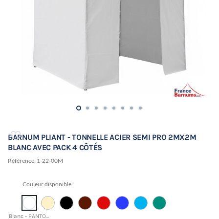
BARNUM PLIANT - TONNELLE ACIER SEMI PRO 2MX2M
BLANC AVEC PACK 4 CÔTÉS
Référence:
1-22-00M
Couleur disponible :
Blanc - PANTONE 11-0601 TCX