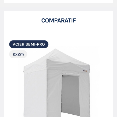
COMPARATIF