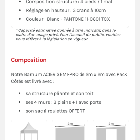
Composition structure : 4 pieds / 1 mât
Réglage en hauteur : 3 crans à 10cm
Couleur : Blanc - PANTONE 11-0601 TCX
* Capacité estimative donnée à titre indicatif, dans le
cadre d'un usage privé. Pour l'accueil du public, veuillez
vous référer à la législation en vigueur.
Composition
Notre Barnum ACIER SEMI-PRO de 2m x 2m avec Pack
Côtés est livré avec :
sa structure pliante et son toit
ses 4 murs : 3 pleins + 1 avec porte
son sac à roulettes OFFERT