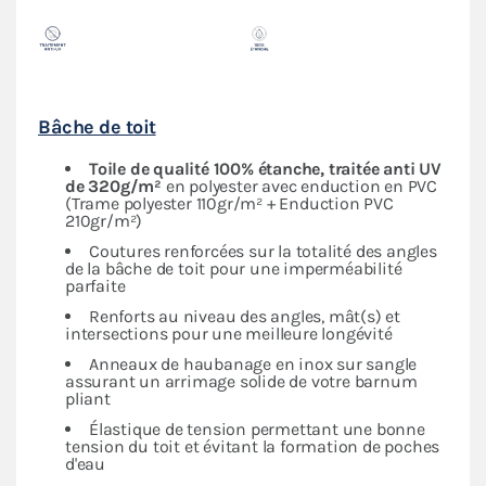
Bâche de toit
Toile de qualité 100% étanche, traitée anti UV
de 320g/m²
en polyester avec enduction en PVC
(Trame polyester 110gr/m² + Enduction PVC
210gr/m²)
Coutures renforcées sur la totalité des angles
de la bâche de toit pour une imperméabilité
parfaite
Renforts au niveau des angles, mât(s) et
intersections pour une meilleure longévité
Anneaux de haubanage en inox sur sangle
assurant un arrimage solide de votre barnum
pliant
Élastique de tension permettant une bonne
tension du toit et évitant la formation de poches
d'eau