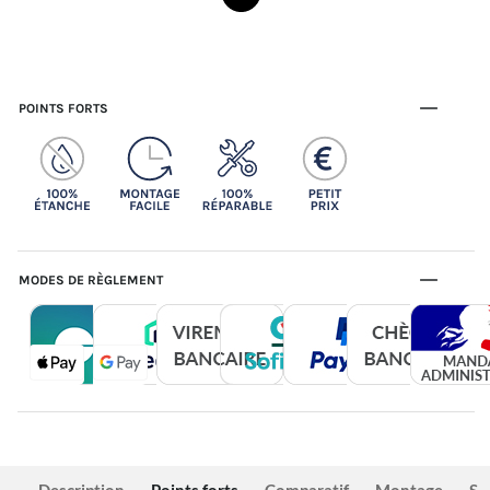
POINTS FORTS
MODES DE RÈGLEMENT