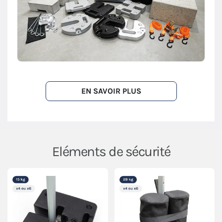
EN SAVOIR PLUS
Eléments de sécurité