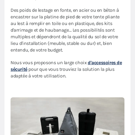
Des poids de lestage en fonte, en acier ou en béton à
encastrer sur la platine de pied de votre tente pliante
au lest à remplir en toile ou en plastique, des kits
d'arrimage et de haubanage… Les possibilités sont
multiples et dépendront de la qualité du sol de votre
lieu d'installation (meuble, stable ou dur) et, bien
entendu, de votre budget.
Nous vous proposons un large choix
d'accessoires de
sécurité
pour que vous trouviez la solution la plus
adaptée à votre utilisation.