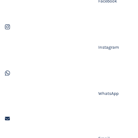
Facebook
Instagram
WhatsApp