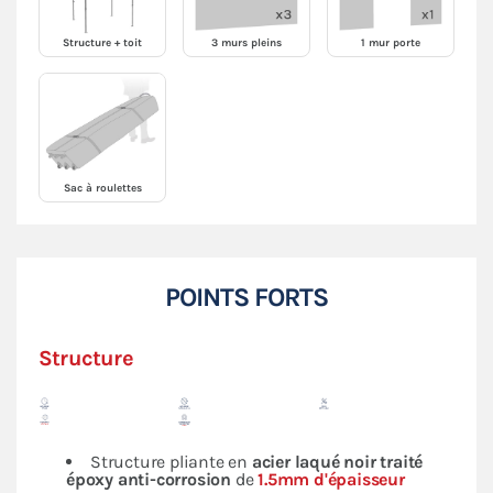
Structure + toit
3 murs pleins
1 mur porte
Sac à roulettes
POINTS FORTS
Structure
Structure pliante en
acier laqué noir traité
époxy anti-corrosion
de
1.5mm d'épaisseur