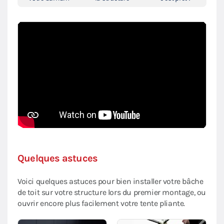
Quelques astuces
Voici quelques astuces pour bien installer votre bâche
de toit sur votre structure lors du premier montage, ou
ouvrir encore plus facilement votre tente pliante.