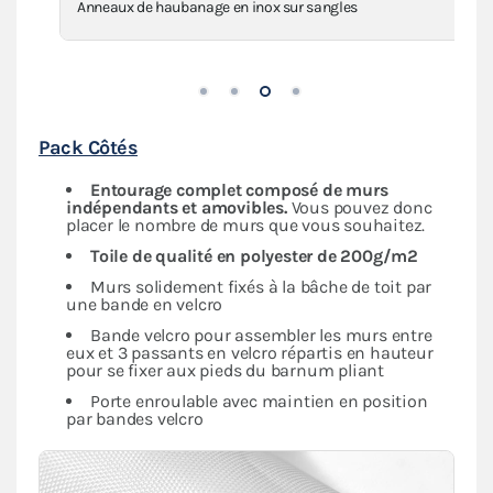
Anneaux de haubanage en inox sur sangles
Pack Côtés
Entourage complet composé de murs
indépendants
et amovibles.
Vous pouvez donc
placer le nombre de murs que vous souhaitez.
Toile de qualité en polyester de 200g/m2
Murs solidement fixés à la bâche de toit par
une bande en velcro
Bande velcro pour assembler les murs entre
eux et 3 passants en velcro répartis en hauteur
pour se fixer aux pieds du barnum pliant
Porte enroulable avec maintien en position
par bandes velcro