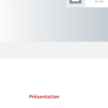
31 mm
Présentation