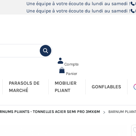
Une équipe à votre écoute du lundi au samedi !
Une équipe à votre écoute du lundi au samedi !
Compte
Panier
PARASOLS DE
MOBILIER
GONFLABLES
MARCHÉ
PLIANT
RNUMS PLIANTS - TONNELLES ACIER SEMI PRO 3MX6M
BARNUM PLIANT