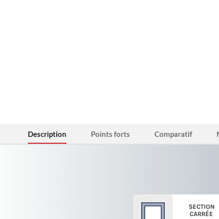
Description
Points forts
Comparatif
SECTION
CARRÉE