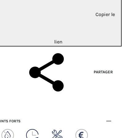
Copier le
lien
PARTAGER
INTS FORTS