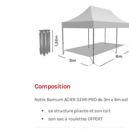
Composition
Notre Barnum ACIER SEMI-PRO de 3m x 6m est li
sa structure pliante et son toit
son sac à roulettes OFFERT