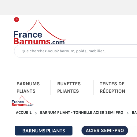
0
BARNUMS
BUVETTES
TENTES DE
PLIANTS
PLIANTES
RÉCEPTION
ACCUEIL
BARNUM PLIANT - TONNELLE ACIER SEMI PRO
BA
BARNUMS PLIANTS