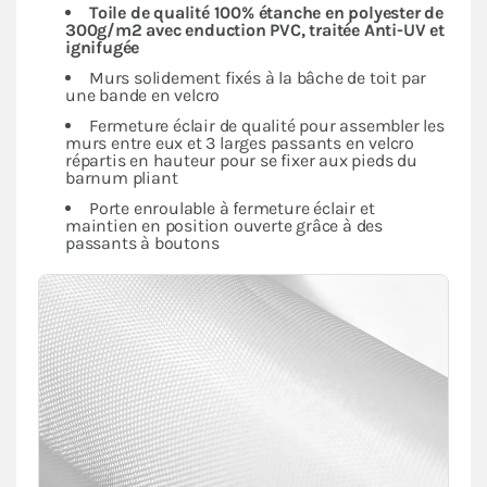
Toile de qualité 100% étanche en polyester de
300g/m2 avec enduction PVC, traitée Anti-UV et
ignifugée
Murs solidement fixés à la bâche de toit par
une bande en velcro
Fermeture éclair de qualité pour assembler les
murs entre eux et 3 larges passants en velcro
répartis en hauteur pour se fixer aux pieds du
barnum pliant
Porte enroulable à fermeture éclair et
maintien en position ouverte grâce à des
passants à boutons