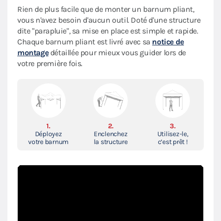
Rien de plus facile que de monter un barnum pliant,
vous n'avez besoin d'aucun outil. Doté d'une structure
dite "parapluie", sa mise en place est simple et rapide.
Chaque barnum pliant est livré avec sa
notice de
montage
détaillée pour mieux vous guider lors de
votre première fois.
1.
2.
3.
Déployez
Enclenchez
Utilisez-le,
votre barnum
la structure
c’est prêt !