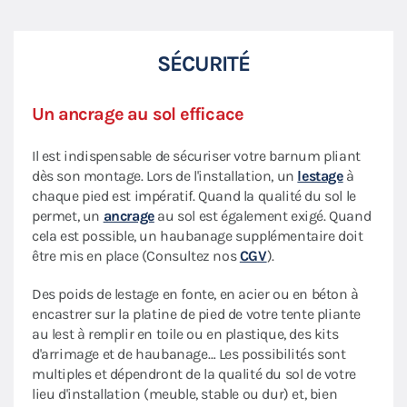
SÉCURITÉ
Un ancrage au sol efficace
Il est indispensable de sécuriser votre barnum pliant
dès son montage. Lors de l'installation, un
lestage
à
chaque pied est impératif. Quand la qualité du sol le
permet, un
ancrage
au sol est également exigé. Quand
cela est possible, un haubanage supplémentaire doit
être mis en place (Consultez nos
CGV
).
Des poids de lestage en fonte, en acier ou en béton à
encastrer sur la platine de pied de votre tente pliante
au lest à remplir en toile ou en plastique, des kits
d'arrimage et de haubanage… Les possibilités sont
multiples et dépendront de la qualité du sol de votre
lieu d'installation (meuble, stable ou dur) et, bien