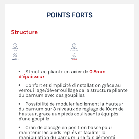
POINTS FORTS
Structure
Structure pliante en
acier
de
0.8mm
d'épaisseur
Confort et simplicité d'installation grâce au
verrouillage/déverrouillage de la structure pliante
du barnum avec des goupilles
Possibilité de moduler facilement la hauteur
du barnum sur 3 niveaux de réglage de 10cm de
hauteur, grâce aux pieds coulissants équipés
d'une goupille
Cran de blocage en position basse pour
maintenir les pieds repliés et faciliter la
manipulation du barnum une fois démonté