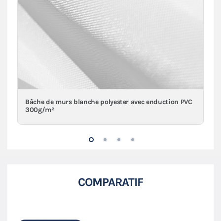
Bâche de murs blanche polyester avec enduction PVC
300g/m²
COMPARATIF