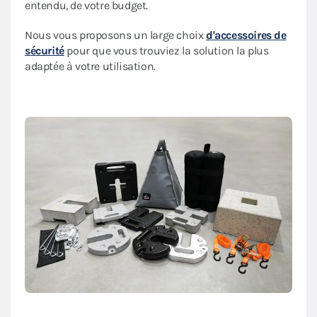
entendu, de votre budget.
Nous vous proposons un large choix
d'accessoires de
sécurité
pour que vous trouviez la solution la plus
adaptée à votre utilisation.