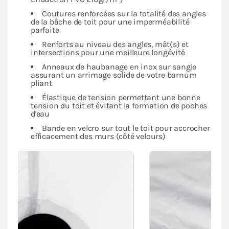
Coutures renforcées sur la totalité des angles
de la bâche de toit pour une imperméabilité
parfaite
Renforts au niveau des angles, mât(s) et
intersections pour une meilleure longévité
Anneaux de haubanage en inox sur sangle
assurant un arrimage solide de votre barnum
pliant
Élastique de tension permettant une bonne
tension du toit et évitant la formation de poches
d'eau
Bande en velcro sur tout le toit pour accrocher
efficacement des murs (côté velours)