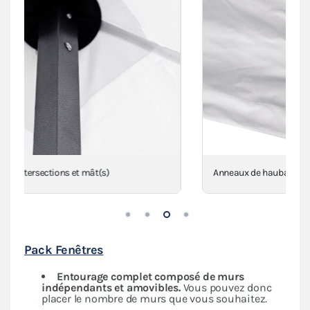
Anneaux de haubanage en inox sur sangles
Pack Fenêtres
Entourage complet composé de murs
indépendants
et amovibles.
Vous pouvez donc
placer le nombre de murs que vous souhaitez.