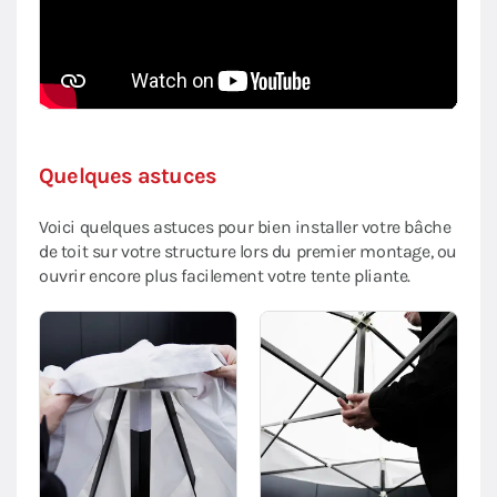
Quelques astuces
Voici quelques astuces pour bien installer votre bâche
de toit sur votre structure lors du premier montage, ou
ouvrir encore plus facilement votre tente pliante.