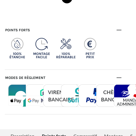
POINTS FORTS
MODES DE RÈGLEMENT