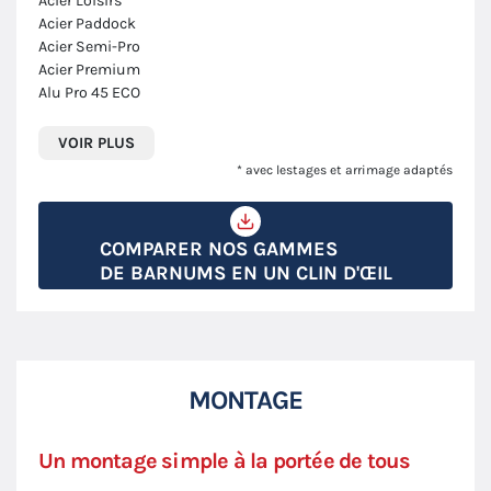
Acier Loisirs
Acier Paddock
Acier Semi-Pro
Acier Premium
Alu Pro 45 ECO
VOIR PLUS
* avec lestages et arrimage adaptés
COMPARER NOS GAMMES
DE BARNUMS EN UN CLIN D'ŒIL
MONTAGE
Un montage simple à la portée de tous