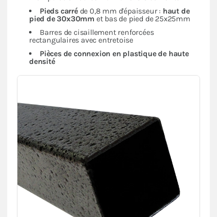
Pieds carré
de 0,8 mm d'épaisseur :
haut de
pied de 30x30mm
et bas de pied de 25x25mm
Barres de cisaillement renforcées
rectangulaires avec entretoise
Pièces de connexion en plastique de haute
densité