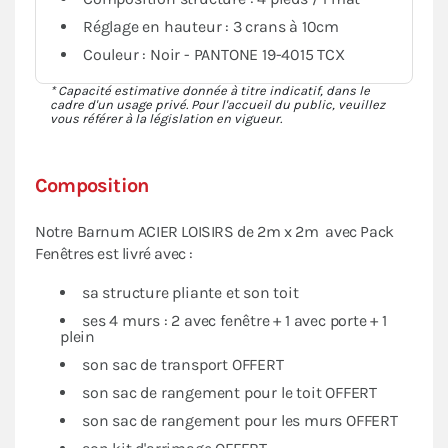
Réglage en hauteur : 3 crans à 10cm
Couleur : Noir - PANTONE 19-4015 TCX
* Capacité estimative donnée à titre indicatif, dans le
cadre d'un usage privé. Pour l'accueil du public, veuillez
vous référer à la législation en vigueur.
Composition
Notre Barnum ACIER LOISIRS de 2m x 2m avec Pack
Fenêtres est livré avec :
sa structure pliante et son toit
ses 4 murs : 2 avec fenêtre + 1 avec porte + 1
plein
son sac de transport OFFERT
son sac de rangement pour le toit OFFERT
son sac de rangement pour les murs OFFERT