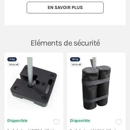
EN SAVOIR PLUS
Eléments de sécurité
Disponible
Disponible