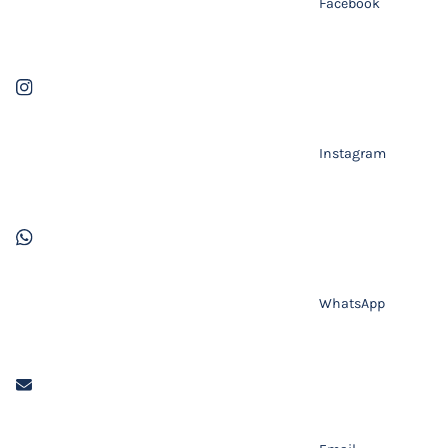
Facebook
Instagram
WhatsApp