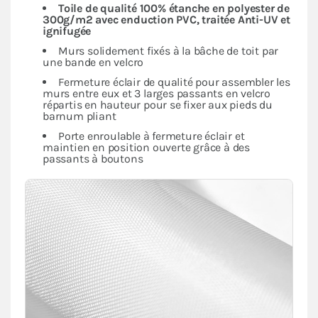
Toile de qualité 100% étanche en polyester de
300g/m2 avec enduction PVC, traitée Anti-UV et
ignifugée
Murs solidement fixés à la bâche de toit par
une bande en velcro
Fermeture éclair de qualité pour assembler les
murs entre eux et 3 larges passants en velcro
répartis en hauteur pour se fixer aux pieds du
barnum pliant
Porte enroulable à fermeture éclair et
maintien en position ouverte grâce à des
passants à boutons