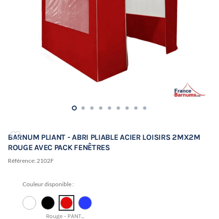
BARNUM PLIANT - ABRI PLIABLE ACIER LOISIRS 2MX2M
ROUGE AVEC PACK FENÊTRES
Référence:
2102F
Couleur disponible :
Rouge - PANTONE 18-1663 TCX