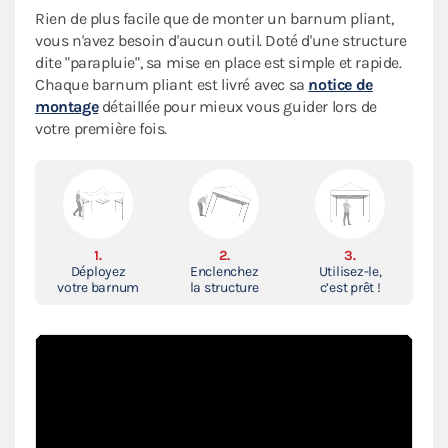
Rien de plus facile que de monter un barnum pliant,
vous n'avez besoin d'aucun outil. Doté d'une structure
dite "parapluie", sa mise en place est simple et rapide.
Chaque barnum pliant est livré avec sa
notice de
montage
détaillée pour mieux vous guider lors de
votre première fois.
1.
2.
3.
Déployez
Enclenchez
Utilisez-le,
votre barnum
la structure
c’est prêt !