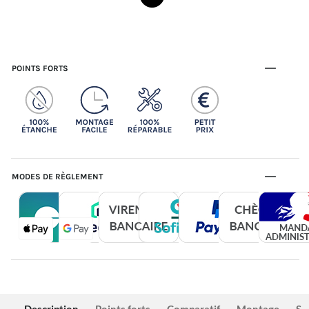
POINTS FORTS
MODES DE RÈGLEMENT