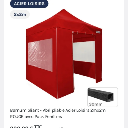
Barnum pliant - Abri pliable Acier Loisirs 2mx2m
ROUGE avec Pack Fenêtres
TTC