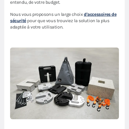
entendu, de votre budget.
Nous vous proposons un large choix
d'accessoires de
sécurité
pour que vous trouviez la solution la plus
adaptée à votre utilisation.