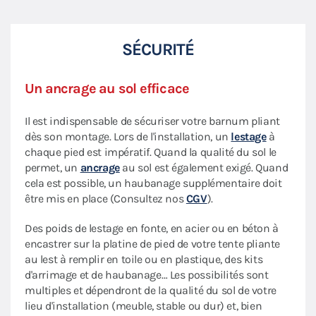
SÉCURITÉ
Un ancrage au sol efficace
Il est indispensable de sécuriser votre barnum pliant
dès son montage. Lors de l'installation, un
lestage
à
chaque pied est impératif. Quand la qualité du sol le
permet, un
ancrage
au sol est également exigé. Quand
cela est possible, un haubanage supplémentaire doit
être mis en place (Consultez nos
CGV
).
Des poids de lestage en fonte, en acier ou en béton à
encastrer sur la platine de pied de votre tente pliante
au lest à remplir en toile ou en plastique, des kits
d'arrimage et de haubanage… Les possibilités sont
multiples et dépendront de la qualité du sol de votre
lieu d'installation (meuble, stable ou dur) et, bien