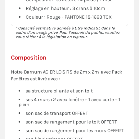
Réglage en hauteur : 3 crans à 10cm
Couleur : Rouge - PANTONE 18-1663 TCX
* Capacité estimative donnée à titre indicatif, dans le
cadre d'un usage privé. Pour l'accueil du public, veuillez
vous référer à la législation en vigueur.
Composition
Notre Barnum ACIER LOISIRS de 2m x 2m avec Pack
Fenêtres est livré avec :
sa structure pliante et son toit
ses 4 murs : 2 avec fenêtre + 1 avec porte + 1
plein
son sac de transport OFFERT
son sac de rangement pour le toit OFFERT
son sac de rangement pour les murs OFFERT