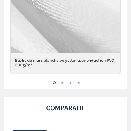
Bâche de murs blanche polyester avec enduction PVC
300g/m²
COMPARATIF