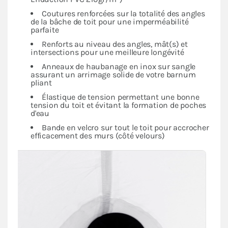
Coutures renforcées sur la totalité des angles
de la bâche de toit pour une imperméabilité
parfaite
Renforts au niveau des angles, mât(s) et
intersections pour une meilleure longévité
Anneaux de haubanage en inox sur sangle
assurant un arrimage solide de votre barnum
pliant
Élastique de tension permettant une bonne
tension du toit et évitant la formation de poches
d'eau
Bande en velcro sur tout le toit pour accrocher
efficacement des murs (côté velours)