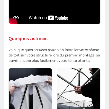
Quelques astuces
Voici quelques astuces pour bien installer votre bâche
de toit sur votre structure lors du premier montage, ou
ouvrir encore plus facilement votre tente pliante.