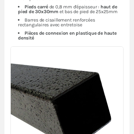
Pieds carré
de 0,8 mm d'épaisseur :
haut de
pied de 30x30mm
et bas de pied de 25x25mm
Barres de cisaillement renforcées
rectangulaires avec entretoise
Pièces de connexion en plastique de haute
densité