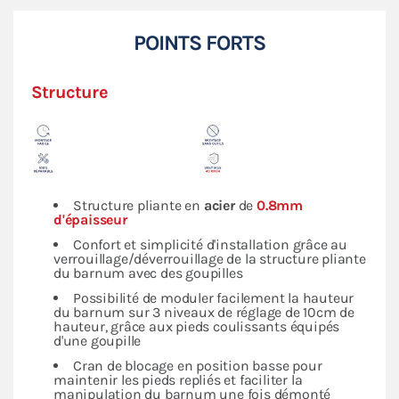
POINTS FORTS
Structure
Structure pliante en
acier
de
0.8mm
d'épaisseur
Confort et simplicité d'installation grâce au
verrouillage/déverrouillage de la structure pliante
du barnum avec des goupilles
Possibilité de moduler facilement la hauteur
du barnum sur 3 niveaux de réglage de 10cm de
hauteur, grâce aux pieds coulissants équipés
d'une goupille
Cran de blocage en position basse pour
maintenir les pieds repliés et faciliter la
manipulation du barnum une fois démonté