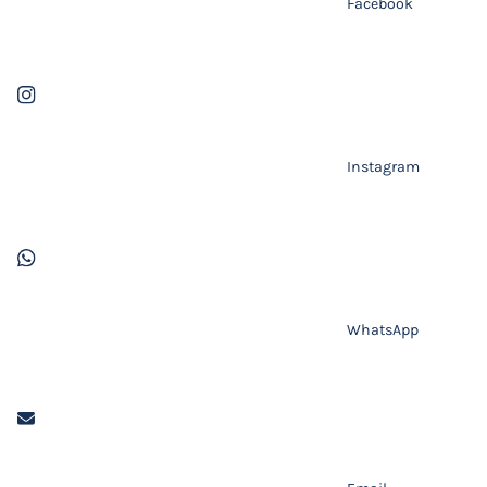
Facebook
Instagram
WhatsApp