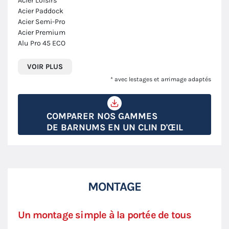
Acier Loisirs
Acier Paddock
Acier Semi-Pro
Acier Premium
Alu Pro 45 ECO
VOIR PLUS
* avec lestages et arrimage adaptés
COMPARER NOS GAMMES
DE BARNUMS EN UN CLIN D'ŒIL
MONTAGE
Un montage simple à la portée de tous