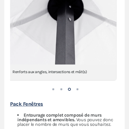
Anneaux de haubanage en inox sur sangles
Pack Fenêtres
Entourage complet composé de murs
indépendants
et amovibles.
Vous pouvez donc
placer le nombre de murs que vous souhaitez.