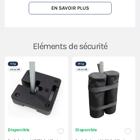
EN SAVOIR PLUS
Eléments de sécurité
Disponible
Disponible