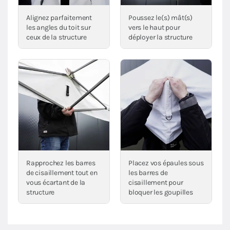
Alignez parfaitement
Poussez le(s) mât(s)
les angles du toit sur
vers le haut pour
ceux de la structure
déployer la structure
Rapprochez les barres
Placez vos épaules sous
de cisaillement tout en
les barres de
vous écartant de la
cisaillement pour
structure
bloquer les goupilles