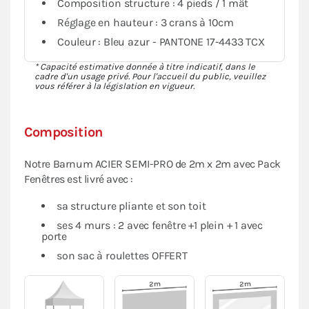
Composition structure : 4 pieds / 1 mât
Réglage en hauteur : 3 crans à 10cm
Couleur : Bleu azur - PANTONE 17-4433 TCX
* Capacité estimative donnée à titre indicatif, dans le
cadre d'un usage privé. Pour l'accueil du public, veuillez
vous référer à la législation en vigueur.
Composition
Notre Barnum ACIER SEMI-PRO de 2m x 2m avec Pack
Fenêtres est livré avec :
sa structure pliante et son toit
ses 4 murs : 2 avec fenêtre +1 plein + 1 avec
porte
son sac à roulettes OFFERT