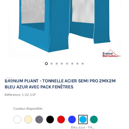
BARNUM PLIANT - TONNELLE ACIER SEMI PRO 2MX2M
BLEU AZUR AVEC PACK FENÊTRES
Référence:
1-22-11F
Couleur disponible :
Bleu azur - PANTONE 17-4433 TCX