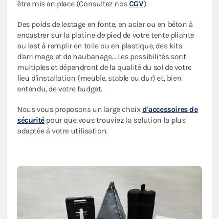
être mis en place (Consultez nos
CGV
).
Des poids de lestage en fonte, en acier ou en béton à
encastrer sur la platine de pied de votre tente pliante
au lest à remplir en toile ou en plastique, des kits
d'arrimage et de haubanage… Les possibilités sont
multiples et dépendront de la qualité du sol de votre
lieu d'installation (meuble, stable ou dur) et, bien
entendu, de votre budget.
Nous vous proposons un large choix
d'accessoires de
sécurité
pour que vous trouviez la solution la plus
adaptée à votre utilisation.