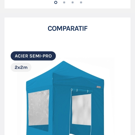
COMPARATIF