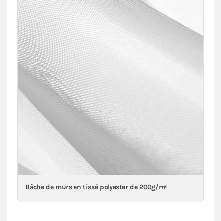
Bâche de murs en tissé polyester de 200g/m²