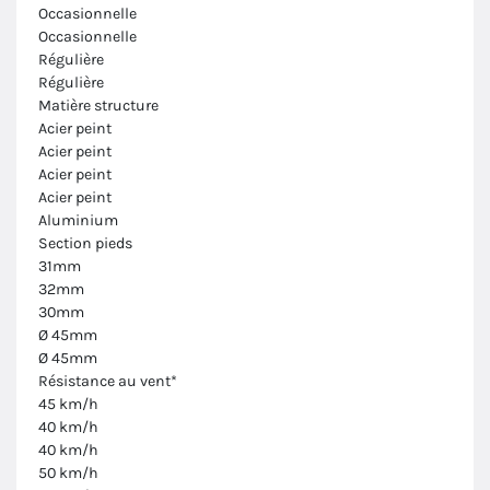
Occasionnelle
Occasionnelle
Régulière
Régulière
Matière structure
Acier peint
Acier peint
Acier peint
Acier peint
Aluminium
Section pieds
31mm
32mm
30mm
Ø 45mm
Ø 45mm
Résistance au vent*
45 km/h
40 km/h
40 km/h
50 km/h