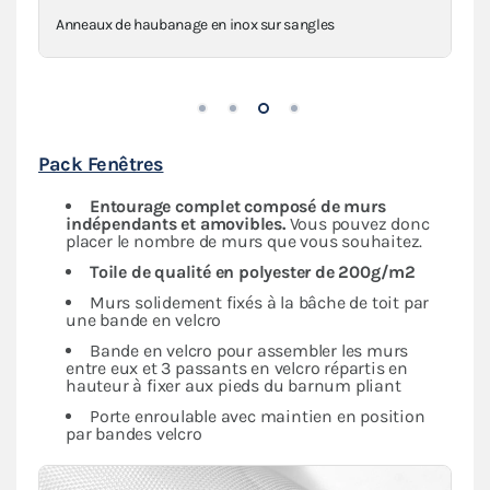
Anneaux de haubanage en inox sur sangles
Pack Fenêtres
Entourage complet composé de murs
indépendants et amovibles.
Vous pouvez donc
placer le nombre de murs que vous souhaitez.
Toile de qualité en polyester de 200g/m2
Murs solidement fixés à la bâche de toit par
une bande en velcro
Bande en velcro pour assembler les murs
entre eux et 3 passants en velcro répartis en
hauteur à fixer aux pieds du barnum pliant
Porte enroulable avec maintien en position
par bandes velcro