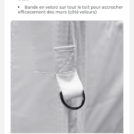
Bande en velcro sur tout le toit pour accrocher
efficacement des murs (côté velours)