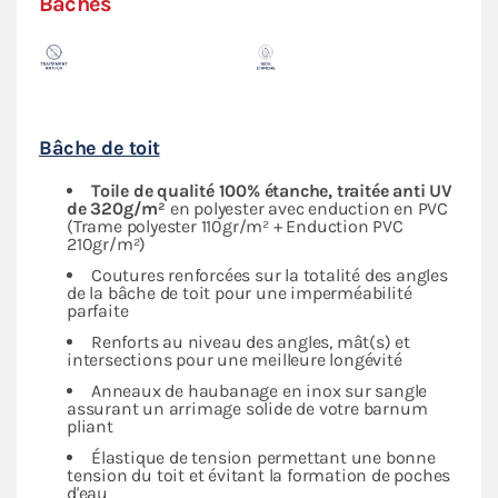
Bâches
Bâche de toit
Toile de qualité 100% étanche, traitée anti UV
de 320g/m²
en polyester avec enduction en PVC
(Trame polyester 110gr/m² + Enduction PVC
210gr/m²)
Coutures renforcées sur la totalité des angles
de la bâche de toit pour une imperméabilité
parfaite
Renforts au niveau des angles, mât(s) et
intersections pour une meilleure longévité
Anneaux de haubanage en inox sur sangle
assurant un arrimage solide de votre barnum
pliant
Élastique de tension permettant une bonne
tension du toit et évitant la formation de poches
d'eau