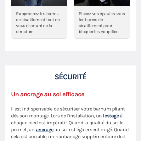
Rapprochez les barres
Placez vos épaules sous
de cisaillement tout en
les barres de
vous écartant de la
cisaillement pour
structure
bloquer les goupilles
SÉCURITÉ
Un ancrage au sol efficace
Il est indispensable de sécuriser votre barnum pliant
dès son montage. Lors de l'installation, un
lestage
à
chaque pied est impératif. Quand la qualité du sol le
permet, un
ancrage
au sol est également exigé. Quand
cela est possible, un haubanage supplémentaire doit