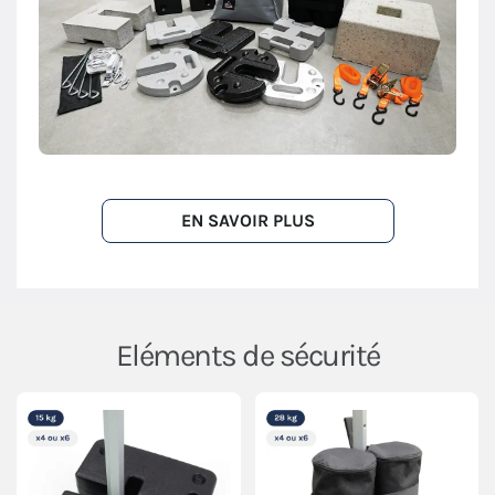
EN SAVOIR PLUS
Eléments de sécurité