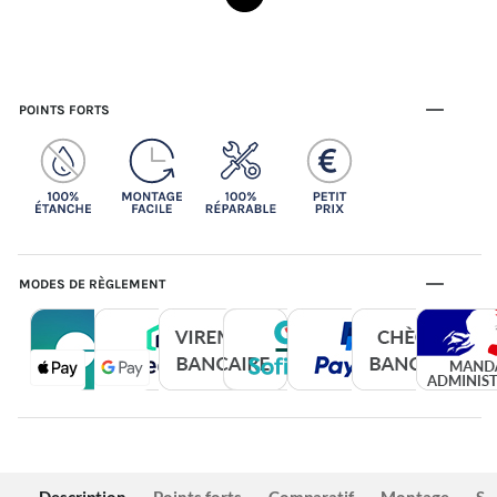
POINTS FORTS
MODES DE RÈGLEMENT