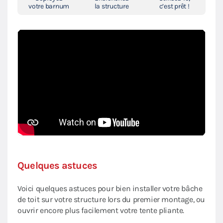
votre barnum
la structure
c’est prêt !
Quelques astuces
Voici quelques astuces pour bien installer votre bâche
de toit sur votre structure lors du premier montage, ou
ouvrir encore plus facilement votre tente pliante.