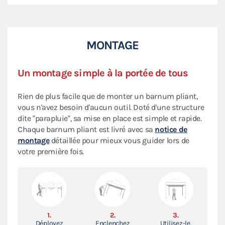
MONTAGE
Un montage simple à la portée de tous
Rien de plus facile que de monter un barnum pliant,
vous n'avez besoin d'aucun outil. Doté d'une structure
dite "parapluie", sa mise en place est simple et rapide.
Chaque barnum pliant est livré avec sa
notice de
montage
détaillée pour mieux vous guider lors de
votre première fois.
1.
2.
3.
Déployez
Enclenchez
Utilisez-le,