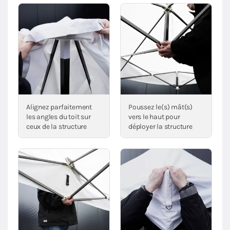
Alignez parfaitement
Poussez le(s) mât(s)
les angles du toit sur
vers le haut pour
ceux de la structure
déployer la structure