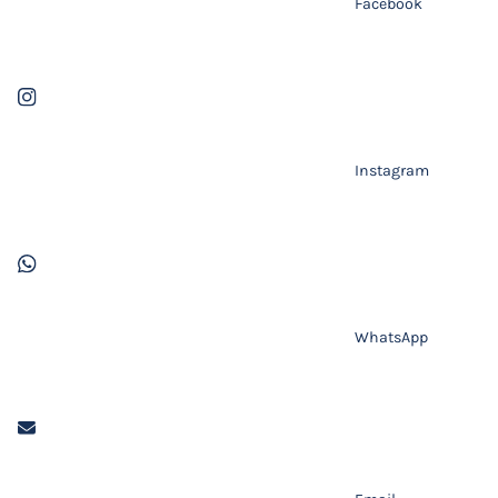
Facebook
Instagram
WhatsApp