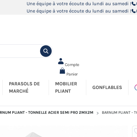
Une équipe à votre écoute du lundi au samedi !
Une équipe à votre écoute du lundi au samedi !
Compte
Panier
PARASOLS DE
MOBILIER
GONFLABLES
MARCHÉ
PLIANT
RNUM PLIANT - TONNELLE ACIER SEMI PRO 2MX2M
BARNUM PLIANT - 