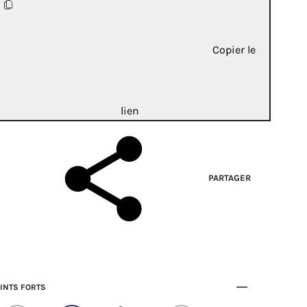
Copier le
lien
PARTAGER
INTS FORTS