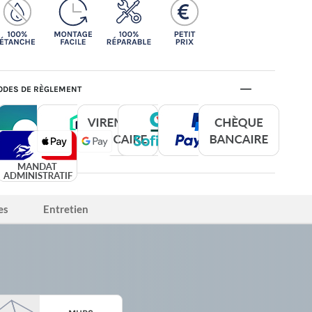
DES DE RÈGLEMENT
es
Entretien