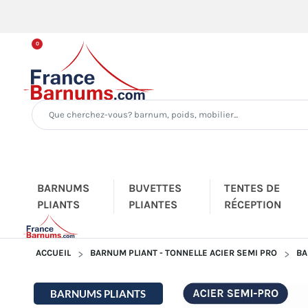
0
BARNUMS
BUVETTES
TENTES DE
PLIANTS
PLIANTES
RÉCEPTION
ACCUEIL
BARNUM PLIANT - TONNELLE ACIER SEMI PRO
BA
BARNUMS PLIANTS