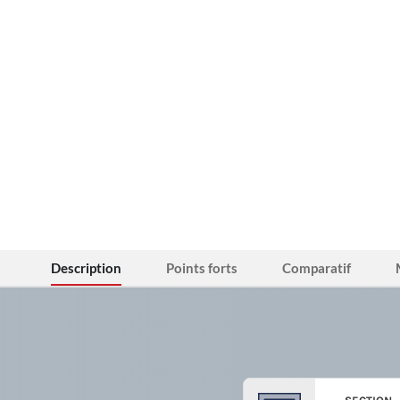
Description
Points forts
Comparatif