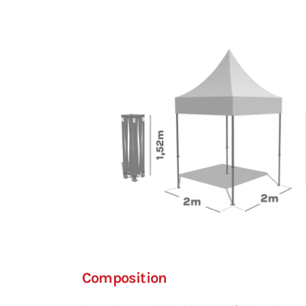
Composition