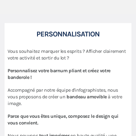
PERSONNALISATION
Vous souhaitez marquer les esprits ? Afficher clairement
votre activité et sortir du lot ?
Personnalisez votre barnum pliant et créez votre
banderole !
Accompagné par notre équipe d'infographistes, nous
vous proposons de créer un
bandeau amovible
à votre
image.
Parce que vous êtes unique, composez le design qui
vous convient.
Nous pouvons
tout imprimer
en haute qualité : une