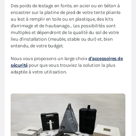
Des poids de lestage en fonte, en acier ou en béton à
encastrer sur la platine de pied de votre tente pliante
au lest à remplir en toile ou en plastique, des kits
d'arrimage et de haubanage… Les possibilités sont
multiples et dépendront de la qualité du sol de votre
lieu d'installation (meuble, stable ou dur) et, bien
entendu, de votre budget.
Nous vous proposons un large choix
d'accessoires de
sécurité
pour que vous trouviez la solution la plus
adaptée à votre utilisation.