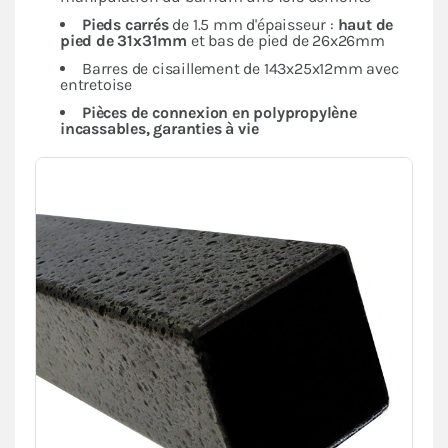
Pieds carrés
de 1.5 mm d'épaisseur :
haut de
pied de 31x31mm
et bas de pied de 26x26mm
Barres de cisaillement de 143x25x12mm avec
entretoise
Pièces de connexion en polypropylène
incassables, garanties à vie