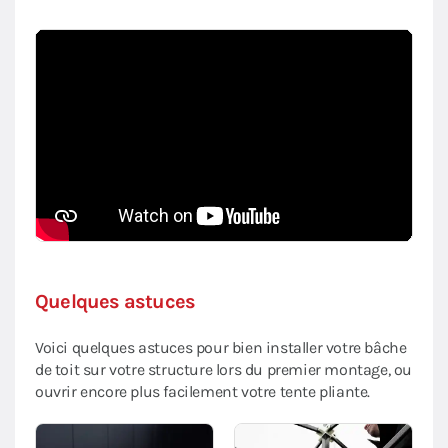
Quelques astuces
Voici quelques astuces pour bien installer votre bâche
de toit sur votre structure lors du premier montage, ou
ouvrir encore plus facilement votre tente pliante.