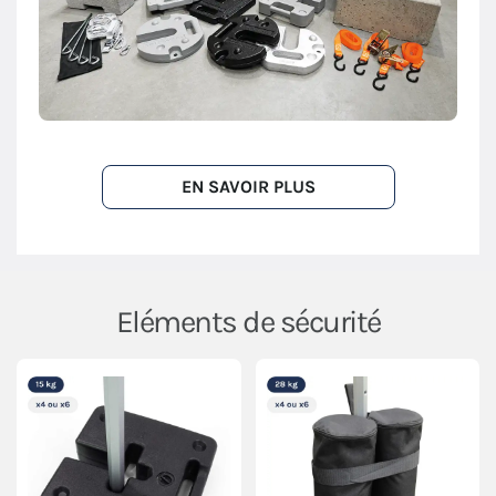
EN SAVOIR PLUS
Eléments de sécurité