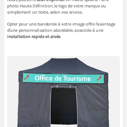
photo Haute Définition, le logo de votre marque ou
simplement un texte, selon vos envies.
Opter pour une banderole à votre image offre l'avantage
d'une personnalisation abordable, associée à une
installation rapide et aisée
.