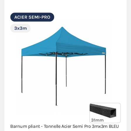
Barnum pliant - Tonnelle Acier Semi Pro 3mx3m BLEU