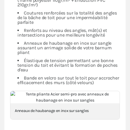
(Trame polyester 110gr/m² + Enduction PVC
210gr/m²)
Coutures renforcées sur la totalité des angles
de la bâche de toit pour une imperméabilité
parfaite
Renforts au niveau des angles, mât(s) et
intersections pour une meilleure longévité
Anneaux de haubanage en inox sur sangle
assurant un arrimage solide de votre barnum
pliant
Élastique de tension permettant une bonne
tension du toit et évitant la formation de poches
d'eau
Bande en velcro sur tout le toit pour accrocher
efficacement des murs (côté velours)
Anneaux de haubanage en inox sur sangles