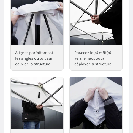
Alignez parfaitement
Poussez le(s) mât(s)
les angles du toit sur
vers le haut pour
ceux de la structure
déployer la structure