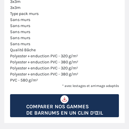
3x3m
3x3m
Type pack murs
Sans murs
Sans murs
Sans murs
Sans murs
Sans murs
Qualité Bâche
Polyester + enduction PVC - 320 g/m²
Polyester + enduction PVC - 380 g/m²
Polyester + enduction PVC - 320 g/m²
Polyester + enduction PVC - 380 g/m²
PVC - 580 g/m²
* avec lestages et arrimage adaptés
COMPARER NOS GAMMES
DE BARNUMS EN UN CLIN D'ŒIL