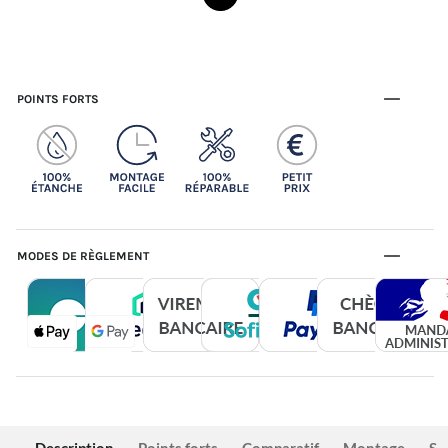
POINTS FORTS
MODES DE RÈGLEMENT