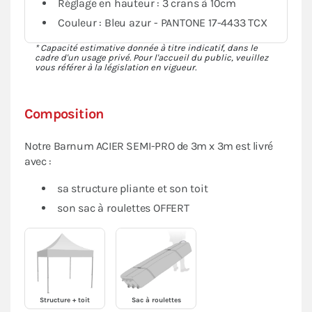
Réglage en hauteur : 3 crans à 10cm
Couleur : Bleu azur - PANTONE 17-4433 TCX
* Capacité estimative donnée à titre indicatif, dans le
cadre d'un usage privé. Pour l'accueil du public, veuillez
vous référer à la législation en vigueur.
Composition
Notre Barnum ACIER SEMI-PRO de 3m x 3m est livré
avec :
sa structure pliante et son toit
son sac à roulettes OFFERT
Structure + toit
Sac à roulettes