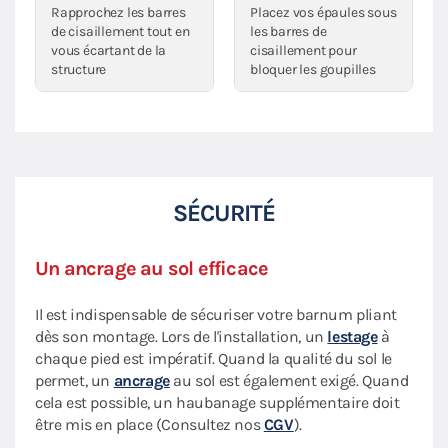
Rapprochez les barres
Placez vos épaules sous
de cisaillement tout en
les barres de
vous écartant de la
cisaillement pour
structure
bloquer les goupilles
SÉCURITÉ
Un ancrage au sol efficace
Il est indispensable de sécuriser votre barnum pliant
dès son montage. Lors de l'installation, un
lestage
à
chaque pied est impératif. Quand la qualité du sol le
permet, un
ancrage
au sol est également exigé. Quand
cela est possible, un haubanage supplémentaire doit
être mis en place (Consultez nos
CGV
).