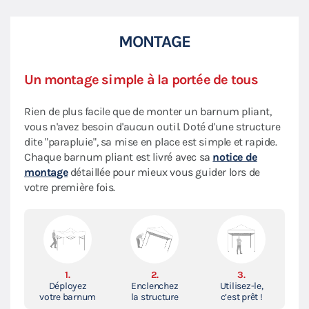
MONTAGE
Un montage simple à la portée de tous
Rien de plus facile que de monter un barnum pliant,
vous n'avez besoin d'aucun outil. Doté d'une structure
dite "parapluie", sa mise en place est simple et rapide.
Chaque barnum pliant est livré avec sa
notice de
montage
détaillée pour mieux vous guider lors de
votre première fois.
1.
2.
3.
Déployez
Enclenchez
Utilisez-le,
votre barnum
la structure
c’est prêt !