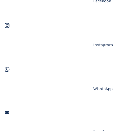
Facebook
Instagram
WhatsApp