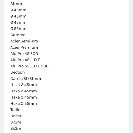
31mm
Ø 45mm
Ø 45mm
Ø 45mm
Ø 55mm
Gamme
Acier Semi-Pro
Acier Premium
Alu Pro 45 ECO
Alu Pro 45 LUXE
Alu Pro 55 LUXE 580
Section
Carrée 31x31mm
Hexa Ø 45mm
Hexa Ø 45mm
Hexa Ø 45mm
Hexa Ø 55mm
Taille
3x3m
3x3m
3x3m