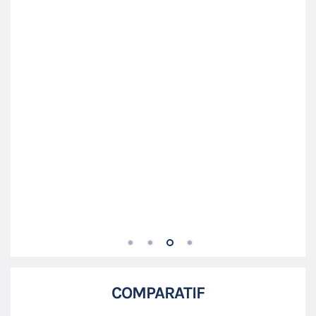
COMPARATIF