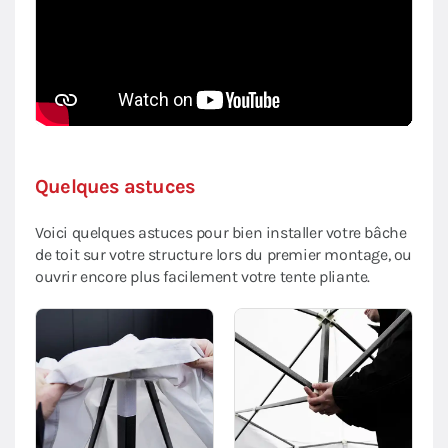
Quelques astuces
Voici quelques astuces pour bien installer votre bâche
de toit sur votre structure lors du premier montage, ou
ouvrir encore plus facilement votre tente pliante.