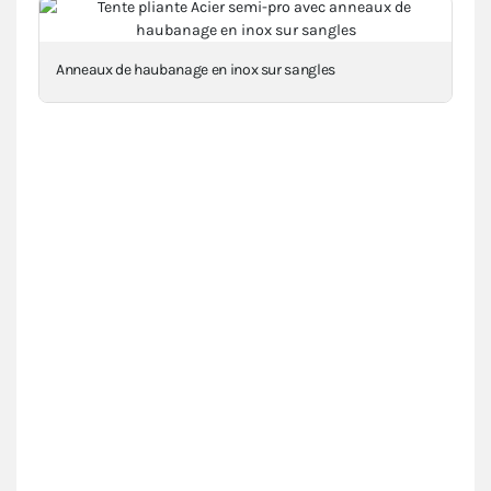
Elastiques de tension avec crochet