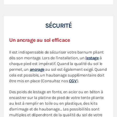
SÉCURITÉ
Un ancrage au sol efficace
Il est indispensable de sécuriser votre barnum pliant
dès son montage. Lors de l'installation, un
lestage
à
chaque pied est impératif. Quand la qualité du sol le
permet, un
ancrage
au sol est également exigé. Quand
cela est possible, un haubanage supplémentaire doit
être mis en place (Consultez nos
CGV
).
Des poids de lestage en fonte, en acier ou en béton à
encastrer sur la platine de pied de votre tente pliante
au lest à remplir en toile ou en plastique, des kits
d'arrimage et de haubanage… Les possibilités sont
multiples et dépendront de la qualité du sol de votre