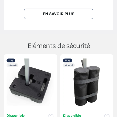
EN SAVOIR PLUS
Eléments de sécurité
Disponible
Disponible