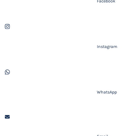
Facebook
Instagram
WhatsApp