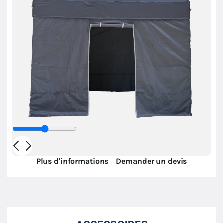
Plus d'informations
Demander un devis