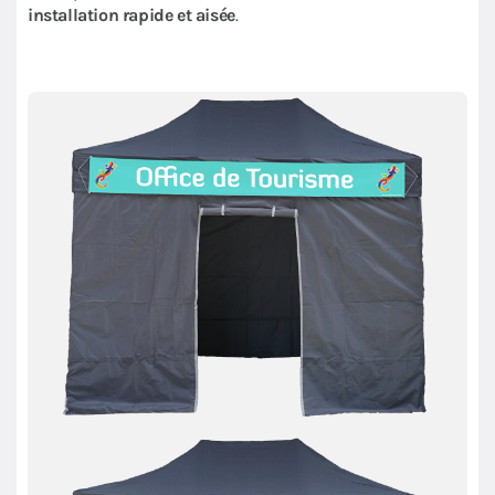
installation rapide et aisée
.