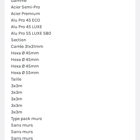
Gamme
Acier Semi-Pro
Acier Premium
Alu Pro 45 ECO
Alu Pro 45 LUXE
Alu Pro 55 LUXE 580
Section
Carrée 31x31mm
Hexa Ø 45mm
Hexa Ø 45mm
Hexa Ø 45mm
Hexa Ø 55mm
Taille
3x3m
3x3m
3x3m
3x3m
3x3m
Type pack murs
Sans murs
Sans murs
Sans murs