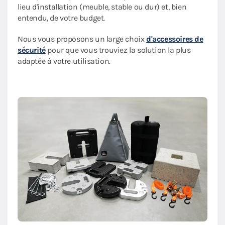
lieu d'installation (meuble, stable ou dur) et, bien
entendu, de votre budget.
Nous vous proposons un large choix
d'accessoires de
sécurité
pour que vous trouviez la solution la plus
adaptée à votre utilisation.