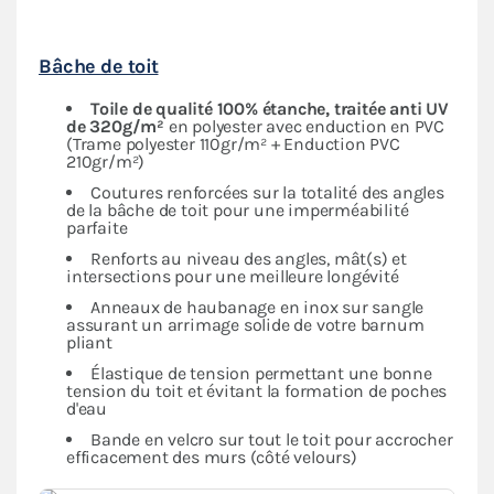
Bâche de toit
Toile de qualité 100% étanche, traitée anti UV
de 320g/m²
en polyester avec enduction en PVC
(Trame polyester 110gr/m² + Enduction PVC
210gr/m²)
Coutures renforcées sur la totalité des angles
de la bâche de toit pour une imperméabilité
parfaite
Renforts au niveau des angles, mât(s) et
intersections pour une meilleure longévité
Anneaux de haubanage en inox sur sangle
assurant un arrimage solide de votre barnum
pliant
Élastique de tension permettant une bonne
tension du toit et évitant la formation de poches
d'eau
Bande en velcro sur tout le toit pour accrocher
efficacement des murs (côté velours)