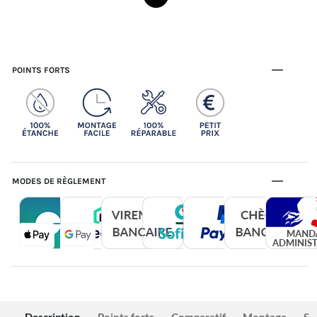
POINTS FORTS
MODES DE RÈGLEMENT