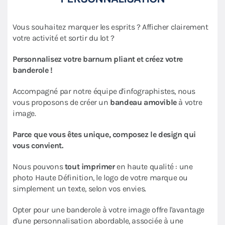
Vous souhaitez marquer les esprits ? Afficher clairement
votre activité et sortir du lot ?
Personnalisez votre barnum pliant et créez votre
banderole !
Accompagné par notre équipe d'infographistes, nous
vous proposons de créer un
bandeau amovible
à votre
image.
Parce que vous êtes unique, composez le design qui
vous convient.
Nous pouvons
tout imprimer
en haute qualité : une
photo Haute Définition, le logo de votre marque ou
simplement un texte, selon vos envies.
Opter pour une banderole à votre image offre l'avantage
d'une personnalisation abordable, associée à une