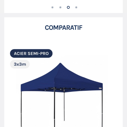
COMPARATIF