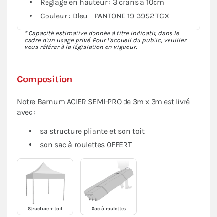
Réglage en hauteur : 3 crans à 10cm
Couleur : Bleu - PANTONE 19-3952 TCX
* Capacité estimative donnée à titre indicatif, dans le
cadre d'un usage privé. Pour l'accueil du public, veuillez
vous référer à la législation en vigueur.
Composition
Notre Barnum ACIER SEMI-PRO de 3m x 3m est livré
avec :
sa structure pliante et son toit
son sac à roulettes OFFERT
Structure + toit
Sac à roulettes