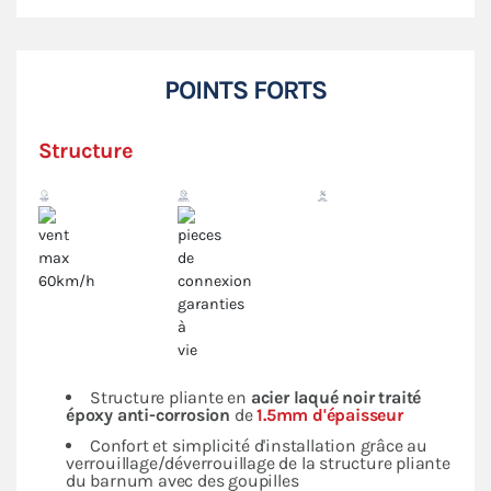
POINTS FORTS
Structure
Structure pliante en
acier laqué noir traité
époxy anti-corrosion
de
1.5mm d'épaisseur
Confort et simplicité d'installation grâce au
verrouillage/déverrouillage de la structure pliante
du barnum avec des goupilles