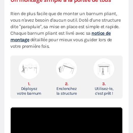
Rien de plus facile que de monter un barnum pliant,
vous n'avez besoin d'aucun outil. Doté d'une structure
dite "parapluie", sa mise en place est simple et rapide.
Chaque barnum pliant est livré avec sa
notice de
montage
détaillée pour mieux vous guider lors de
votre première fois.
1.
2.
3.
Déployez
Enclenchez
Utilisez-le,
votre barnum
la structure
c’est prêt !