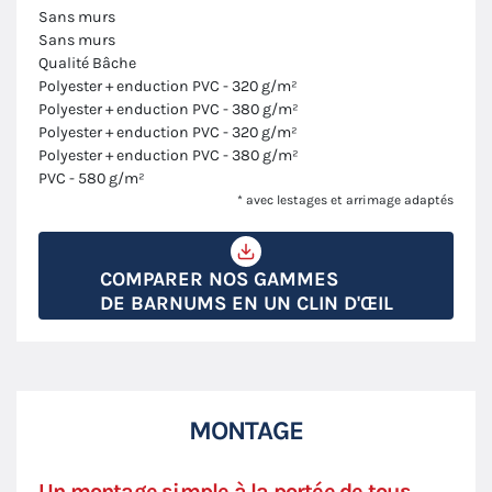
Sans murs
Sans murs
Qualité Bâche
Polyester + enduction PVC - 320 g/m²
Polyester + enduction PVC - 380 g/m²
Polyester + enduction PVC - 320 g/m²
Polyester + enduction PVC - 380 g/m²
PVC - 580 g/m²
* avec lestages et arrimage adaptés
COMPARER NOS GAMMES
DE BARNUMS EN UN CLIN D'ŒIL
MONTAGE
Un montage simple à la portée de tous