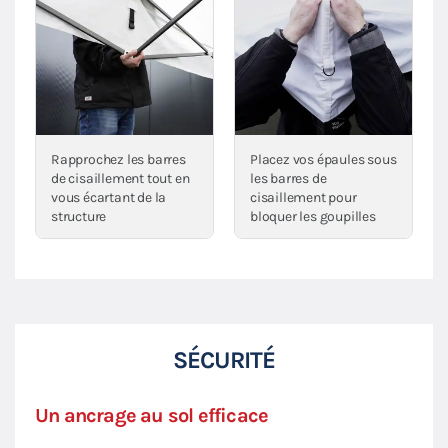
Rapprochez les barres
Placez vos épaules sous
de cisaillement tout en
les barres de
vous écartant de la
cisaillement pour
structure
bloquer les goupilles
SÉCURITÉ
Un ancrage au sol efficace