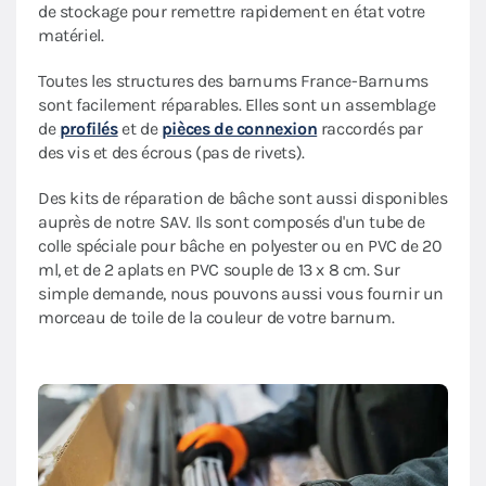
de stockage pour remettre rapidement en état votre
matériel.
Toutes les structures des barnums France-Barnums
sont facilement réparables. Elles sont un assemblage
de
profilés
et de
pièces de connexion
raccordés par
des vis et des écrous (pas de rivets).
Des kits de réparation de bâche sont aussi disponibles
auprès de notre SAV. Ils sont composés d'un tube de
colle spéciale pour bâche en polyester ou en PVC de 20
ml, et de 2 aplats en PVC souple de 13 x 8 cm. Sur
simple demande, nous pouvons aussi vous fournir un
morceau de toile de la couleur de votre barnum.