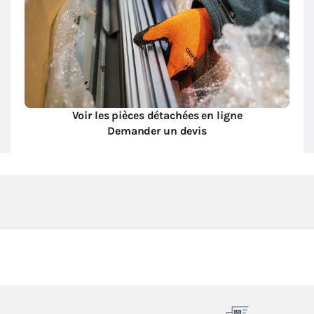
Voir les pièces détachées en ligne
Demander un devis