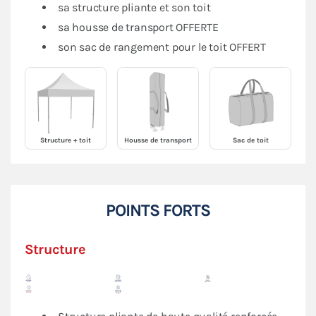
sa structure pliante et son toit
sa housse de transport OFFERTE
son sac de rangement pour le toit OFFERT
Structure + toit
Housse de transport
Sac de toit
POINTS FORTS
Structure