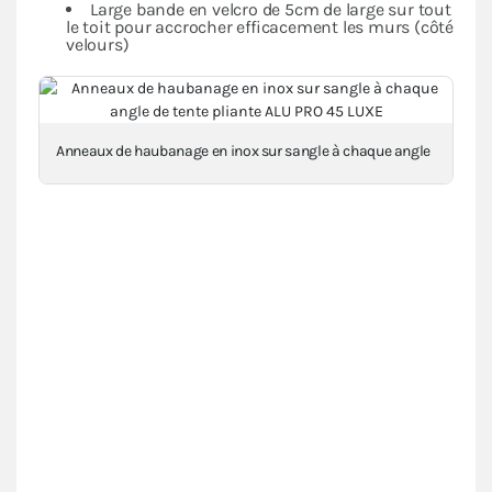
Large bande en velcro de 5cm de large sur tout
le toit pour accrocher efficacement les murs (côté
velours)