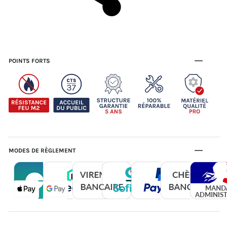
POINTS FORTS
MODES DE RÈGLEMENT