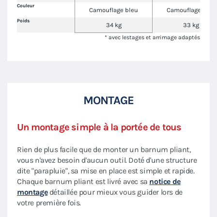
Couleur
Camouflage bleu
Camouflage bleu
Poids
34 kg
33 kg
* avec lestages et arrimage adaptés
MONTAGE
Un montage simple à la portée de tous
Rien de plus facile que de monter un barnum pliant,
vous n'avez besoin d'aucun outil. Doté d'une structure
dite "parapluie", sa mise en place est simple et rapide.
Chaque barnum pliant est livré avec sa
notice de
montage
détaillée pour mieux vous guider lors de
votre première fois.