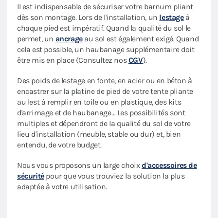
Il est indispensable de sécuriser votre barnum pliant
dès son montage. Lors de l'installation, un
lestage
à
chaque pied est impératif. Quand la qualité du sol le
permet, un
ancrage
au sol est également exigé. Quand
cela est possible, un haubanage supplémentaire doit
être mis en place (Consultez nos
CGV
).
Des poids de lestage en fonte, en acier ou en béton à
encastrer sur la platine de pied de votre tente pliante
au lest à remplir en toile ou en plastique, des kits
d'arrimage et de haubanage… Les possibilités sont
multiples et dépendront de la qualité du sol de votre
lieu d'installation (meuble, stable ou dur) et, bien
entendu, de votre budget.
Nous vous proposons un large choix
d'accessoires de
sécurité
pour que vous trouviez la solution la plus
adaptée à votre utilisation.