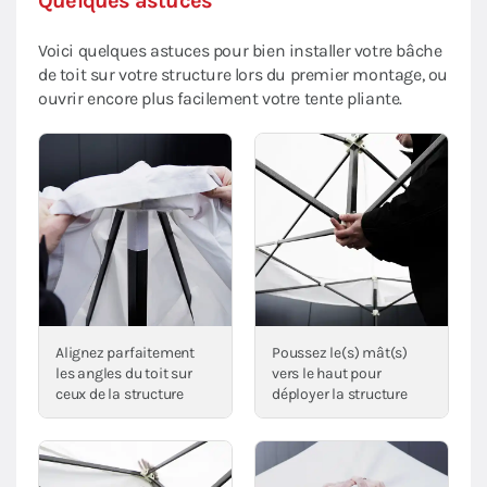
Quelques astuces
Voici quelques astuces pour bien installer votre bâche
de toit sur votre structure lors du premier montage, ou
ouvrir encore plus facilement votre tente pliante.
Alignez parfaitement
Poussez le(s) mât(s)
les angles du toit sur
vers le haut pour
ceux de la structure
déployer la structure