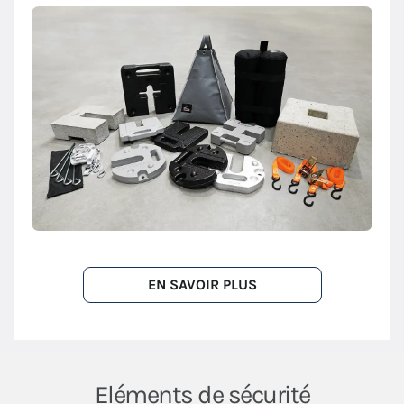
EN SAVOIR PLUS
Eléments de sécurité