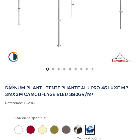
BARNUM PLIANT - TENTE PLIANTE ALU PRO 45 LUXE M2
3MX3M CAMOUFLAGE BLEU 380GR/M²
Référence:
13210S
Couleur disponible :
Camouflage bleu