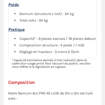
Poids
Barnum (structure + toit) : 34 kg
Total colis : 34 kg
Pratique
Capacité* : 9 places assises / 18 places debout
Composition structure : 4 pieds / 1 mât
Réglage en hauteur : 3 crans à 15cm
* Capacité estimative donnée à titre indicatif, dans le
cadre d'un usage privé. Pour l'accueil du public, veuillez
vous référer à la législation en vigueur.
Composition
Notre Barnum ALU PRO 45 LUXE de 3m x 3m est livré
avec :