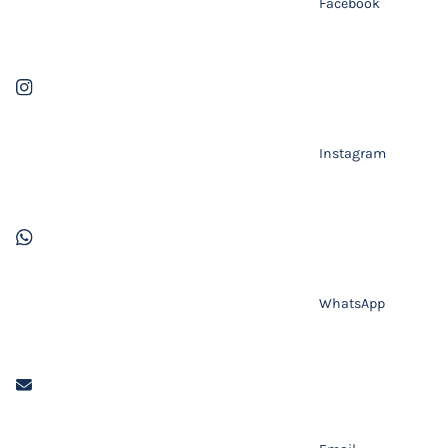
Facebook
Instagram
WhatsApp