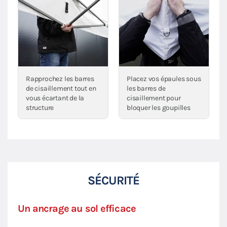
Rapprochez les barres
Placez vos épaules sous
de cisaillement tout en
les barres de
vous écartant de la
cisaillement pour
structure
bloquer les goupilles
SÉCURITÉ
Un ancrage au sol efficace