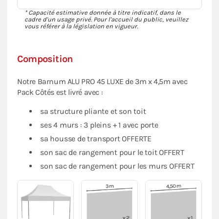
* Capacité estimative donnée à titre indicatif, dans le
cadre d'un usage privé. Pour l'accueil du public, veuillez
vous référer à la législation en vigueur.
Composition
Notre Barnum ALU PRO 45 LUXE de 3m x 4,5m avec
Pack Côtés est livré avec :
sa structure pliante et son toit
ses 4 murs : 3 pleins + 1 avec porte
sa housse de transport OFFERTE
son sac de rangement pour le toit OFFERT
son sac de rangement pour les murs OFFERT