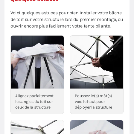
Voici quelques astuces pour bien installer votre bâche
de toit sur votre structure lors du premier montage, ou
ouvrir encore plus facilement votre tente pliante.
Alignez parfaitement
Poussez le(s) mât(s)
les angles du toit sur
vers le haut pour
ceux de la structure
déployer la structure