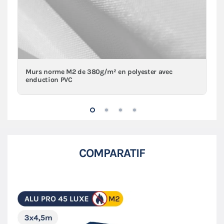
Murs norme M2 de 380g/m² en polyester avec
enduction PVC
COMPARATIF