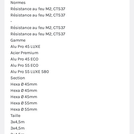
Normes
Résistance au feu M2, CTS37
Résistance au feu M2, CTS37
-
Résistance au feu M2, CTS37
Résistance au feu M2, CTS37
Gamme
Alu Pro 45 LUXE
Acier Premium
Alu Pro 45 ECO
Alu Pro 55 ECO
Alu Pro 55 LUXE 580
Section
Hexa Ø 45mm
Hexa Ø 45mm
Hexa Ø 45mm
Hexa Ø 55mm
Hexa Ø 55mm
Taille
3x4,5m
3x4,5m