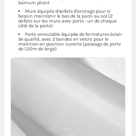
barnum pliant
Murs équipés d'œillets d'ancrage pour si
besoin maintenir le bas de la paroi au sol (2
œillets sur les murs avec porte : un de chaque
côté de la porte)
Porte enroulable équipée de fermetures éclair
de qualité, avec 2 bandes en velcro pour le
maintien en position ouverte (passage de porte
de 1,50m de large)