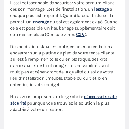
Il est indispensable de sécuriser votre barnum pliant
dès son montage. Lors de l'installation, un
lestage
à
chaque pied est impératif. Quand la qualité du sol le
permet, un
ancrage
au sol est également exigé. Quand
cela est possible, un haubanage supplémentaire doit
être mis en place (Consultez nos
CGV
).
Des poids de lestage en fonte, en acier ou en béton à
encastrer sur la platine de pied de votre tente pliante
au lest à remplir en toile ou en plastique, des kits
d'arrimage et de haubanage… Les possibilités sont
multiples et dépendront de la qualité du sol de votre
lieu d'installation (meuble, stable ou dur) et, bien
entendu, de votre budget.
Nous vous proposons un large choix
d'accessoires de
sécurité
pour que vous trouviez la solution la plus
adaptée à votre utilisation.