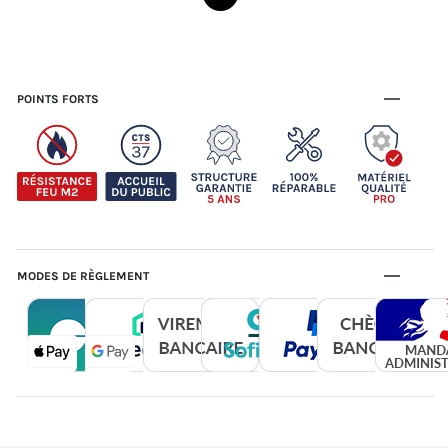
POINTS FORTS
MODES DE RÈGLEMENT