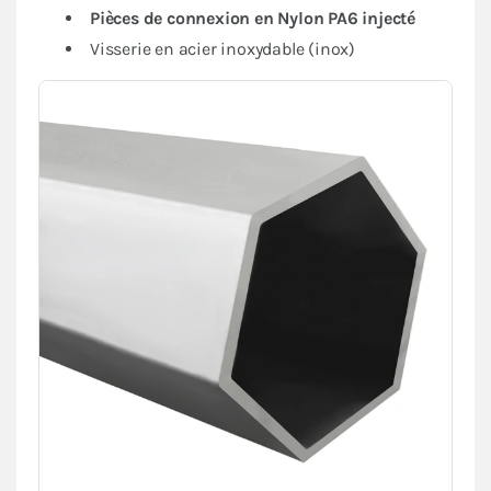
Pièces de connexion en Nylon PA6 injecté
Visserie en acier inoxydable (inox)