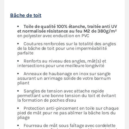
Bâche de toit
Toile de qualité 100% étanche, traitée anti UV
et normalisée résistance au feu M2 de 380g/m²
en polyester avec enduction en PVC
Coutures renforcées sur la totalité des angles
de la bâche de toit pour une imperméabilité
parfaite
Renforts au niveau des angles, mât(s) et
intersections pour une meilleure longévité
Anneaux de haubanage en inox sur sangle
assurant un arrimage solide de votre barnum
pliant
Sangles de tension avec attache rapide
permettant une bonne tension du toit et évitant
la formation de poches d'eau
Protection anti-pincement en toile sur chaque
pied de mât pour ne pas abîmer la bâche lors du
pliage
Fourreau de mât sous faîtage avec cordelette