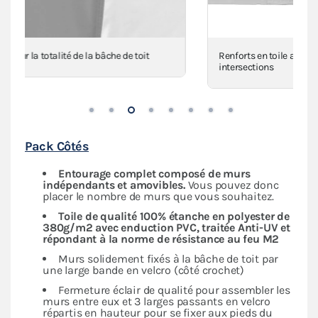
Renforts en toile au niveau des angles, mât(s) et
intersections
Pack Côtés
Entourage complet composé de murs
indépendants
et amovibles.
Vous pouvez donc
placer le nombre de murs que vous souhaitez.
Toile de qualité 100% étanche en polyester de
380g/m2 avec enduction PVC, traitée Anti-UV et
répondant à la norme de résistance au feu M2
Murs solidement fixés à la bâche de toit par
une large bande en velcro (côté crochet)
Fermeture éclair de qualité pour assembler les
murs entre eux et 3 larges passants en velcro
répartis en hauteur pour se fixer aux pieds du