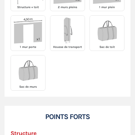
Structure + toit
2 murs pleins
1 mur plein
1 mur porte
Housse de transport
Sac de toit
Sac de murs
POINTS FORTS
Structure