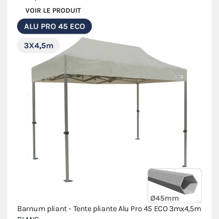
VOIR LE PRODUIT
Barnum pliant - Tente pliante Alu Pro 45 ECO 3mx4,5m