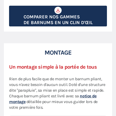
COMPARER NOS GAMMES
DE BARNUMS EN UN CLIN D'ŒIL
MONTAGE
Un montage simple à la portée de tous
Rien de plus facile que de monter un barnum pliant,
vous n'avez besoin d'aucun outil. Doté d'une structure
dite "parapluie", sa mise en place est simple et rapide.
Chaque barnum pliant est livré avec sa
notice de
montage
détaillée pour mieux vous guider lors de
votre première fois.