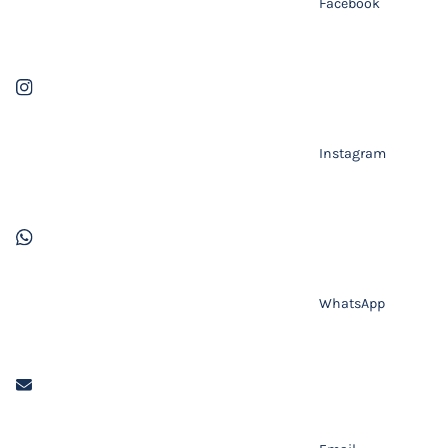
Facebook
Instagram
WhatsApp