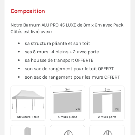
Composition
Notre Barnum ALU PRO 45 LUXE de 3m x 6m avec Pack
Côtés est livré avec :
sa structure pliante et son toit
ses 6 murs : 4 pleins + 2 avec porte
sa housse de transport OFFERTE
son sac de rangement pour le toit OFFERT
son sac de rangement pour les murs OFFERT
Structure + toit
4 murs pleins
2 murs porte