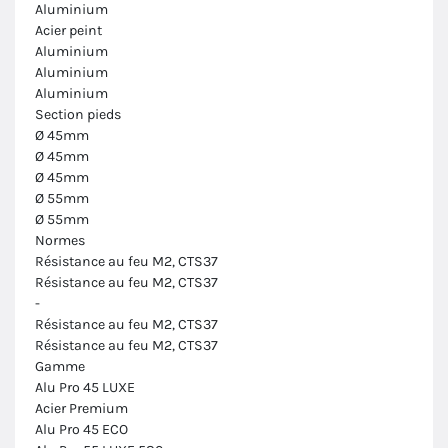
Aluminium
Acier peint
Aluminium
Aluminium
Aluminium
Section pieds
Ø 45mm
Ø 45mm
Ø 45mm
Ø 55mm
Ø 55mm
Normes
Résistance au feu M2, CTS37
Résistance au feu M2, CTS37
-
Résistance au feu M2, CTS37
Résistance au feu M2, CTS37
Gamme
Alu Pro 45 LUXE
Acier Premium
Alu Pro 45 ECO