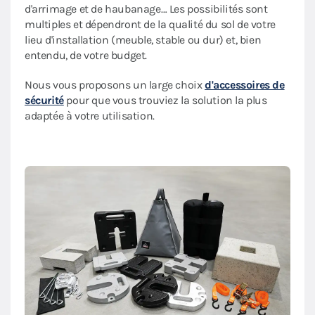
d'arrimage et de haubanage… Les possibilités sont
multiples et dépendront de la qualité du sol de votre
lieu d'installation (meuble, stable ou dur) et, bien
entendu, de votre budget.
Nous vous proposons un large choix
d'accessoires de
sécurité
pour que vous trouviez la solution la plus
adaptée à votre utilisation.