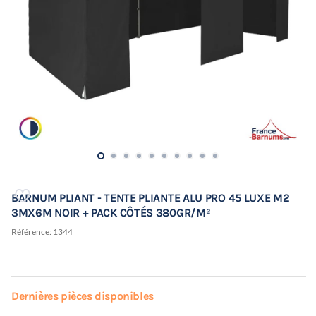
BARNUM PLIANT - TENTE PLIANTE ALU PRO 45 LUXE M2
3MX6M NOIR + PACK CÔTÉS 380GR/M²
Référence:
1344
Dernières pièces disponibles