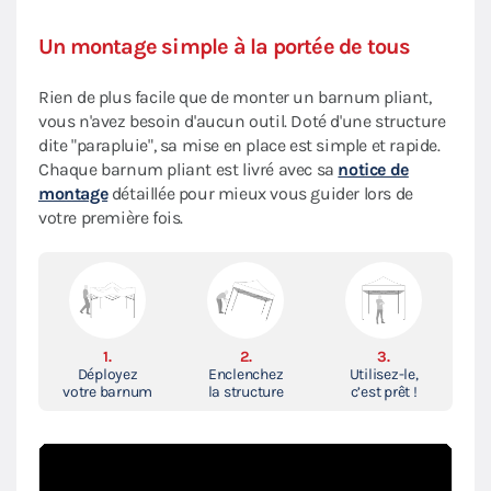
Un montage simple à la portée de tous
Rien de plus facile que de monter un barnum pliant,
vous n'avez besoin d'aucun outil. Doté d'une structure
dite "parapluie", sa mise en place est simple et rapide.
Chaque barnum pliant est livré avec sa
notice de
montage
détaillée pour mieux vous guider lors de
votre première fois.
1.
2.
3.
Déployez
Enclenchez
Utilisez-le,
votre barnum
la structure
c’est prêt !