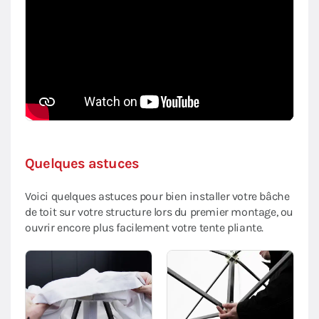
Quelques astuces
Voici quelques astuces pour bien installer votre bâche
de toit sur votre structure lors du premier montage, ou
ouvrir encore plus facilement votre tente pliante.