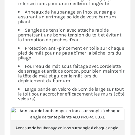
intersections pour une meilleure longévité
Anneaux de haubanage en inox sur sangle
assurant un arrimage solide de votre barnum
pliant
Sangles de tension avec attache rapide
permettant une bonne tension du toit et évitant
la formation de poches d'eau
Protection anti-pincement en toile sur chaque
pied de mât pour ne pas abîmer la bâche lors du
pliage
Fourreau de mât sous faîtage avec cordelette
de serrage et arrêt de cordon, pour bien maintenir
la tête de mât et guider le mât lors du
déploiement du barnum
Large bande en velcro de 5cm de large sur tout
le toit pour accrocher efficacement les murs (côté
velours)
Anneaux de haubanage en inox sur sangle à chaque angle