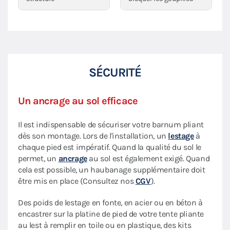
SÉCURITÉ
Un ancrage au sol efficace
Il est indispensable de sécuriser votre barnum pliant
dès son montage. Lors de l'installation, un
lestage
à
chaque pied est impératif. Quand la qualité du sol le
permet, un
ancrage
au sol est également exigé. Quand
cela est possible, un haubanage supplémentaire doit
être mis en place (Consultez nos
CGV
).
Des poids de lestage en fonte, en acier ou en béton à
encastrer sur la platine de pied de votre tente pliante
au lest à remplir en toile ou en plastique, des kits