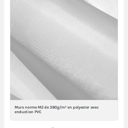
Murs norme M2 de 380g/m² en polyester avec
enduction PVC