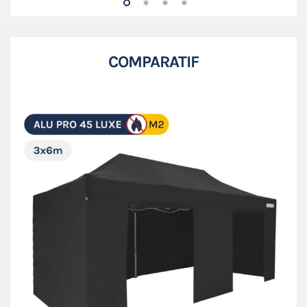
COMPARATIF