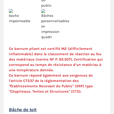
Ce barnum pliant est certifié M2 (difficilement
inflammable) dans le classement de réaction au feu
des matériaux (norme NF P. 92.507). Certification qui
correspond au temps de résistance d’un matériau à
une température donnée.
Ce barnum répond également aux exigences de
l'article CTS37 de la réglementation des
"Établissements Recevant du Public" (ERP) type
"Chapiteaux, Tentes et Structures" (
CTS
).
Bâche de toit