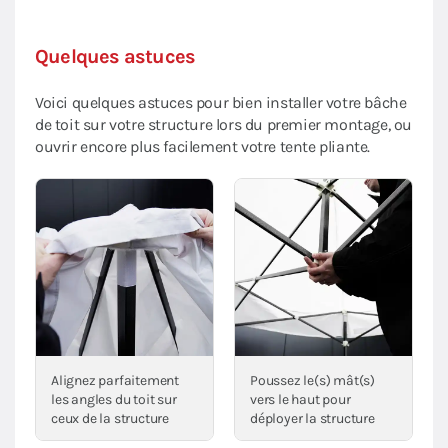
Quelques astuces
Voici quelques astuces pour bien installer votre bâche
de toit sur votre structure lors du premier montage, ou
ouvrir encore plus facilement votre tente pliante.
Alignez parfaitement
Poussez le(s) mât(s)
les angles du toit sur
vers le haut pour
ceux de la structure
déployer la structure