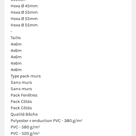
Hexa Ø 45mm
Hexa Ø 55mm
Hexa Ø 55mm
Hexa Ø 55mm
-
Taille
4x6m
4x6m
4x6m
4x6m
4x6m
Type pack murs
Sans murs
Sans murs
Pack Fenêtres
Pack Côtés
Pack Côtés
Qualité Bâche
Polyester + enduction PVC - 380 g/m²
PVC - 580 g/m²
PVC - 520 g/m²