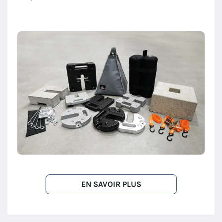
EN SAVOIR PLUS