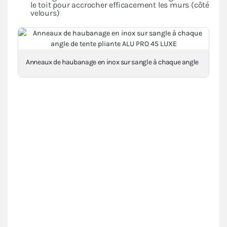
le toit pour accrocher efficacement les murs (côté
velours)
Anneaux de haubanage en inox sur sangle à chaque angle