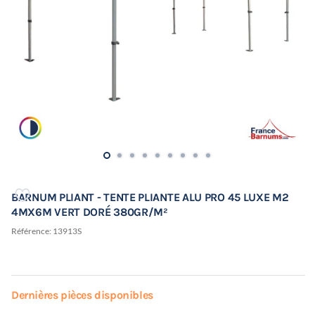
BARNUM PLIANT - TENTE PLIANTE ALU PRO 45 LUXE M2
4MX6M VERT DORÉ 380GR/M²
Référence:
13913S
Dernières pièces disponibles