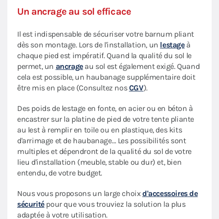
Un ancrage au sol efficace
Il est indispensable de sécuriser votre barnum pliant
dès son montage. Lors de l'installation, un
lestage
à
chaque pied est impératif. Quand la qualité du sol le
permet, un
ancrage
au sol est également exigé. Quand
cela est possible, un haubanage supplémentaire doit
être mis en place (Consultez nos
CGV
).
Des poids de lestage en fonte, en acier ou en béton à
encastrer sur la platine de pied de votre tente pliante
au lest à remplir en toile ou en plastique, des kits
d'arrimage et de haubanage… Les possibilités sont
multiples et dépendront de la qualité du sol de votre
lieu d'installation (meuble, stable ou dur) et, bien
entendu, de votre budget.
Nous vous proposons un large choix
d'accessoires de
sécurité
pour que vous trouviez la solution la plus
adaptée à votre utilisation.