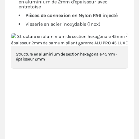
en aluminium de 2mm d’épaisseur avec
entretoise
Pièces de connexion en Nylon PA6 injecté
Visserie en acier inoxydable (inox)
Structure en aluminium de section hexagonale 45mm -
épaisseur 2mm