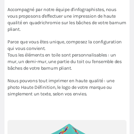
Accompagné par notre équipe d'infographistes, nous
vous proposons d'effectuer une impression de haute
qualité en quadrichromie sur les bâches de votre barnum
pliant.
Parce que vous êtes unique, composez la configuration
qui vous convient.
Tous les éléments en toile sont personnalisables : un
mur, un demi-mur, une partie du toit ou l'ensemble des
bâches de votre barnum pliant.
Nous pouvons tout imprimer en haute qualité : une
photo Haute Définition, le logo de votre marque ou
simplement un texte, selon vos envies.