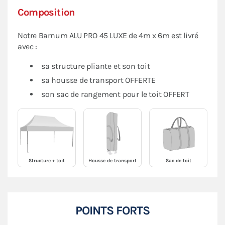
Composition
Notre Barnum ALU PRO 45 LUXE de 4m x 6m est livré
avec :
sa structure pliante et son toit
sa housse de transport OFFERTE
son sac de rangement pour le toit OFFERT
Structure + toit
Housse de transport
Sac de toit
POINTS FORTS