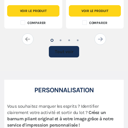
VOIR LE PRODUIT
VOIR LE PRODUIT
COMPARER
COMPARER
Tout voir
PERSONNALISATION
Vous souhaitez marquer les esprits ? Identifier
clairement votre activité et sortir du lot ?
Créez un
barnum pliant original et à votre image grâce à notre
service d'impression personnalisée !