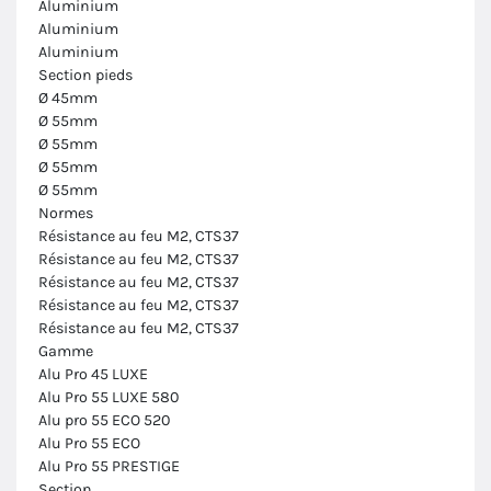
Aluminium
Aluminium
Aluminium
Section pieds
Ø 45mm
Ø 55mm
Ø 55mm
Ø 55mm
Ø 55mm
Normes
Résistance au feu M2, CTS37
Résistance au feu M2, CTS37
Résistance au feu M2, CTS37
Résistance au feu M2, CTS37
Résistance au feu M2, CTS37
Gamme
Alu Pro 45 LUXE
Alu Pro 55 LUXE 580
Alu pro 55 ECO 520
Alu Pro 55 ECO
Alu Pro 55 PRESTIGE
Section