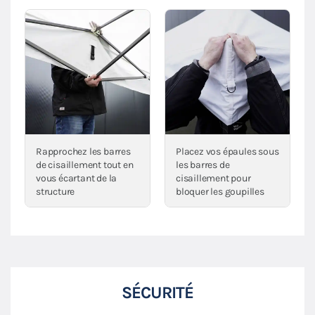
Rapprochez les barres
Placez vos épaules sous
de cisaillement tout en
les barres de
vous écartant de la
cisaillement pour
structure
bloquer les goupilles
SÉCURITÉ