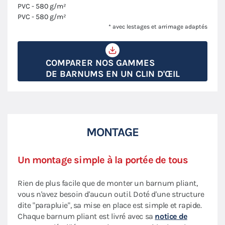
PVC - 580 g/m²
PVC - 580 g/m²
* avec lestages et arrimage adaptés
COMPARER NOS GAMMES
DE BARNUMS EN UN CLIN D'ŒIL
MONTAGE
Un montage simple à la portée de tous
Rien de plus facile que de monter un barnum pliant,
vous n'avez besoin d'aucun outil. Doté d'une structure
dite "parapluie", sa mise en place est simple et rapide.
Chaque barnum pliant est livré avec sa
notice de