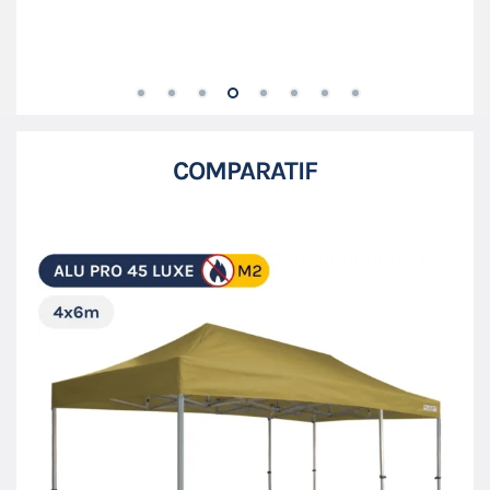
COMPARATIF