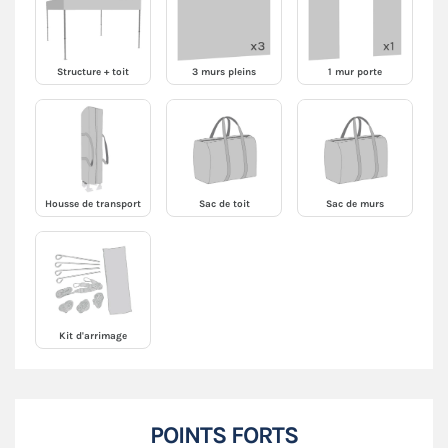
Structure + toit
3 murs pleins
1 mur porte
Housse de transport
Sac de toit
Sac de murs
Kit d'arrimage
POINTS FORTS