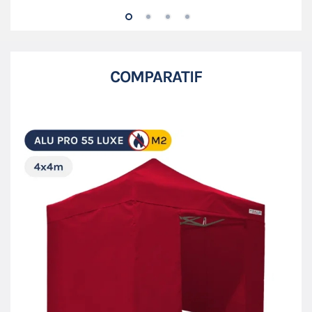
COMPARATIF