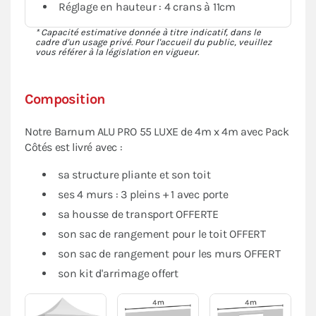
Réglage en hauteur : 4 crans à 11cm
* Capacité estimative donnée à titre indicatif, dans le
cadre d'un usage privé. Pour l'accueil du public, veuillez
vous référer à la législation en vigueur.
Composition
Notre Barnum ALU PRO 55 LUXE de 4m x 4m avec Pack
Côtés est livré avec :
sa structure pliante et son toit
ses 4 murs : 3 pleins + 1 avec porte
sa housse de transport OFFERTE
son sac de rangement pour le toit OFFERT
son sac de rangement pour les murs OFFERT
son kit d'arrimage offert