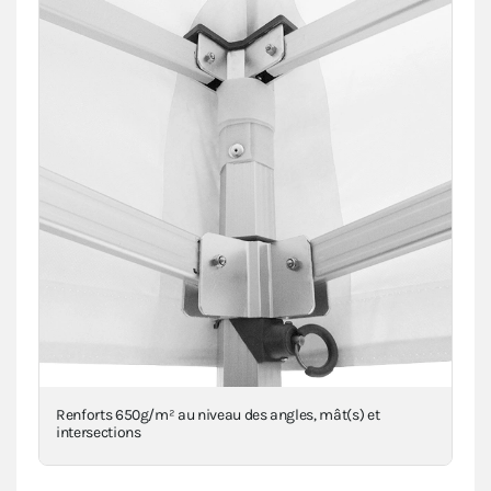
Renforts 650g/m² au niveau des angles, mât(s) et
intersections