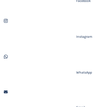
Facebook
Instagram
WhatsApp