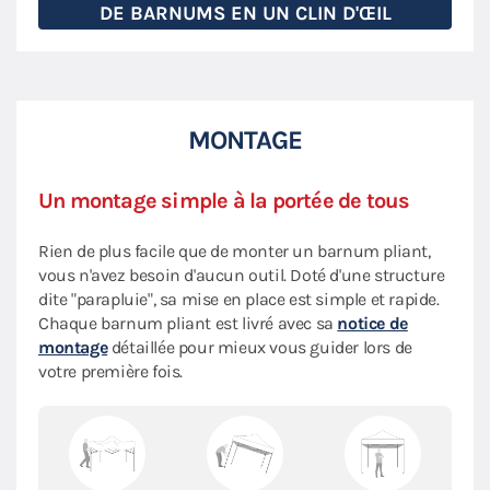
DE BARNUMS EN UN CLIN D'ŒIL
MONTAGE
Un montage simple à la portée de tous
Rien de plus facile que de monter un barnum pliant,
vous n'avez besoin d'aucun outil. Doté d'une structure
dite "parapluie", sa mise en place est simple et rapide.
Chaque barnum pliant est livré avec sa
notice de
montage
détaillée pour mieux vous guider lors de
votre première fois.