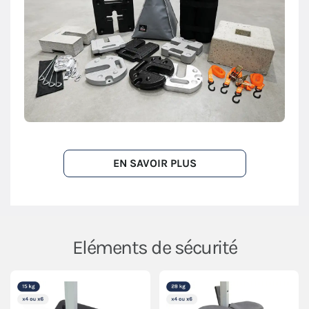
EN SAVOIR PLUS
Eléments de sécurité