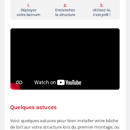
1.
2.
3.
Déployez
Enclenchez
Utilisez-le,
votre barnum
la structure
c’est prêt !
Quelques astuces
Voici quelques astuces pour bien installer votre bâche
de toit sur votre structure lors du premier montage, ou