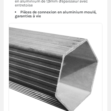
en aluminium de 1,9mm d’épaisseur avec
entretoise
Pièces de connexion en aluminium moulé,
garanties à vie