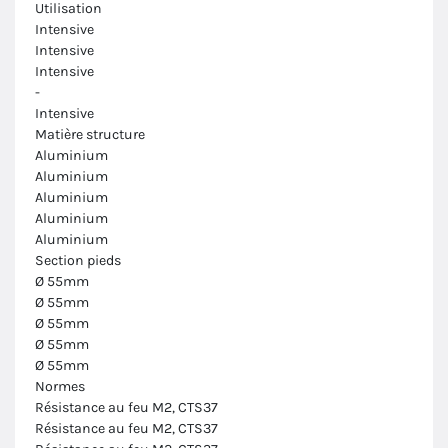
Utilisation
Intensive
Intensive
Intensive
-
Intensive
Matière structure
Aluminium
Aluminium
Aluminium
Aluminium
Aluminium
Section pieds
Ø 55mm
Ø 55mm
Ø 55mm
Ø 55mm
Ø 55mm
Normes
Résistance au feu M2, CTS37
Résistance au feu M2, CTS37