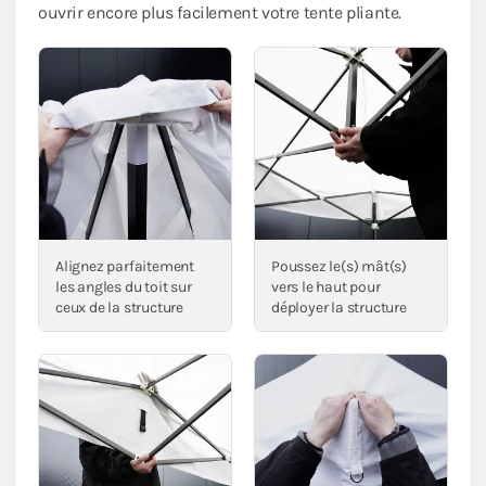
ouvrir encore plus facilement votre tente pliante.
Alignez parfaitement
Poussez le(s) mât(s)
les angles du toit sur
vers le haut pour
ceux de la structure
déployer la structure