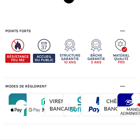
POINTS FORTS
MODES DE RÈGLEMENT