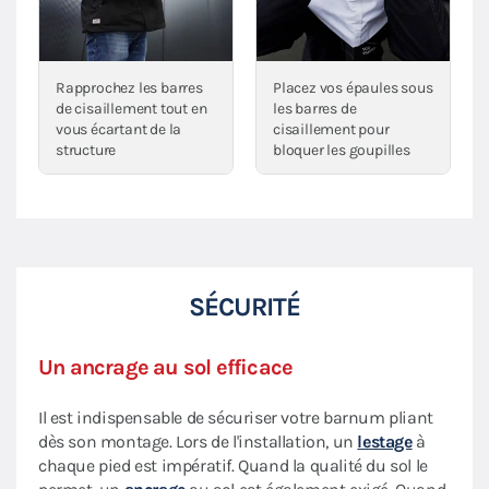
Rapprochez les barres
Placez vos épaules sous
de cisaillement tout en
les barres de
vous écartant de la
cisaillement pour
structure
bloquer les goupilles
SÉCURITÉ
Un ancrage au sol efficace
Il est indispensable de sécuriser votre barnum pliant
dès son montage. Lors de l'installation, un
lestage
à
chaque pied est impératif. Quand la qualité du sol le