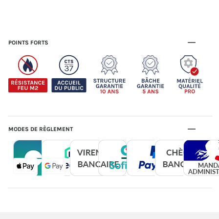
POINTS FORTS
MODES DE RÈGLEMENT