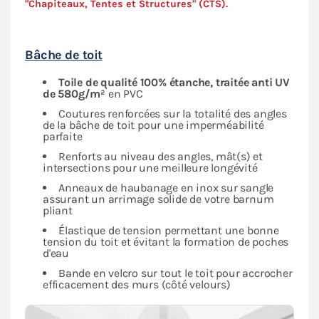
"Chapiteaux, Tentes et Structures" (
CTS
).
Bâche de toit
Toile de qualité 100% étanche, traitée anti UV
de 580g/m²
en PVC
Coutures renforcées sur la totalité des angles
de la bâche de toit pour une imperméabilité
parfaite
Renforts au niveau des angles, mât(s) et
intersections pour une meilleure longévité
Anneaux de haubanage en inox sur sangle
assurant un arrimage solide de votre barnum
pliant
Élastique de tension permettant une bonne
tension du toit et évitant la formation de poches
d'eau
Bande en velcro sur tout le toit pour accrocher
efficacement des murs (côté velours)