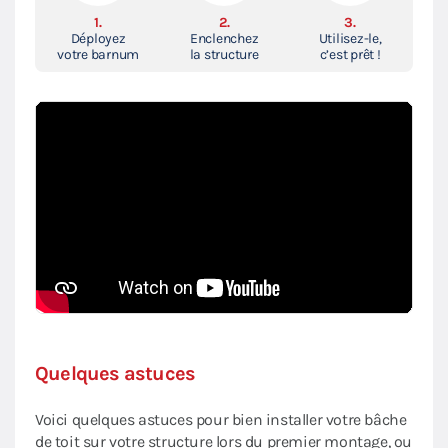
1.
2.
3.
Déployez
Enclenchez
Utilisez-le,
votre barnum
la structure
c’est prêt !
Quelques astuces
Voici quelques astuces pour bien installer votre bâche
de toit sur votre structure lors du premier montage, ou