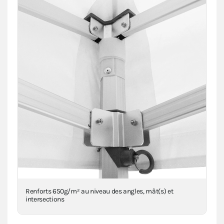
Renforts 650g/m² au niveau des angles, mât(s) et
intersections