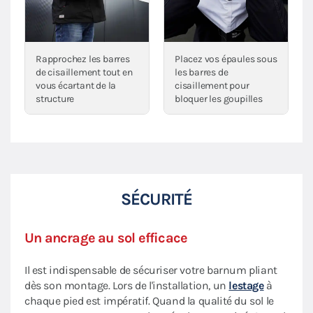
Rapprochez les barres
Placez vos épaules sous
de cisaillement tout en
les barres de
vous écartant de la
cisaillement pour
structure
bloquer les goupilles
SÉCURITÉ
Un ancrage au sol efficace
Il est indispensable de sécuriser votre barnum pliant
dès son montage. Lors de l'installation, un
lestage
à
chaque pied est impératif. Quand la qualité du sol le