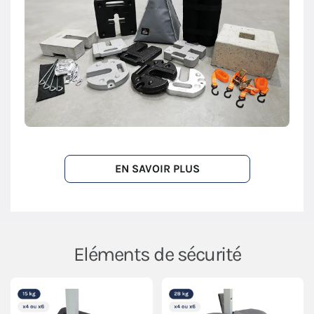
EN SAVOIR PLUS
Eléments de sécurité