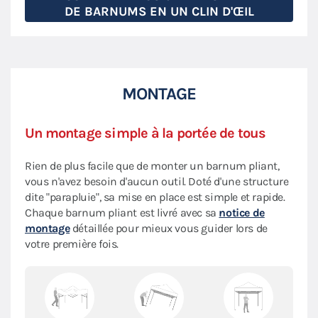
DE BARNUMS EN UN CLIN D'ŒIL
MONTAGE
Un montage simple à la portée de tous
Rien de plus facile que de monter un barnum pliant,
vous n'avez besoin d'aucun outil. Doté d'une structure
dite "parapluie", sa mise en place est simple et rapide.
Chaque barnum pliant est livré avec sa
notice de
montage
détaillée pour mieux vous guider lors de
votre première fois.