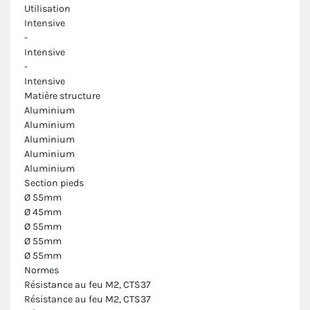
Utilisation
Intensive
-
Intensive
-
Intensive
Matière structure
Aluminium
Aluminium
Aluminium
Aluminium
Aluminium
Section pieds
Ø 55mm
Ø 45mm
Ø 55mm
Ø 55mm
Ø 55mm
Normes
Résistance au feu M2, CTS37
Résistance au feu M2, CTS37