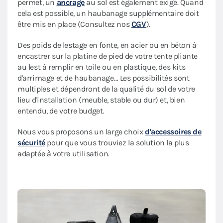
permet, un
ancrage
au sol est également exigé. Quand
cela est possible, un haubanage supplémentaire doit
être mis en place (Consultez nos
CGV
).
Des poids de lestage en fonte, en acier ou en béton à
encastrer sur la platine de pied de votre tente pliante
au lest à remplir en toile ou en plastique, des kits
d'arrimage et de haubanage… Les possibilités sont
multiples et dépendront de la qualité du sol de votre
lieu d'installation (meuble, stable ou dur) et, bien
entendu, de votre budget.
Nous vous proposons un large choix
d'accessoires de
sécurité
pour que vous trouviez la solution la plus
adaptée à votre utilisation.