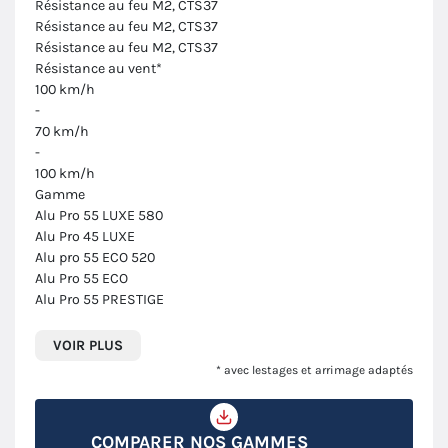
Résistance au feu M2, CTS37
Résistance au feu M2, CTS37
Résistance au feu M2, CTS37
Résistance au vent*
100 km/h
-
70 km/h
-
100 km/h
Gamme
Alu Pro 55 LUXE 580
Alu Pro 45 LUXE
Alu pro 55 ECO 520
Alu Pro 55 ECO
Alu Pro 55 PRESTIGE
VOIR PLUS
* avec lestages et arrimage adaptés
COMPARER NOS GAMMES