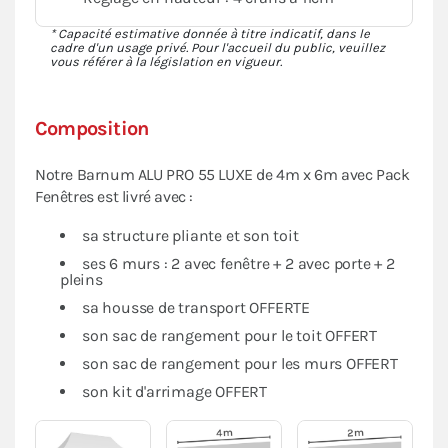
* Capacité estimative donnée à titre indicatif, dans le
cadre d'un usage privé. Pour l'accueil du public, veuillez
vous référer à la législation en vigueur.
Composition
Notre Barnum ALU PRO 55 LUXE de 4m x 6m avec Pack
Fenêtres est livré avec :
sa structure pliante et son toit
ses 6 murs : 2 avec fenêtre + 2 avec porte + 2
pleins
sa housse de transport OFFERTE
son sac de rangement pour le toit OFFERT
son sac de rangement pour les murs OFFERT
son kit d'arrimage OFFERT