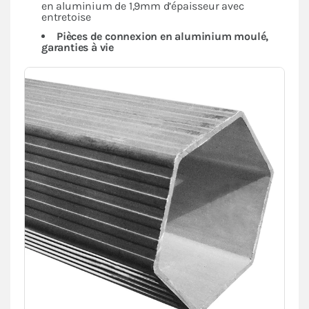
en aluminium de 1,9mm d’épaisseur avec
entretoise
Pièces de connexion en aluminium moulé,
garanties à vie