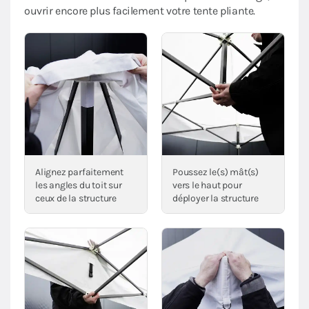
ouvrir encore plus facilement votre tente pliante.
Alignez parfaitement
Poussez le(s) mât(s)
les angles du toit sur
vers le haut pour
ceux de la structure
déployer la structure