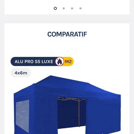
COMPARATIF