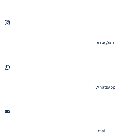
Instagram
WhatsApp
Email