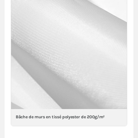
Bâche de murs en tissé polyester de 200g/m²