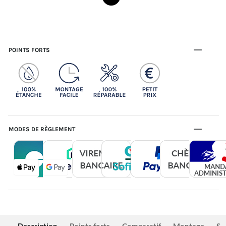
POINTS FORTS
MODES DE RÈGLEMENT