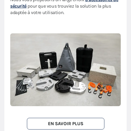
sécurité
pour que vous trouviez la solution la plus
adaptée à votre utilisation.
EN SAVOIR PLUS