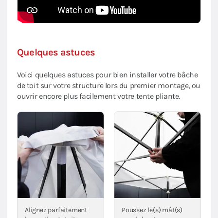
Quelques astuces
Voici quelques astuces pour bien installer votre bâche
de toit sur votre structure lors du premier montage, ou
ouvrir encore plus facilement votre tente pliante.
Alignez parfaitement
Poussez le(s) mât(s)