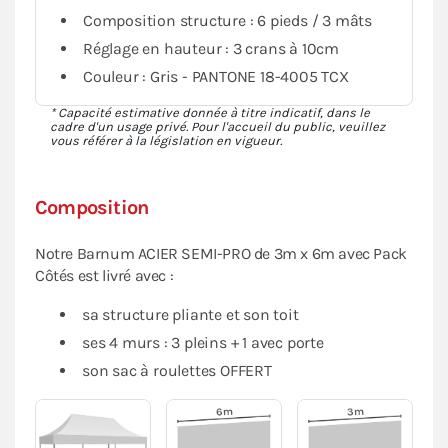
Composition structure : 6 pieds / 3 mâts
Réglage en hauteur : 3 crans à 10cm
Couleur : Gris - PANTONE 18-4005 TCX
* Capacité estimative donnée à titre indicatif, dans le
cadre d'un usage privé. Pour l'accueil du public, veuillez
vous référer à la législation en vigueur.
Composition
Notre Barnum ACIER SEMI-PRO de 3m x 6m avec Pack
Côtés est livré avec :
sa structure pliante et son toit
ses 4 murs : 3 pleins + 1 avec porte
son sac à roulettes OFFERT