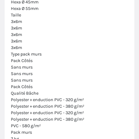
Hexa Ø 45mm
Hexa Ø 55mm
Taille
3x6m
3x6m
3x6m
3x6m
3x6m
Type pack murs
Pack Côtés
Sans murs
Sans murs
Sans murs
Pack Côtés
Qualité Bâche
Polyester + enduction PVC - 320 g/m²
Polyester + enduction PVC - 380 g/m²
Polyester + enduction PVC - 320 g/m²
Polyester + enduction PVC - 380 g/m²
PVC - 580 g/m²
Pack murs
7 kg