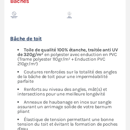
Bâches
Bâche de toit
Toile de qualité 100% étanche, traitée anti UV
de 320g/m²
en polyester avec enduction en PVC
(Trame polyester 110gr/m² + Enduction PVC
210gr/m²)
Coutures renforcées sur la totalité des angles
de la bâche de toit pour une imperméabilité
parfaite
Renforts au niveau des angles, mât(s) et
intersections pour une meilleure longévité
Anneaux de haubanage en inox sur sangle
assurant un arrimage solide de votre barnum
pliant
Élastique de tension permettant une bonne
tension du toit et évitant la formation de poches
d'eau