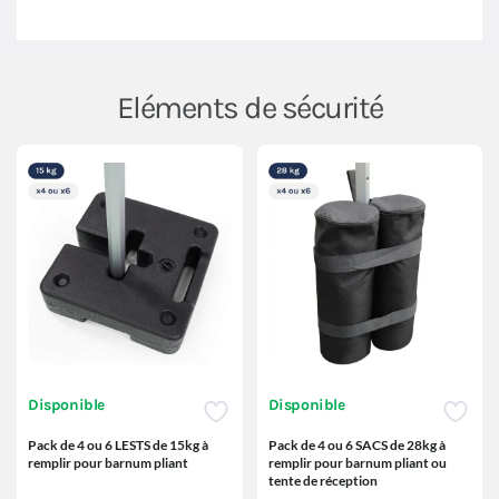
Eléments de sécurité
Disponible
Disponible
Pack de 4 ou 6 LESTS de 15kg à
Pack de 4 ou 6 SACS de 28kg à
remplir pour barnum pliant
remplir pour barnum pliant ou
tente de réception