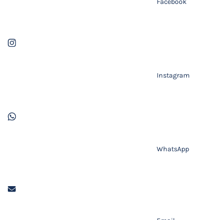
Facebook
Instagram
WhatsApp