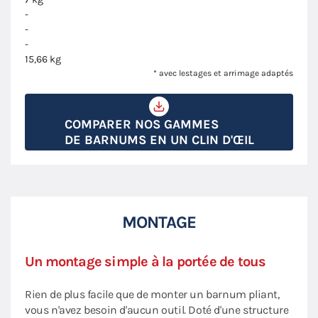
-
-
-
15,66 kg
* avec lestages et arrimage adaptés
COMPARER NOS GAMMES
DE BARNUMS EN UN CLIN D'ŒIL
MONTAGE
Un montage simple à la portée de tous
Rien de plus facile que de monter un barnum pliant,
vous n'avez besoin d'aucun outil. Doté d'une structure