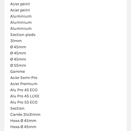
Acier peint
Acier peint
Aluminium
Aluminium
Aluminium
Section pieds
31mm
Ø 45mm
Ø 45mm
Ø 45mm
Ø 55mm
Gamme
Acier Semi-Pro
Acier Premium
Alu Pro 45 ECO
Alu Pro 45 LUXE
Alu Pro 55 ECO
Section
Carrée 31x31mm
Hexa Ø 45mm
Hexa Ø 45mm