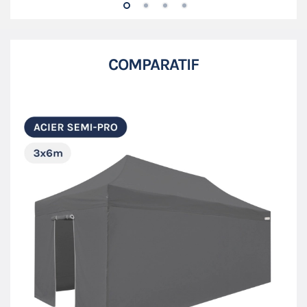
COMPARATIF