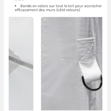
Bande en velcro sur tout le toit pour accrocher
efficacement des murs (côté velours)