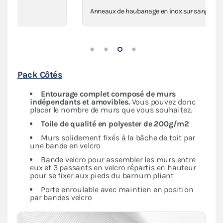
Anneaux de haubanage en inox sur sangles
Pack Côtés
Entourage complet composé de murs
indépendants
et amovibles.
Vous pouvez donc
placer le nombre de murs que vous souhaitez.
Toile de qualité en polyester de 200g/m2
Murs solidement fixés à la bâche de toit par
une bande en velcro
Bande velcro pour assembler les murs entre
eux et 3 passants en velcro répartis en hauteur
pour se fixer aux pieds du barnum pliant
Porte enroulable avec maintien en position
par bandes velcro