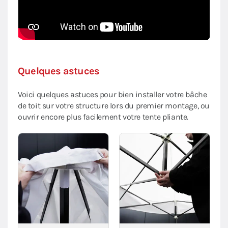
Quelques astuces
Voici quelques astuces pour bien installer votre bâche
de toit sur votre structure lors du premier montage, ou
ouvrir encore plus facilement votre tente pliante.