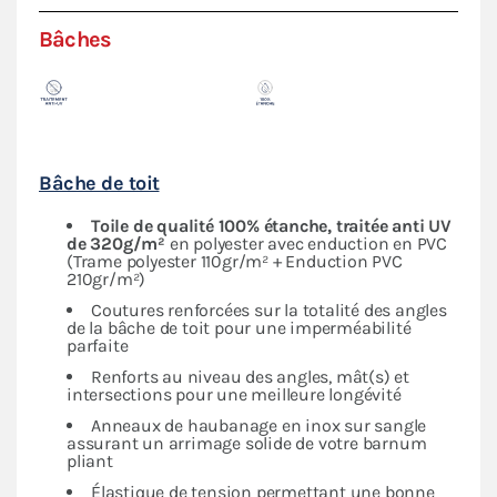
Bâches
Bâche de toit
Toile de qualité 100% étanche, traitée anti UV
de 320g/m²
en polyester avec enduction en PVC
(Trame polyester 110gr/m² + Enduction PVC
210gr/m²)
Coutures renforcées sur la totalité des angles
de la bâche de toit pour une imperméabilité
parfaite
Renforts au niveau des angles, mât(s) et
intersections pour une meilleure longévité
Anneaux de haubanage en inox sur sangle
assurant un arrimage solide de votre barnum
pliant
Élastique de tension permettant une bonne