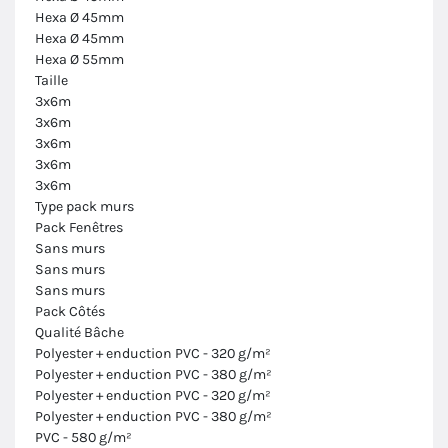
Hexa Ø 45mm
Hexa Ø 45mm
Hexa Ø 55mm
Taille
3x6m
3x6m
3x6m
3x6m
3x6m
Type pack murs
Pack Fenêtres
Sans murs
Sans murs
Sans murs
Pack Côtés
Qualité Bâche
Polyester + enduction PVC - 320 g/m²
Polyester + enduction PVC - 380 g/m²
Polyester + enduction PVC - 320 g/m²
Polyester + enduction PVC - 380 g/m²
PVC - 580 g/m²