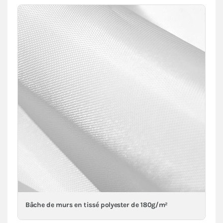
Bâche de murs en tissé polyester de 180g/m²