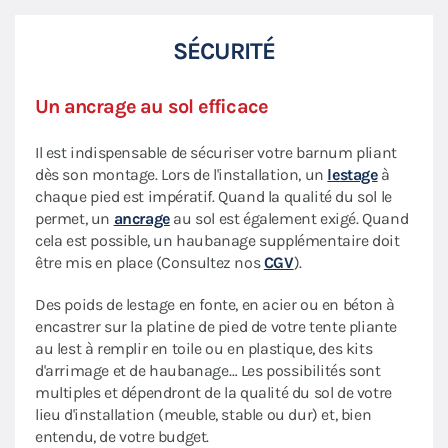
SÉCURITÉ
Un ancrage au sol efficace
Il est indispensable de sécuriser votre barnum pliant
dès son montage. Lors de l'installation, un
lestage
à
chaque pied est impératif. Quand la qualité du sol le
permet, un
ancrage
au sol est également exigé. Quand
cela est possible, un haubanage supplémentaire doit
être mis en place (Consultez nos
CGV
).
Des poids de lestage en fonte, en acier ou en béton à
encastrer sur la platine de pied de votre tente pliante
au lest à remplir en toile ou en plastique, des kits
d'arrimage et de haubanage… Les possibilités sont
multiples et dépendront de la qualité du sol de votre
lieu d'installation (meuble, stable ou dur) et, bien
entendu, de votre budget.