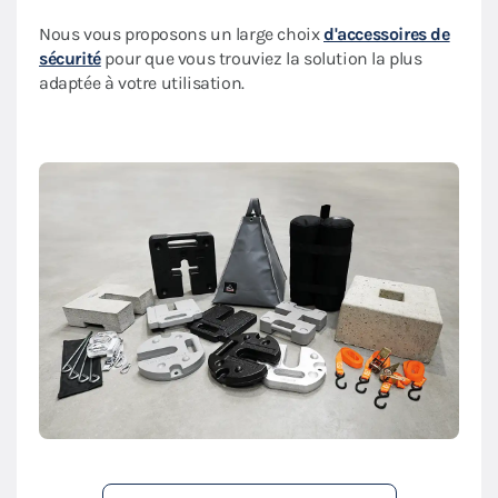
Nous vous proposons un large choix
d'accessoires de
sécurité
pour que vous trouviez la solution la plus
adaptée à votre utilisation.