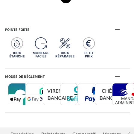
POINTS FORTS
MODES DE RÈGLEMENT