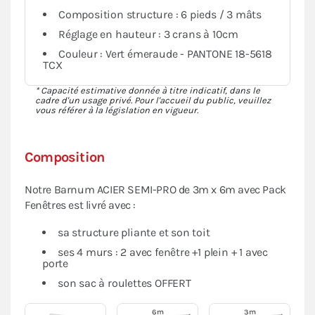
Composition structure : 6 pieds / 3 mâts
Réglage en hauteur : 3 crans à 10cm
Couleur : Vert émeraude - PANTONE 18-5618
TCX
* Capacité estimative donnée à titre indicatif, dans le
cadre d'un usage privé. Pour l'accueil du public, veuillez
vous référer à la législation en vigueur.
Composition
Notre Barnum ACIER SEMI-PRO de 3m x 6m avec Pack
Fenêtres est livré avec :
sa structure pliante et son toit
ses 4 murs : 2 avec fenêtre +1 plein + 1 avec
porte
son sac à roulettes OFFERT