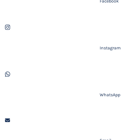
Facebook
Instagram
WhatsApp