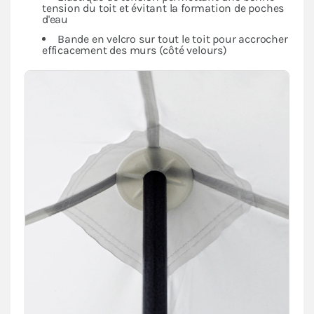
tension du toit et évitant la formation de poches
d'eau
Bande en velcro sur tout le toit pour accrocher
efficacement des murs (côté velours)