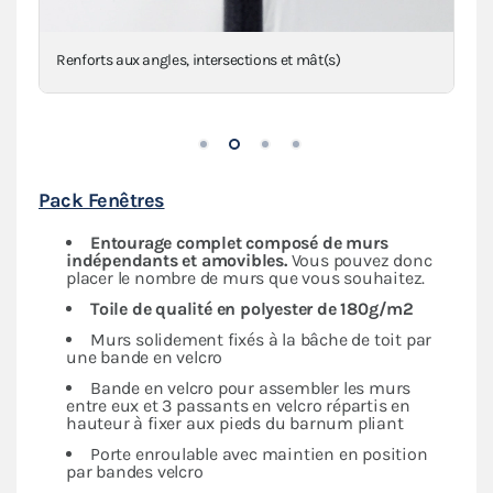
Anneaux de haubanage en inox sur sangles
Pack Fenêtres
Entourage complet composé de murs
indépendants et amovibles.
Vous pouvez donc
placer le nombre de murs que vous souhaitez.
Toile de qualité en polyester de 180g/m2
Murs solidement fixés à la bâche de toit par
une bande en velcro
Bande en velcro pour assembler les murs
entre eux et 3 passants en velcro répartis en
hauteur à fixer aux pieds du barnum pliant
Porte enroulable avec maintien en position
par bandes velcro