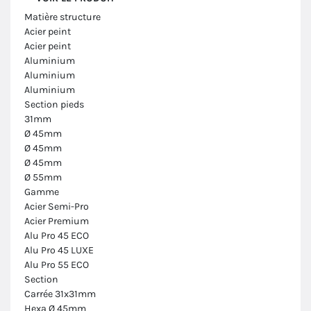
Matière structure
Acier peint
Acier peint
Aluminium
Aluminium
Aluminium
Section pieds
31mm
Ø 45mm
Ø 45mm
Ø 45mm
Ø 55mm
Gamme
Acier Semi-Pro
Acier Premium
Alu Pro 45 ECO
Alu Pro 45 LUXE
Alu Pro 55 ECO
Section
Carrée 31x31mm
Hexa Ø 45mm