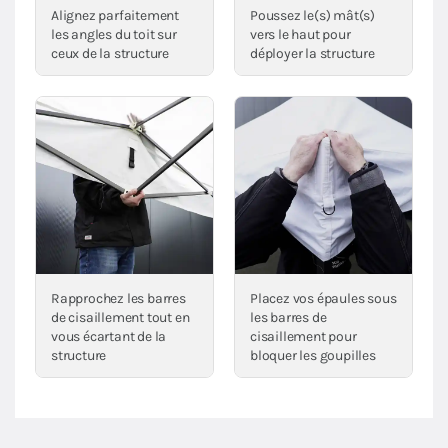
Alignez parfaitement
Poussez le(s) mât(s)
les angles du toit sur
vers le haut pour
ceux de la structure
déployer la structure
Rapprochez les barres
Placez vos épaules sous
de cisaillement tout en
les barres de
vous écartant de la
cisaillement pour
structure
bloquer les goupilles