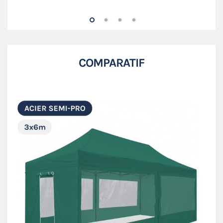
COMPARATIF