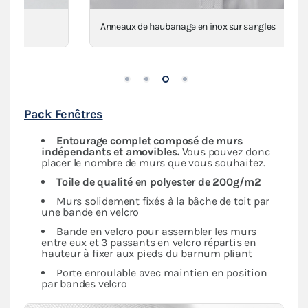
Anneaux de haubanage en inox sur sangles
Pack Fenêtres
Entourage complet composé de murs
indépendants et amovibles.
Vous pouvez donc
placer le nombre de murs que vous souhaitez.
Toile de qualité en polyester de 200g/m2
Murs solidement fixés à la bâche de toit par
une bande en velcro
Bande en velcro pour assembler les murs
entre eux et 3 passants en velcro répartis en
hauteur à fixer aux pieds du barnum pliant
Porte enroulable avec maintien en position
par bandes velcro