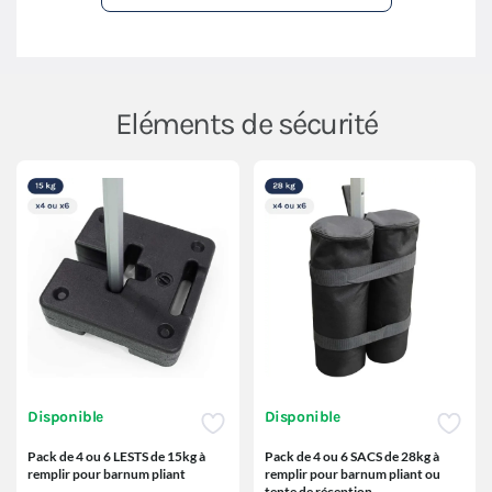
Eléments de sécurité
Disponible
Disponible
Pack de 4 ou 6 LESTS de 15kg à
Pack de 4 ou 6 SACS de 28kg à
remplir pour barnum pliant
remplir pour barnum pliant ou
tente de réception