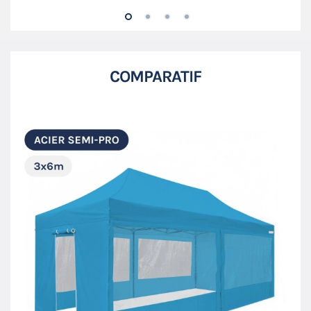
COMPARATIF