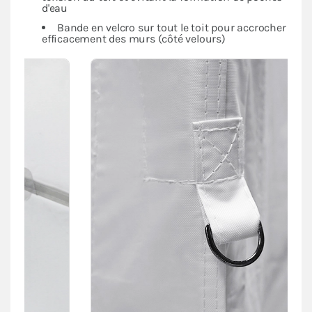
d'eau
Bande en velcro sur tout le toit pour accrocher
efficacement des murs (côté velours)