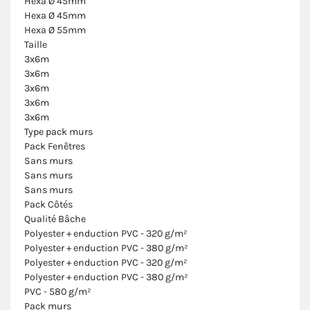
Hexa Ø 45mm
Hexa Ø 45mm
Hexa Ø 55mm
Taille
3x6m
3x6m
3x6m
3x6m
3x6m
Type pack murs
Pack Fenêtres
Sans murs
Sans murs
Sans murs
Pack Côtés
Qualité Bâche
Polyester + enduction PVC - 320 g/m²
Polyester + enduction PVC - 380 g/m²
Polyester + enduction PVC - 320 g/m²
Polyester + enduction PVC - 380 g/m²
PVC - 580 g/m²
Pack murs