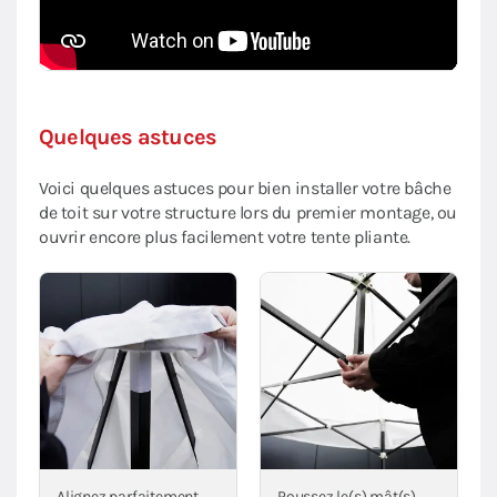
Quelques astuces
Voici quelques astuces pour bien installer votre bâche
de toit sur votre structure lors du premier montage, ou
ouvrir encore plus facilement votre tente pliante.
Alignez parfaitement
Poussez le(s) mât(s)