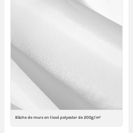
Bâche de murs en tissé polyester de 200g/m²