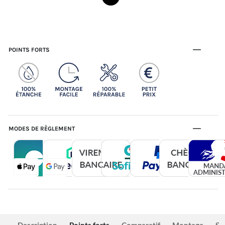
POINTS FORTS
MODES DE RÈGLEMENT