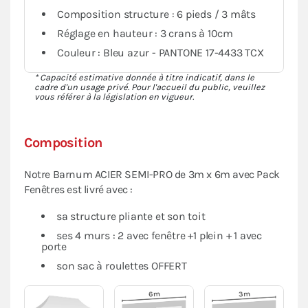
Composition structure : 6 pieds / 3 mâts
Réglage en hauteur : 3 crans à 10cm
Couleur : Bleu azur - PANTONE 17-4433 TCX
* Capacité estimative donnée à titre indicatif, dans le
cadre d'un usage privé. Pour l'accueil du public, veuillez
vous référer à la législation en vigueur.
Composition
Notre Barnum ACIER SEMI-PRO de 3m x 6m avec Pack
Fenêtres est livré avec :
sa structure pliante et son toit
ses 4 murs : 2 avec fenêtre +1 plein + 1 avec
porte
son sac à roulettes OFFERT