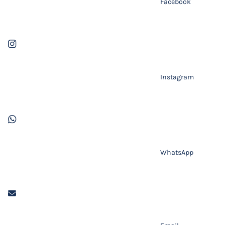
Facebook
Instagram
WhatsApp