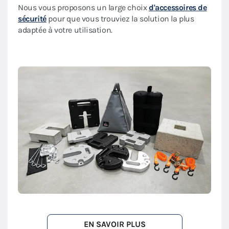
Nous vous proposons un large choix
d'accessoires de
sécurité
pour que vous trouviez la solution la plus
adaptée à votre utilisation.
EN SAVOIR PLUS