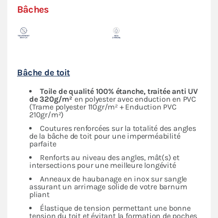
Bâches
Bâche de toit
Toile de qualité 100% étanche, traitée anti UV
de 320g/m²
en polyester avec enduction en PVC
(Trame polyester 110gr/m² + Enduction PVC
210gr/m²)
Coutures renforcées sur la totalité des angles
de la bâche de toit pour une imperméabilité
parfaite
Renforts au niveau des angles, mât(s) et
intersections pour une meilleure longévité
Anneaux de haubanage en inox sur sangle
assurant un arrimage solide de votre barnum
pliant
Élastique de tension permettant une bonne
tension du toit et évitant la formation de poches