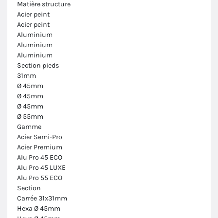
Matière structure
Acier peint
Acier peint
Aluminium
Aluminium
Aluminium
Section pieds
31mm
Ø 45mm
Ø 45mm
Ø 45mm
Ø 55mm
Gamme
Acier Semi-Pro
Acier Premium
Alu Pro 45 ECO
Alu Pro 45 LUXE
Alu Pro 55 ECO
Section
Carrée 31x31mm
Hexa Ø 45mm