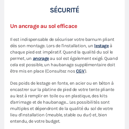
SÉCURITÉ
Un ancrage au sol efficace
Il est indispensable de sécuriser votre barnum pliant
dès son montage. Lors de l'installation, un
lestage
à
chaque pied est impératif. Quand la qualité du sol le
permet, un
ancrage
au sol est également exigé. Quand
cela est possible, un haubanage supplémentaire doit
être mis en place (Consultez nos
CGV
).
Des poids de lestage en fonte, en acier ou en béton à
encastrer sur la platine de pied de votre tente pliante
au lest à remplir en toile ou en plastique, des kits
d'arrimage et de haubanage… Les possibilités sont
multiples et dépendront de la qualité du sol de votre
lieu d'installation (meuble, stable ou dur) et, bien
entendu, de votre budget.