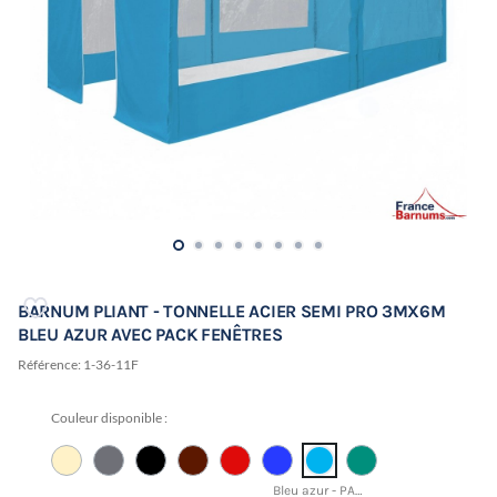
BARNUM PLIANT - TONNELLE ACIER SEMI PRO 3MX6M
BLEU AZUR AVEC PACK FENÊTRES
Référence:
1-36-11F
Couleur disponible :
Bleu azur - PANTONE 17-4433 TCX