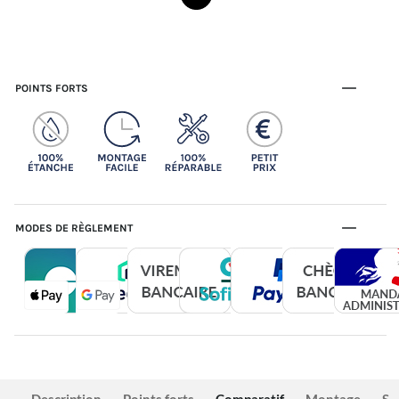
POINTS FORTS
MODES DE RÈGLEMENT