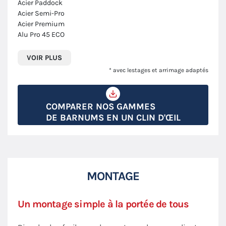
Acier Paddock
Acier Semi-Pro
Acier Premium
Alu Pro 45 ECO
VOIR PLUS
* avec lestages et arrimage adaptés
COMPARER NOS GAMMES
DE BARNUMS EN UN CLIN D'ŒIL
MONTAGE
Un montage simple à la portée de tous