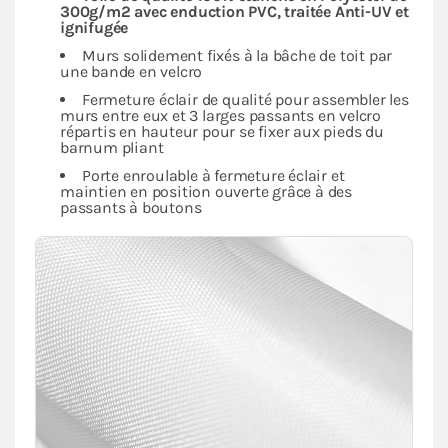
300g/m2 avec enduction PVC, traitée Anti-UV et
ignifugée
Murs solidement fixés à la bâche de toit par
une bande en velcro
Fermeture éclair de qualité pour assembler les
murs entre eux et 3 larges passants en velcro
répartis en hauteur pour se fixer aux pieds du
barnum pliant
Porte enroulable à fermeture éclair et
maintien en position ouverte grâce à des
passants à boutons