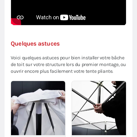
Quelques astuces
Voici quelques astuces pour bien installer votre bâche
de toit sur votre structure lors du premier montage, ou
ouvrir encore plus facilement votre tente pliante.