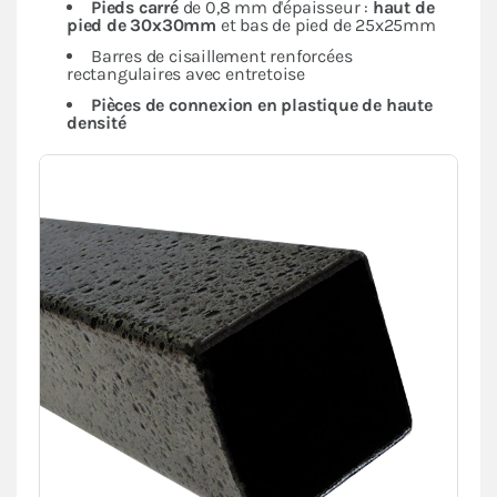
Pieds carré
de 0,8 mm d'épaisseur :
haut de
pied de 30x30mm
et bas de pied de 25x25mm
Barres de cisaillement renforcées
rectangulaires avec entretoise
Pièces de connexion en plastique de haute
densité