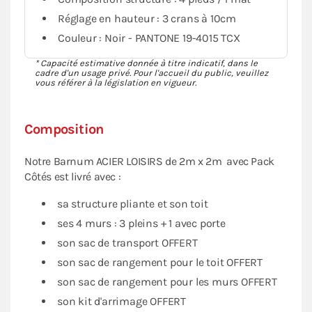
Réglage en hauteur : 3 crans à 10cm
Couleur : Noir - PANTONE 19-4015 TCX
* Capacité estimative donnée à titre indicatif, dans le
cadre d'un usage privé. Pour l'accueil du public, veuillez
vous référer à la législation en vigueur.
Composition
Notre Barnum ACIER LOISIRS de 2m x 2m avec Pack
Côtés est livré avec :
sa structure pliante et son toit
ses 4 murs : 3 pleins + 1 avec porte
son sac de transport OFFERT
son sac de rangement pour le toit OFFERT
son sac de rangement pour les murs OFFERT
son kit d'arrimage OFFERT