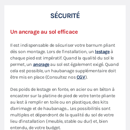
SÉCURITÉ
Un ancrage au sol efficace
Il est indispensable de sécuriser votre barnum pliant
dès son montage. Lors de l'installation, un
lestage
à
chaque pied est impératif. Quand la qualité du sol le
permet, un
ancrage
au sol est également exigé. Quand
cela est possible, un haubanage supplémentaire doit
être mis en place (Consultez nos
CGV
).
Des poids de lestage en fonte, en acier ou en béton à
encastrer sur la platine de pied de votre tente pliante
au lest à remplir en toile ou en plastique, des kits
d'arrimage et de haubanage… Les possibilités sont
multiples et dépendront de la qualité du sol de votre
lieu d'installation (meuble, stable ou dur) et, bien
entendu, de votre budget.