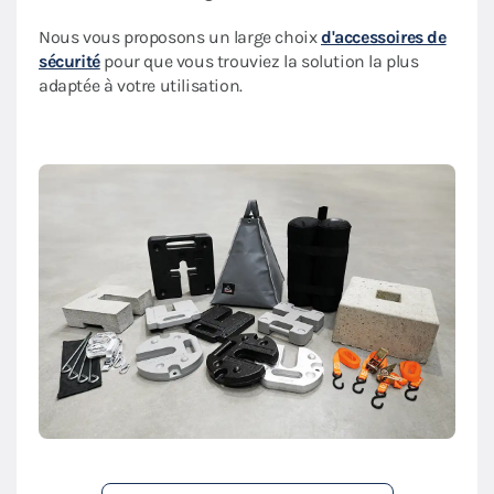
Nous vous proposons un large choix
d'accessoires de
sécurité
pour que vous trouviez la solution la plus
adaptée à votre utilisation.