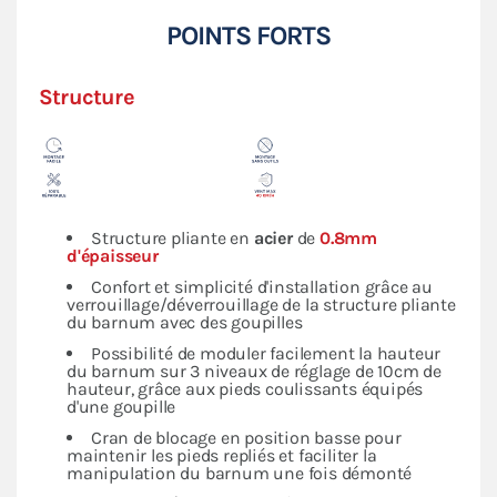
POINTS FORTS
Structure
Structure pliante en
acier
de
0.8mm
d'épaisseur
Confort et simplicité d'installation grâce au
verrouillage/déverrouillage de la structure pliante
du barnum avec des goupilles
Possibilité de moduler facilement la hauteur
du barnum sur 3 niveaux de réglage de 10cm de
hauteur, grâce aux pieds coulissants équipés
d'une goupille
Cran de blocage en position basse pour
maintenir les pieds repliés et faciliter la
manipulation du barnum une fois démonté