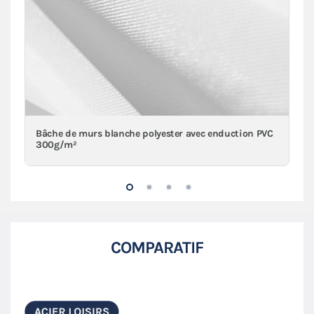
Bâche de murs blanche polyester avec enduction PVC
300g/m²
COMPARATIF