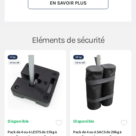
EN SAVOIR PLUS
Eléments de sécurité
Disponible
Disponible
Pack de 4 ou 6 LESTS de 15kg à
Pack de 4 ou 6 SACS de 28kg à