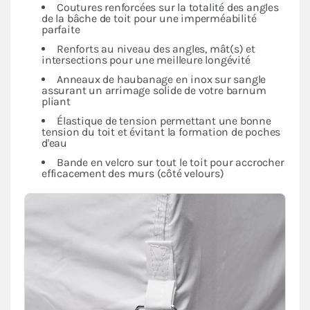
Coutures renforcées sur la totalité des angles
de la bâche de toit pour une imperméabilité
parfaite
Renforts au niveau des angles, mât(s) et
intersections pour une meilleure longévité
Anneaux de haubanage en inox sur sangle
assurant un arrimage solide de votre barnum
pliant
Élastique de tension permettant une bonne
tension du toit et évitant la formation de poches
d'eau
Bande en velcro sur tout le toit pour accrocher
efficacement des murs (côté velours)