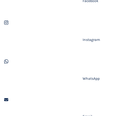
Facebook
Instagram
WhatsApp