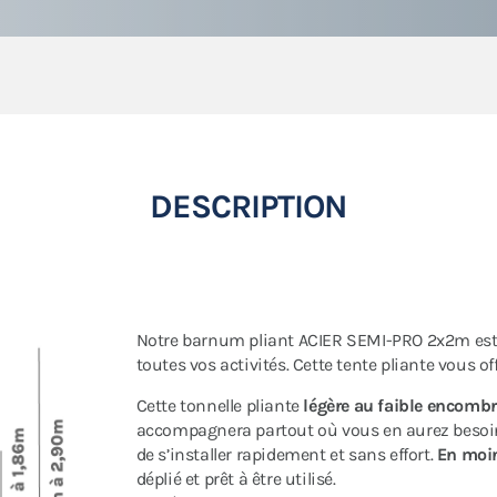
DESCRIPTION
Notre barnum pliant ACIER SEMI-PRO 2x2m es
toutes vos activités. Cette tente pliante vous of
Cette tonnelle pliante
légère au faible encomb
accompagnera partout où vous en aurez besoi
de s’installer rapidement et sans effort.
En moi
déplié et prêt à être utilisé.