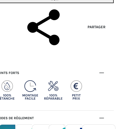
PARTAGER
INTS FORTS
DES DE RÈGLEMENT