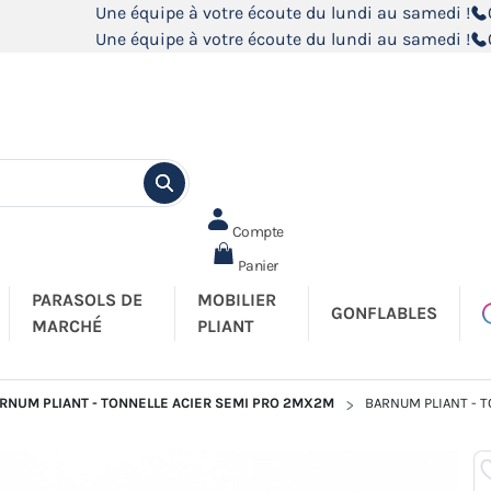
Une équipe à votre écoute du lundi au samedi !
Une équipe à votre écoute du lundi au samedi !
Compte
Panier
PARASOLS DE
MOBILIER
GONFLABLES
MARCHÉ
PLIANT
RNUM PLIANT - TONNELLE ACIER SEMI PRO 2MX2M
BARNUM PLIANT - 