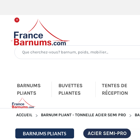
0
BARNUMS
BUVETTES
TENTES DE
PLIANTS
PLIANTES
RÉCEPTION
ACCUEIL
BARNUM PLIANT - TONNELLE ACIER SEMI PRO
BA
BARNUMS PLIANTS