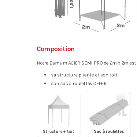
Composition
Notre Barnum ACIER SEMI-PRO de 2m x 2m est li
sa structure pliante et son toit
son sac à roulettes OFFERT
Structure + toit
Sac à roulettes