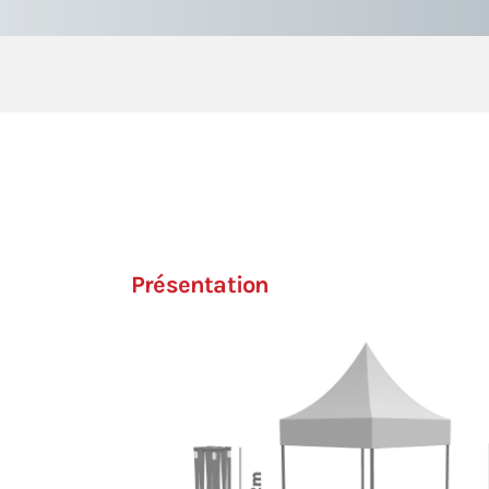
Présentation