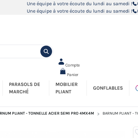
Une équipe à votre écoute du lundi au samedi !
Une équipe à votre écoute du lundi au samedi !
Compte
Panier
PARASOLS DE
MOBILIER
GONFLABLES
MARCHÉ
PLIANT
RNUM PLIANT - TONNELLE ACIER SEMI PRO 4MX4M
BARNUM PLIANT - 