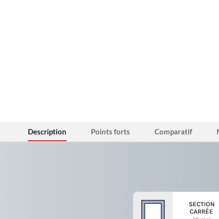
Description
Points forts
Comparatif
SECTION
CARRÉE