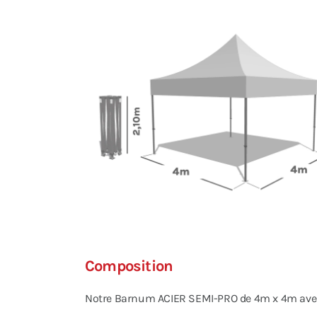
Composition
Notre Barnum ACIER SEMI-PRO de 4m x 4m avec P