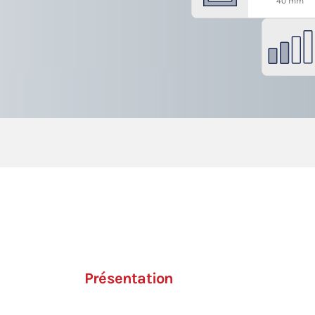
40 mm
Présentation