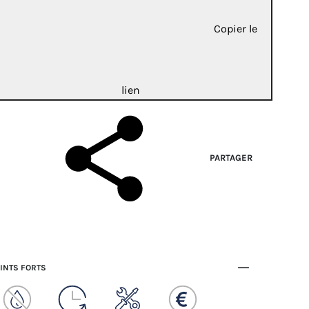
Copier le
lien
PARTAGER
INTS FORTS