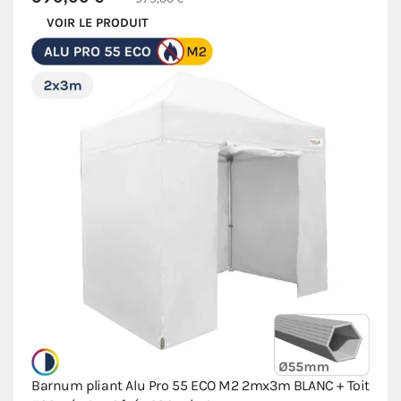
VOIR LE PRODUIT
Barnum pliant Alu Pro 55 ECO M2 2mx3m BLANC + Toit