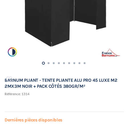
BARNUM PLIANT - TENTE PLIANTE ALU PRO 45 LUXE M2
2MX3M NOIR + PACK CÔTÉS 380GR/M²
Référence:
1314
Dernières pièces disponibles