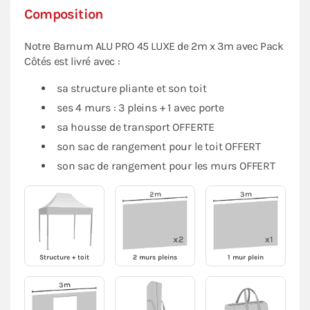
Composition
Notre Barnum ALU PRO 45 LUXE de 2m x 3m avec Pack
Côtés est livré avec :
sa structure pliante et son toit
ses 4 murs : 3 pleins + 1 avec porte
sa housse de transport OFFERTE
son sac de rangement pour le toit OFFERT
son sac de rangement pour les murs OFFERT
Structure + toit
2 murs pleins
1 mur plein