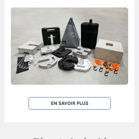
EN SAVOIR PLUS