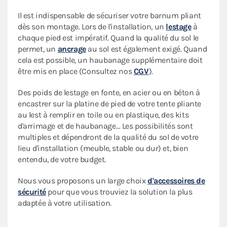
Il est indispensable de sécuriser votre barnum pliant
dès son montage. Lors de l'installation, un
lestage
à
chaque pied est impératif. Quand la qualité du sol le
permet, un
ancrage
au sol est également exigé. Quand
cela est possible, un haubanage supplémentaire doit
être mis en place (Consultez nos
CGV
).
Des poids de lestage en fonte, en acier ou en béton à
encastrer sur la platine de pied de votre tente pliante
au lest à remplir en toile ou en plastique, des kits
d'arrimage et de haubanage… Les possibilités sont
multiples et dépendront de la qualité du sol de votre
lieu d'installation (meuble, stable ou dur) et, bien
entendu, de votre budget.
Nous vous proposons un large choix
d'accessoires de
sécurité
pour que vous trouviez la solution la plus
adaptée à votre utilisation.