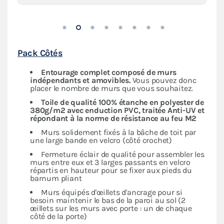
Pack Côtés
Entourage complet composé de murs
indépendants
et amovibles.
Vous pouvez donc
placer le nombre de murs que vous souhaitez.
Toile de qualité 100% étanche en polyester de
380g/m2 avec enduction PVC, traitée Anti-UV et
répondant à la norme de résistance au feu M2
Murs solidement fixés à la bâche de toit par
une large bande en velcro (côté crochet)
Fermeture éclair de qualité pour assembler les
murs entre eux et 3 larges passants en velcro
répartis en hauteur pour se fixer aux pieds du
barnum pliant
Murs équipés d'œillets d'ancrage pour si
besoin maintenir le bas de la paroi au sol (2
œillets sur les murs avec porte : un de chaque
côté de la porte)