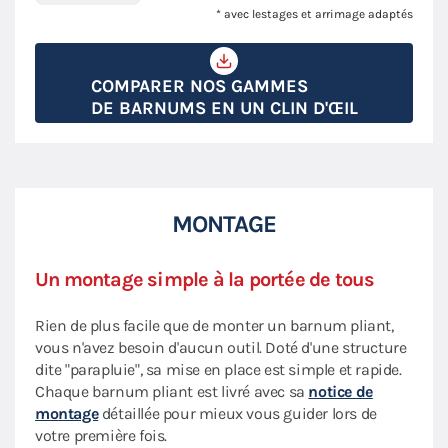
* avec lestages et arrimage adaptés
COMPARER NOS GAMMES
DE BARNUMS EN UN CLIN D'ŒIL
MONTAGE
Un montage simple à la portée de tous
Rien de plus facile que de monter un barnum pliant,
vous n'avez besoin d'aucun outil. Doté d'une structure
dite "parapluie", sa mise en place est simple et rapide.
Chaque barnum pliant est livré avec sa
notice de
montage
détaillée pour mieux vous guider lors de
votre première fois.