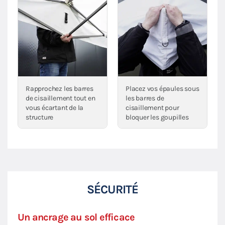
Rapprochez les barres
Placez vos épaules sous
de cisaillement tout en
les barres de
vous écartant de la
cisaillement pour
structure
bloquer les goupilles
SÉCURITÉ
Un ancrage au sol efficace