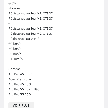
Ø 55mm
Normes
Résistance au feu M2, CTS37
Résistance au feu M2, CTS37
-
Résistance au feu M2, CTS37
Résistance au feu M2, CTS37
Résistance au vent*
60 km/h
50 km/h
50 km/h
100 km/h
-
Gamme
Alu Pro 45 LUXE
Acier Premium
Alu Pro 45 ECO
Alu Pro 55 LUXE 580
Alu Pro 55 ECO
VOIR PLUS