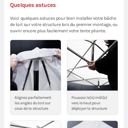
Quelques astuces
Voici quelques astuces pour bien installer votre bâche
de toit sur votre structure lors du premier montage, ou
ouvrir encore plus facilement votre tente pliante.
Alignez parfaitement
Poussez le(s) mât(s)
les angles du toit sur
vers le haut pour
ceux de la structure
déployer la structure