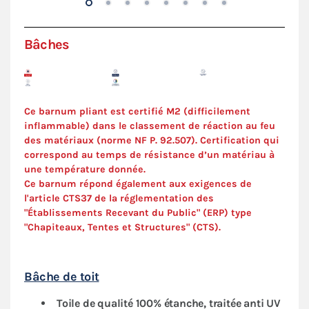
Bâches
Ce barnum pliant est certifié M2 (difficilement
inflammable) dans le classement de réaction au feu
des matériaux (norme NF P. 92.507). C
ertification
qui
correspond au temps de résistance d’un matériau à
une température donnée.
Ce barnum répond également aux exigences de
l'article CTS37 de la réglementation des
"Établissements Recevant du Public" (ERP) type
"Chapiteaux, Tentes et Structures" (
CTS
).
Bâche de toit
Toile de qualité 100% étanche, traitée anti UV