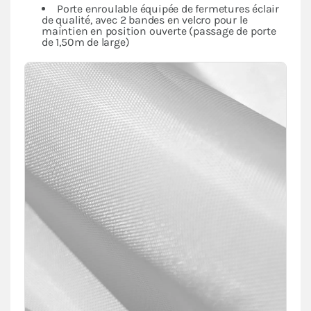
Porte enroulable équipée de fermetures éclair
de qualité, avec 2 bandes en velcro pour le
maintien en position ouverte (passage de porte
de 1,50m de large)