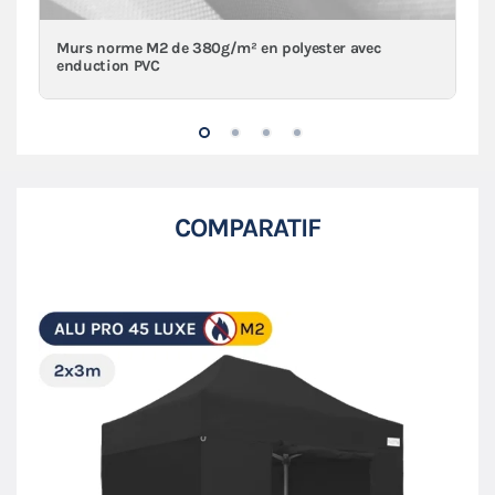
Murs norme M2 de 380g/m² en polyester avec
enduction PVC
COMPARATIF