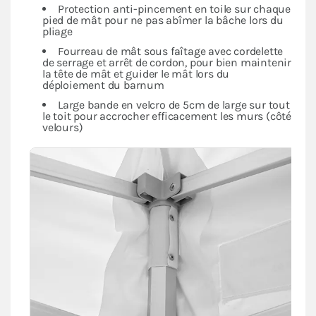
Protection anti-pincement en toile sur chaque
pied de mât pour ne pas abîmer la bâche lors du
pliage
Fourreau de mât sous faîtage avec cordelette
de serrage et arrêt de cordon, pour bien maintenir
la tête de mât et guider le mât lors du
déploiement du barnum
Large bande en velcro de 5cm de large sur tout
le toit pour accrocher efficacement les murs (côté
velours)