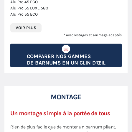
Alu Pro 45 ECO
Alu Pro 55 LUXE 580
Alu Pro 55 ECO
VOIR PLUS
* avec lestages et arrimage adaptés
COMPARER NOS GAMMES
DE BARNUMS EN UN CLIN D'ŒIL
MONTAGE
Un montage simple à la portée de tous
Rien de plus facile que de monter un barnum pliant,