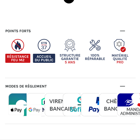
POINTS FORTS
MODES DE RÈGLEMENT