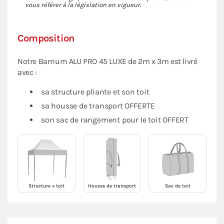
vous référer à la législation en vigueur.
Composition
Notre Barnum ALU PRO 45 LUXE de 2m x 3m est livré
avec :
sa structure pliante et son toit
sa housse de transport OFFERTE
son sac de rangement pour le toit OFFERT
Structure + toit
Housse de transport
Sac de toit