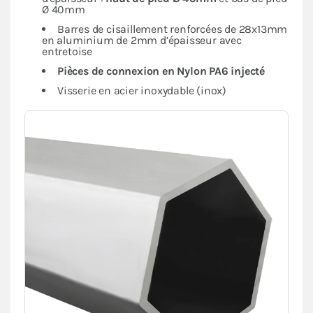
Ø 40mm
Barres de cisaillement renforcées de 28x13mm
en aluminium de 2mm d’épaisseur avec
entretoise
Pièces de connexion en Nylon PA6 injecté
Visserie en acier inoxydable (inox)