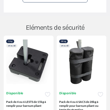
Eléments de sécurité
Disponible
Disponible
Pack de 4 ou 6 LESTS de 15kg à
Pack de 4 ou 6 SACS de 28kg à
remplir pour barnum pliant
remplir pour barnum pliant ou
tente de réception