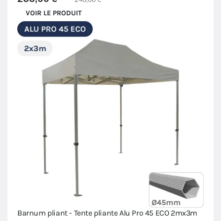
VOIR LE PRODUIT
Barnum pliant - Tente pliante Alu Pro 45 ECO 2mx3m