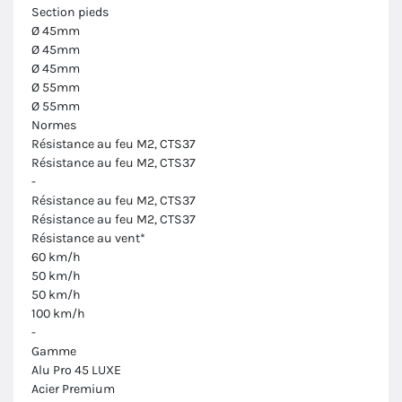
Section pieds
Ø 45mm
Ø 45mm
Ø 45mm
Ø 55mm
Ø 55mm
Normes
Résistance au feu M2, CTS37
Résistance au feu M2, CTS37
-
Résistance au feu M2, CTS37
Résistance au feu M2, CTS37
Résistance au vent*
60 km/h
50 km/h
50 km/h
100 km/h
-
Gamme
Alu Pro 45 LUXE
Acier Premium