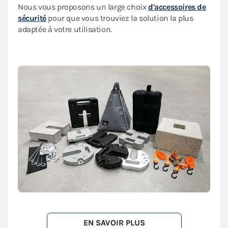
Nous vous proposons un large choix
d'accessoires de
sécurité
pour que vous trouviez la solution la plus
adaptée à votre utilisation.
EN SAVOIR PLUS