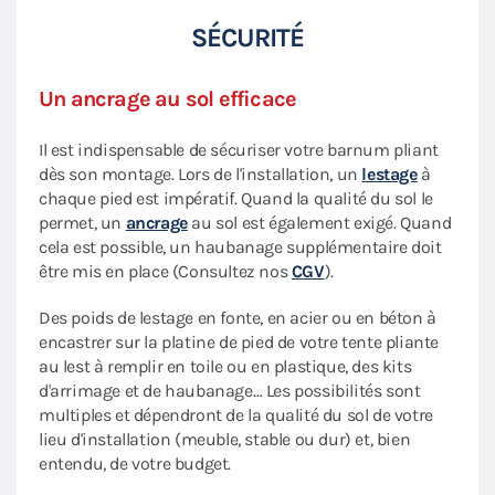
SÉCURITÉ
Un ancrage au sol efficace
Il est indispensable de sécuriser votre barnum pliant
dès son montage. Lors de l'installation, un
lestage
à
chaque pied est impératif. Quand la qualité du sol le
permet, un
ancrage
au sol est également exigé. Quand
cela est possible, un haubanage supplémentaire doit
être mis en place (Consultez nos
CGV
).
Des poids de lestage en fonte, en acier ou en béton à
encastrer sur la platine de pied de votre tente pliante
au lest à remplir en toile ou en plastique, des kits
d'arrimage et de haubanage… Les possibilités sont
multiples et dépendront de la qualité du sol de votre
lieu d'installation (meuble, stable ou dur) et, bien
entendu, de votre budget.