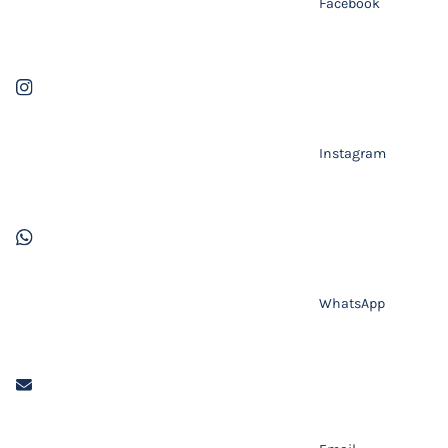
Facebook
Instagram
WhatsApp