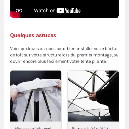
Quelques astuces
Voici quelques astuces pour bien installer votre bâche
de toit sur votre structure lors du premier montage, ou
ouvrir encore plus facilement votre tente pliante.
Alignez parfaitement
Poussez le(s) mât(s)