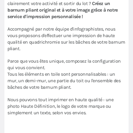
clairement votre activité et sortir du lot ?
Créez un
barnum pliant original et à votre image grâce à notre
service d'impression personnalisée !
Accompagné par notre équipe d'infographistes, nous
vous proposons d'effectuer une impression de haute
qualité en quadrichromie sur les bâches de votre barnum
pliant.
Parce que vous êtes unique, composez la configuration
qui vous convient.
Tous les éléments en toile sont personnalisables : un
mur, un demi-mur, une partie du toit ou l'ensemble des
bâches de votre barnum pliant.
Nous pouvons tout imprimer en haute qualité : une
photo Haute Définition, le logo de votre marque ou
simplement un texte, selon vos envies.