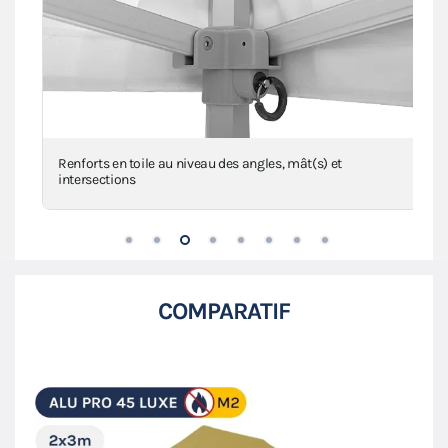
Renforts en toile au niveau des angles, mât(s) et
intersections
COMPARATIF