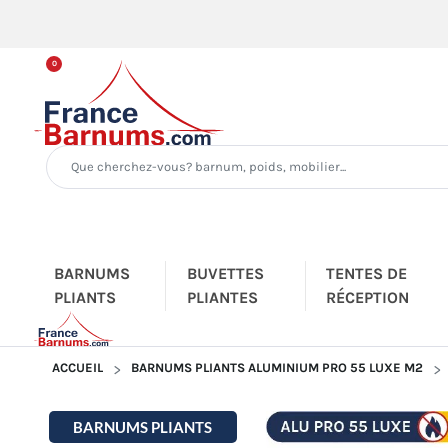
0
BARNUMS
BUVETTES
TENTES DE
PLIANTS
PLIANTES
RÉCEPTION
ACCUEIL
BARNUMS PLIANTS ALUMINIUM PRO 55 LUXE M2
BARNUMS PLIANTS