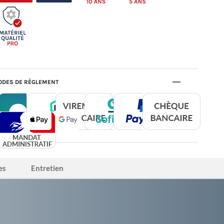
DES DE RÈGLEMENT
es
Entretien