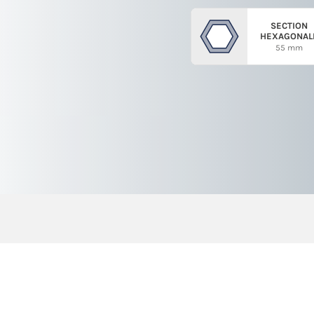
SECTION
HEXAGONAL
55 mm