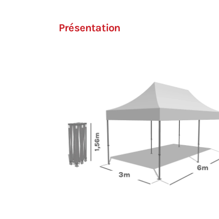
Présentation