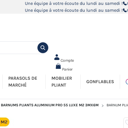
Une équipe à votre écoute du lundi au samedi !
Une équipe à votre écoute du lundi au samedi !
Compte
Panier
PARASOLS DE
MOBILIER
GONFLABLES
MARCHÉ
PLIANT
BARNUMS PLIANTS ALUMINIUM PRO 55 LUXE M2 3MX6M
BARNUM PLIA