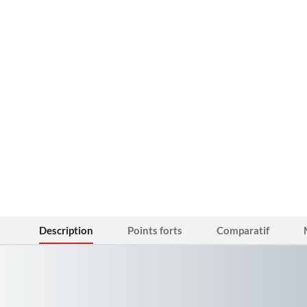
Description
Points forts
Comparatif