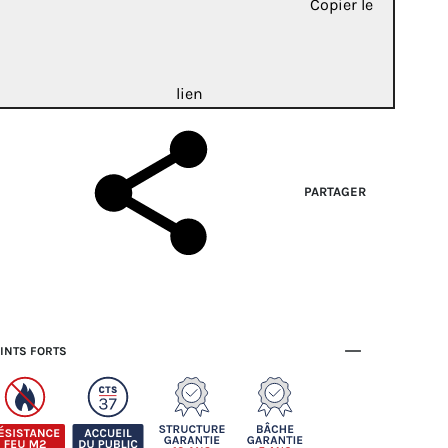
Copier le
lien
PARTAGER
INTS FORTS