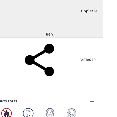
Copier le
lien
PARTAGER
INTS FORTS