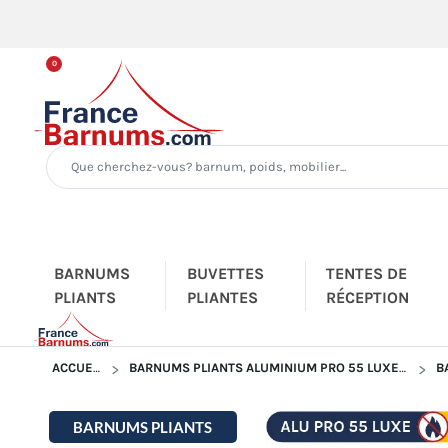
0
BARNUMS
BUVETTES
TENTES DE
PLIANTS
PLIANTES
RÉCEPTION
ACCUEIL
BARNUMS PLIANTS ALUMINIUM PRO 55 LUXE M2
B
BARNUMS PLIANTS