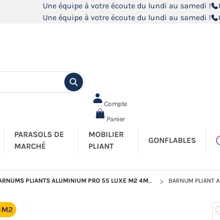
Une équipe à votre écoute du lundi au samedi !
Une équipe à votre écoute du lundi au samedi !
Compte
Panier
PARASOLS DE
MOBILIER
GONFLABLES
MARCHÉ
PLIANT
ARNUMS PLIANTS ALUMINIUM PRO 55 LUXE M2 4MX6M
BARNUM PLIANT AL