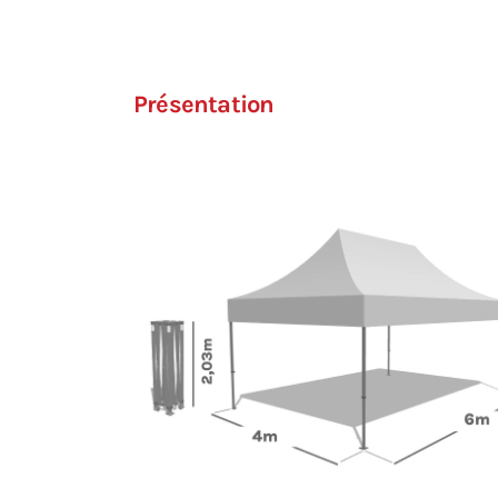
Présentation