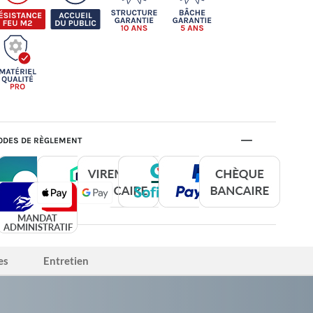
DES DE RÈGLEMENT
es
Entretien