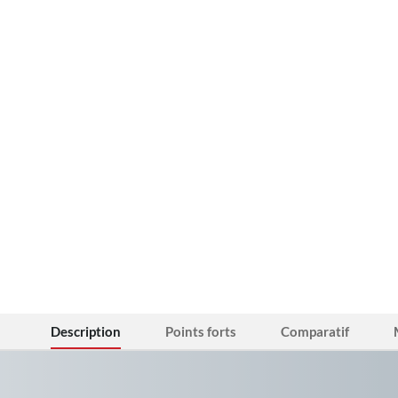
Description
Points forts
Comparatif