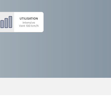
UTILISATION
Intensive
Vent 100 km/h