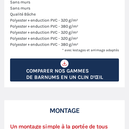
Sans murs
Sans murs
Qualité Bâche
Polyester + enduction PVC - 320 g/m²
Polyester + enduction PVC - 380 g/m²
Polyester + enduction PVC - 320 g/m²
Polyester + enduction PVC - 320 g/m²
Polyester + enduction PVC - 380 g/m²
* avec lestages et arrimage adaptés
COMPARER NOS GAMMES
DE BARNUMS EN UN CLIN D'ŒIL
MONTAGE
Un montage simple à la portée de tous