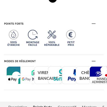
POINTS FORTS
MODES DE RÈGLEMENT