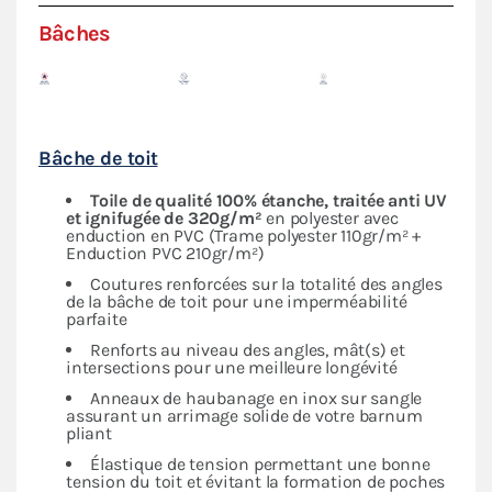
Bâches
Bâche de toit
Toile de qualité 100% étanche, traitée anti UV
et ignifugée de 320g/m²
en polyester avec
enduction en PVC (Trame polyester 110gr/m² +
Enduction PVC 210gr/m²)
Coutures renforcées sur la totalité des angles
de la bâche de toit pour une imperméabilité
parfaite
Renforts au niveau des angles, mât(s) et
intersections pour une meilleure longévité
Anneaux de haubanage en inox sur sangle
assurant un arrimage solide de votre barnum
pliant
Élastique de tension permettant une bonne
tension du toit et évitant la formation de poches