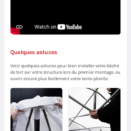
Quelques astuces
Voici quelques astuces pour bien installer votre bâche
de toit sur votre structure lors du premier montage, ou
ouvrir encore plus facilement votre tente pliante.