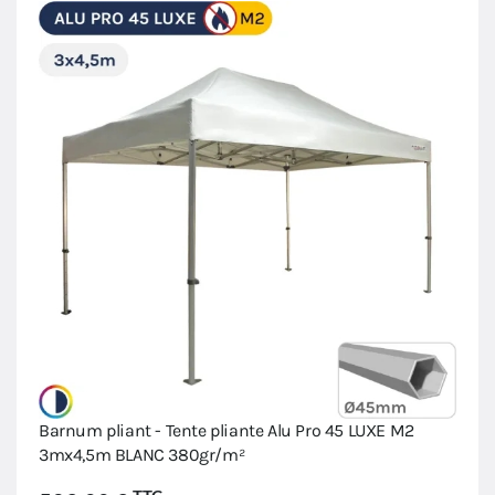
Barnum pliant - Tente pliante Alu Pro 45 LUXE M2
3mx4,5m BLANC 380gr/m²