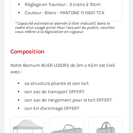
Réglage en hauteur : 3 crans à 10cm
Couleur : Blanc - PANTONE 11-0601 TCX
* Capacité estimative donnée à titre indicatif, dans le
cadre d'un usage privé. Pour l'accueil du public, veuillez
vous référer à la législation en vigueur.
Composition
Notre Barnum ACIER LOISIRS de 3m x 4,5m est livré
avec :
sa structure pliante et son toit
son sac de transport OFFERT
son sac de rangement pour le toit OFFERT
son kit d'arrimage OFFERT