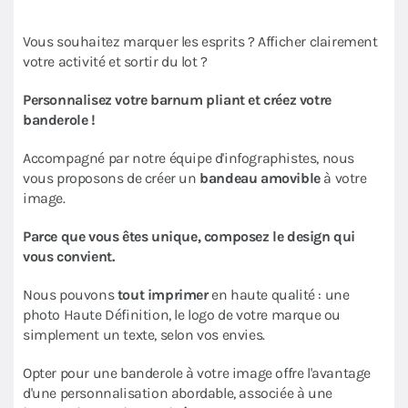
Vous souhaitez marquer les esprits ? Afficher clairement
votre activité et sortir du lot ?
Personnalisez votre barnum pliant et créez votre
banderole !
Accompagné par notre équipe d'infographistes, nous
vous proposons de créer un
bandeau amovible
à votre
image.
Parce que vous êtes unique, composez le design qui
vous convient.
Nous pouvons
tout imprimer
en haute qualité : une
photo Haute Définition, le logo de votre marque ou
simplement un texte, selon vos envies.
Opter pour une banderole à votre image offre l'avantage
d'une personnalisation abordable, associée à une