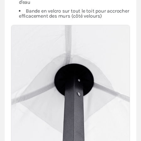
d'eau
Bande en velcro sur tout le toit pour accrocher
efficacement des murs (côté velours)