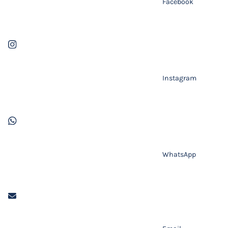
Facebook
Instagram
WhatsApp