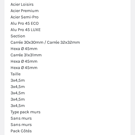
Acier Loisirs
Acier Premium
Acier Semi-Pro
Alu Pro 45 ECO
Alu Pro 45 LUXE
Section
Carrée 30x30mm / Carrée 32x32mm
Hexa Ø 45mm
Carrée 31x31mm
Hexa Ø 45mm
Hexa Ø 45mm
Taille
3x4,5m
3x4,5m
3x4,5m
3x4,5m
3x4,5m
Type pack murs
Sans murs
Sans murs
Pack Côtés