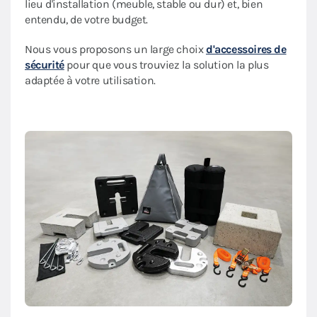
lieu d'installation (meuble, stable ou dur) et, bien
entendu, de votre budget.
Nous vous proposons un large choix
d'accessoires de
sécurité
pour que vous trouviez la solution la plus
adaptée à votre utilisation.