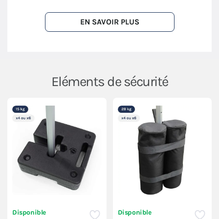
EN SAVOIR PLUS
Eléments de sécurité
Disponible
Disponible