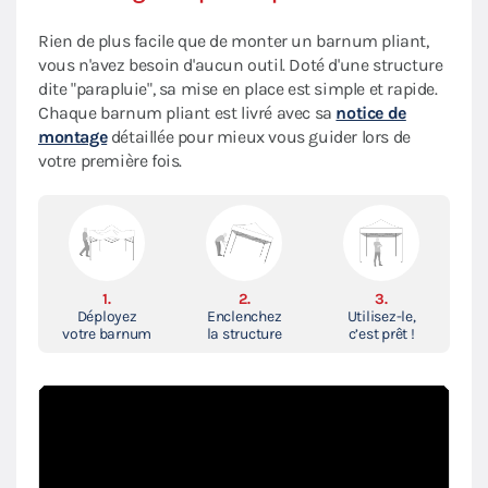
Rien de plus facile que de monter un barnum pliant,
vous n'avez besoin d'aucun outil. Doté d'une structure
dite "parapluie", sa mise en place est simple et rapide.
Chaque barnum pliant est livré avec sa
notice de
montage
détaillée pour mieux vous guider lors de
votre première fois.
1.
2.
3.
Déployez
Enclenchez
Utilisez-le,
votre barnum
la structure
c’est prêt !