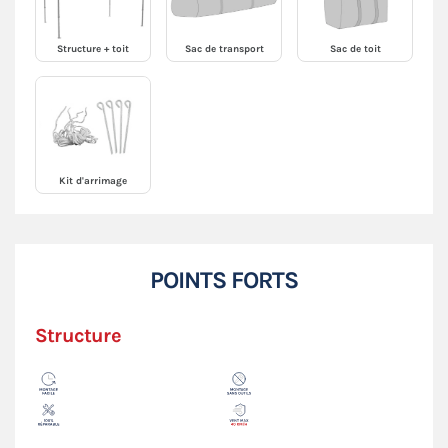
Structure + toit
Sac de transport
Sac de toit
Kit d'arrimage
POINTS FORTS
Structure