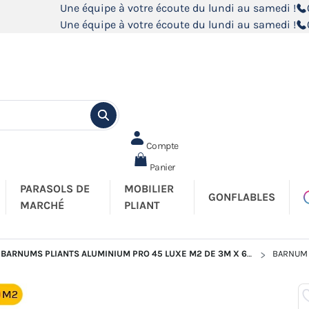
Une équipe à votre écoute du lundi au samedi !
Une équipe à votre écoute du lundi au samedi !
Compte
Panier
PARASOLS DE
MOBILIER
GONFLABLES
MARCHÉ
PLIANT
BARNUMS PLIANTS ALUMINIUM PRO 45 LUXE M2 DE 3M X 6M
BARNUM P