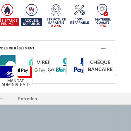
DES DE RÈGLEMENT
es
Entretien