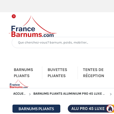
0
BARNUMS
BUVETTES
TENTES DE
PLIANTS
PLIANTES
RÉCEPTION
ACCUEIL
BARNUMS PLIANTS ALUMINIUM PRO 45 LUXE M2
BARNUMS PLIANTS