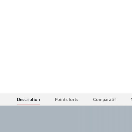
Description
Points forts
Comparatif