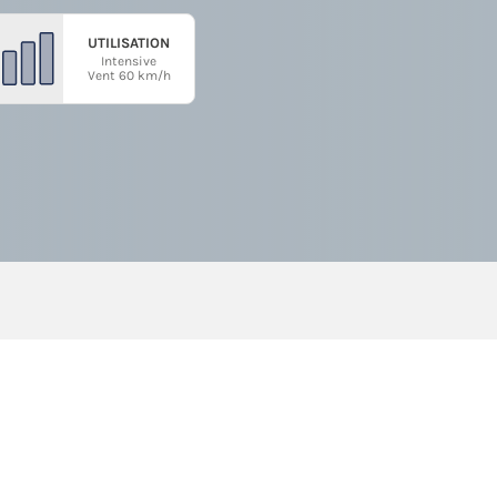
UTILISATION
Intensive
Vent 60 km/h