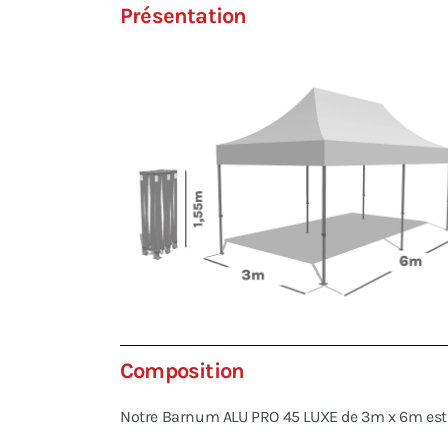
Présentation
Composition
Notre Barnum ALU PRO 45 LUXE de 3m x 6m est l