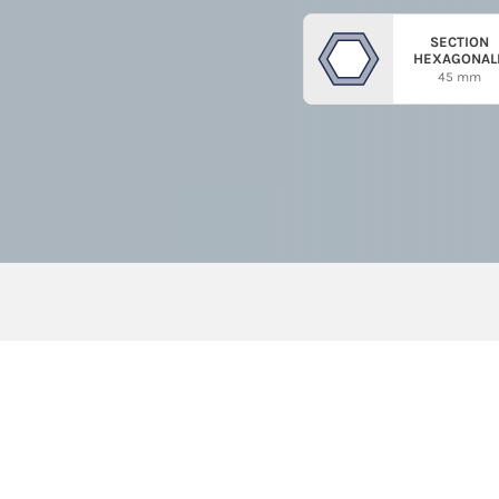
SECTION
HEXAGONAL
45 mm