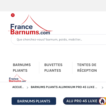
0
BARNUMS
BUVETTES
TENTES DE
PLIANTS
PLIANTES
RÉCEPTION
ACCUEIL
BARNUMS PLIANTS ALUMINIUM PRO 45 LUXE M2
BARNUMS PLIANTS