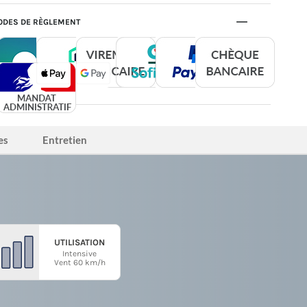
DES DE RÈGLEMENT
es
Entretien
UTILISATION
Intensive
Vent 60 km/h