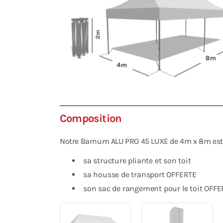
Composition
Notre Barnum ALU PRO 45 LUXE de 4m x 8m est l
sa structure pliante et son toit
sa housse de transport OFFERTE
son sac de rangement pour le toit OFFE