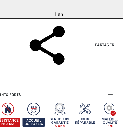
lien
PARTAGER
INTS FORTS