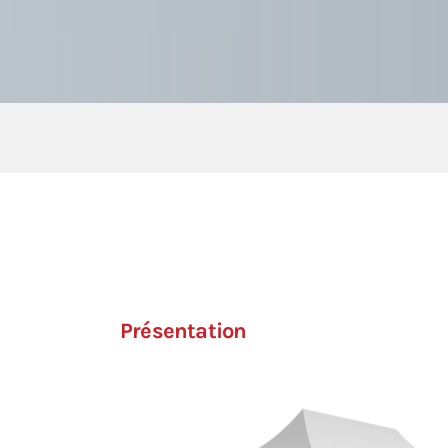
Présentation