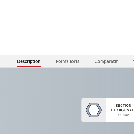
Description
Points forts
Comparatif
SECTION
HEXAGONAL
45 mm