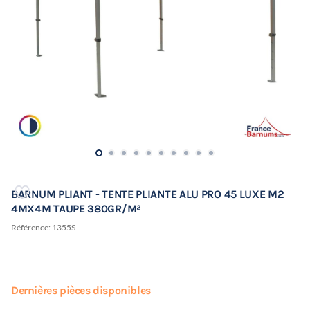
BARNUM PLIANT - TENTE PLIANTE ALU PRO 45 LUXE M2
4MX4M TAUPE 380GR/M²
Référence:
1355S
Dernières pièces disponibles