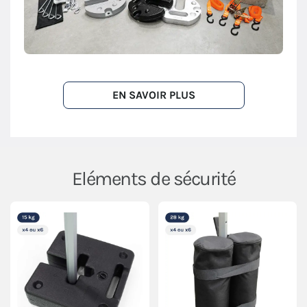
EN SAVOIR PLUS
Eléments de sécurité