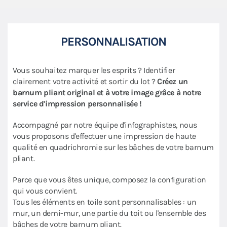
PERSONNALISATION
Vous souhaitez marquer les esprits ? Identifier
clairement votre activité et sortir du lot ?
Créez un
barnum pliant original et à votre image grâce à notre
service d'impression personnalisée !
Accompagné par notre équipe d'infographistes, nous
vous proposons d'effectuer une impression de haute
qualité en quadrichromie sur les bâches de votre barnum
pliant.
Parce que vous êtes unique, composez la configuration
qui vous convient.
Tous les éléments en toile sont personnalisables : un
mur, un demi-mur, une partie du toit ou l'ensemble des
bâches de votre barnum pliant.