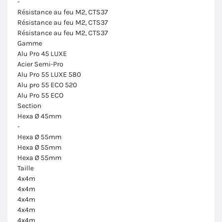
-
Résistance au feu M2, CTS37
Résistance au feu M2, CTS37
Résistance au feu M2, CTS37
Gamme
Alu Pro 45 LUXE
Acier Semi-Pro
Alu Pro 55 LUXE 580
Alu pro 55 ECO 520
Alu Pro 55 ECO
Section
Hexa Ø 45mm
-
Hexa Ø 55mm
Hexa Ø 55mm
Hexa Ø 55mm
Taille
4x4m
4x4m
4x4m
4x4m
4x4m