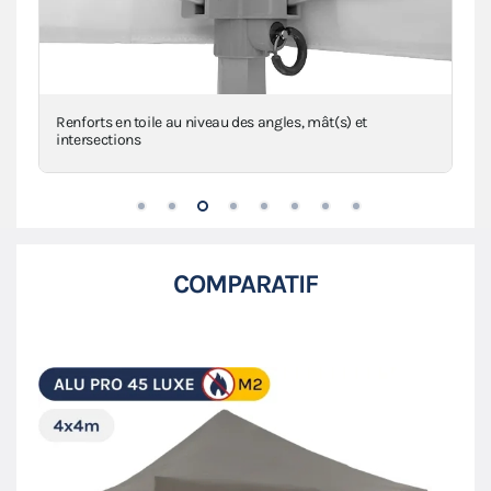
Renforts en toile au niveau des angles, mât(s) et
intersections
COMPARATIF