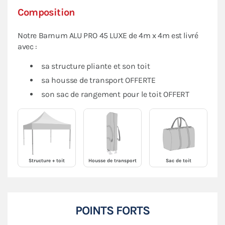
Composition
Notre Barnum ALU PRO 45 LUXE de 4m x 4m est livré
avec :
sa structure pliante et son toit
sa housse de transport OFFERTE
son sac de rangement pour le toit OFFERT
Structure + toit
Housse de transport
Sac de toit
POINTS FORTS