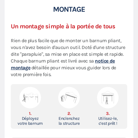
MONTAGE
Un montage simple à la portée de tous
Rien de plus facile que de monter un barnum pliant,
vous n'avez besoin d'aucun outil. Doté d'une structure
dite "parapluie", sa mise en place est simple et rapide.
Chaque barnum pliant est livré avec sa
notice de
montage
détaillée pour mieux vous guider lors de
votre première fois.
1.
2.
3.
Déployez
Enclenchez
Utilisez-le,
votre barnum
la structure
c’est prêt !