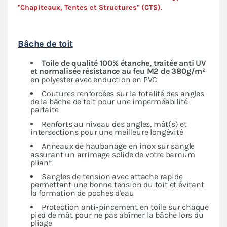
"Chapiteaux, Tentes et Structures" (
CTS
).
Bâche de toit
Toile de qualité 100% étanche, traitée anti UV
et normalisée résistance au feu M2 de 380g/m²
en polyester avec enduction en PVC
Coutures renforcées sur la totalité des angles
de la bâche de toit pour une imperméabilité
parfaite
Renforts au niveau des angles, mât(s) et
intersections pour une meilleure longévité
Anneaux de haubanage en inox sur sangle
assurant un arrimage solide de votre barnum
pliant
Sangles de tension avec attache rapide
permettant une bonne tension du toit et évitant
la formation de poches d'eau
Protection anti-pincement en toile sur chaque
pied de mât pour ne pas abîmer la bâche lors du
pliage