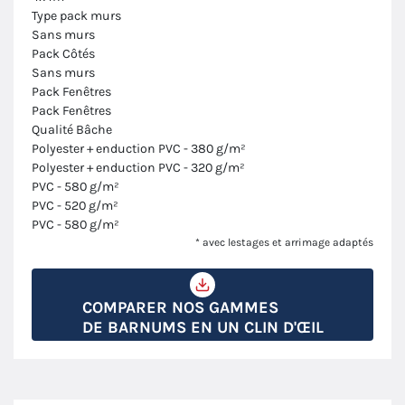
Type pack murs
Sans murs
Pack Côtés
Sans murs
Pack Fenêtres
Pack Fenêtres
Qualité Bâche
Polyester + enduction PVC - 380 g/m²
Polyester + enduction PVC - 320 g/m²
PVC - 580 g/m²
PVC - 520 g/m²
PVC - 580 g/m²
* avec lestages et arrimage adaptés
COMPARER NOS GAMMES
DE BARNUMS EN UN CLIN D'ŒIL