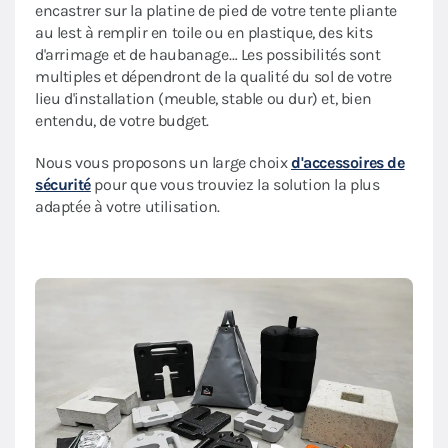
encastrer sur la platine de pied de votre tente pliante
au lest à remplir en toile ou en plastique, des kits
d'arrimage et de haubanage… Les possibilités sont
multiples et dépendront de la qualité du sol de votre
lieu d'installation (meuble, stable ou dur) et, bien
entendu, de votre budget.
Nous vous proposons un large choix
d'accessoires de
sécurité
pour que vous trouviez la solution la plus
adaptée à votre utilisation.