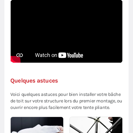
Quelques astuces
Voici quelques astuces pour bien installer votre bâche
de toit sur votre structure lors du premier montage, ou
ouvrir encore plus facilement votre tente pliante.