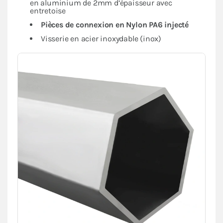
en aluminium de 2mm d’épaisseur avec
entretoise
Pièces de connexion en Nylon PA6 injecté
Visserie en acier inoxydable (inox)