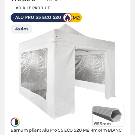
VOIR LE PRODUIT
Barnum pliant Alu Pro 55 ECO 520 M2 4mx4m BLANC