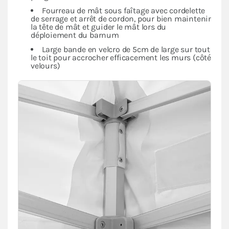
Fourreau de mât sous faîtage avec cordelette
de serrage et arrêt de cordon, pour bien maintenir
la tête de mât et guider le mât lors du
déploiement du barnum
Large bande en velcro de 5cm de large sur tout
le toit pour accrocher efficacement les murs (côté
velours)