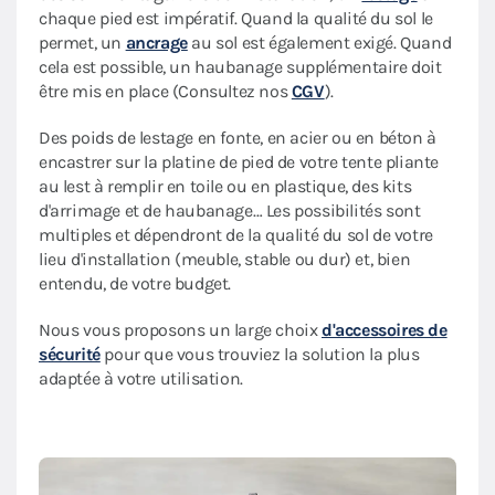
chaque pied est impératif. Quand la qualité du sol le
permet, un
ancrage
au sol est également exigé. Quand
cela est possible, un haubanage supplémentaire doit
être mis en place (Consultez nos
CGV
).
Des poids de lestage en fonte, en acier ou en béton à
encastrer sur la platine de pied de votre tente pliante
au lest à remplir en toile ou en plastique, des kits
d'arrimage et de haubanage… Les possibilités sont
multiples et dépendront de la qualité du sol de votre
lieu d'installation (meuble, stable ou dur) et, bien
entendu, de votre budget.
Nous vous proposons un large choix
d'accessoires de
sécurité
pour que vous trouviez la solution la plus
adaptée à votre utilisation.