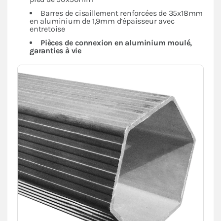
Barres de cisaillement renforcées de 35x18mm
en aluminium de 1,9mm d’épaisseur avec
entretoise
Pièces de connexion en aluminium moulé,
garanties à vie