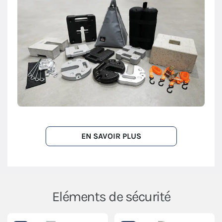
EN SAVOIR PLUS
Eléments de sécurité