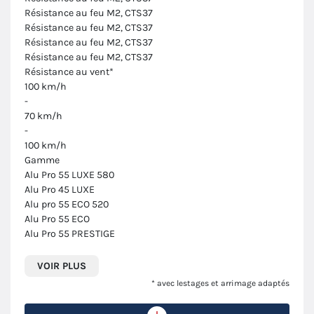
Résistance au feu M2, CTS37
Résistance au feu M2, CTS37
Résistance au feu M2, CTS37
Résistance au feu M2, CTS37
Résistance au vent*
100 km/h
-
70 km/h
-
100 km/h
Gamme
Alu Pro 55 LUXE 580
Alu Pro 45 LUXE
Alu pro 55 ECO 520
Alu Pro 55 ECO
Alu Pro 55 PRESTIGE
VOIR PLUS
* avec lestages et arrimage adaptés