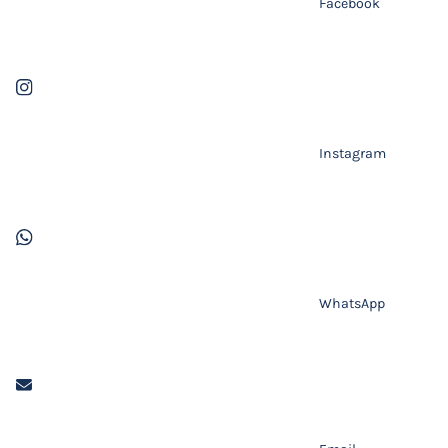
Facebook
Instagram
WhatsApp