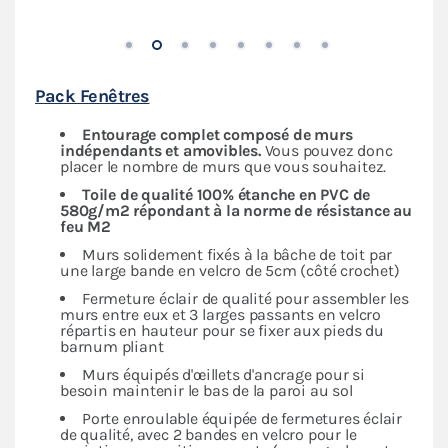
Pack Fenêtres
Entourage complet composé de murs
indépendants
et amovibles.
Vous pouvez donc
placer le nombre de murs que vous souhaitez.
Toile de qualité 100% étanche en PVC de
580g/m2 répondant à la norme de résistance au
feu M2
Murs solidement fixés à la bâche de toit par
une large bande en velcro de 5cm (côté crochet)
Fermeture éclair de qualité pour assembler les
murs entre eux et 3 larges passants en velcro
répartis en hauteur pour se fixer aux pieds du
barnum pliant
Murs équipés d'œillets d'ancrage pour si
besoin maintenir le bas de la paroi au sol
Porte enroulable équipée de fermetures éclair
de qualité, avec 2 bandes en velcro pour le