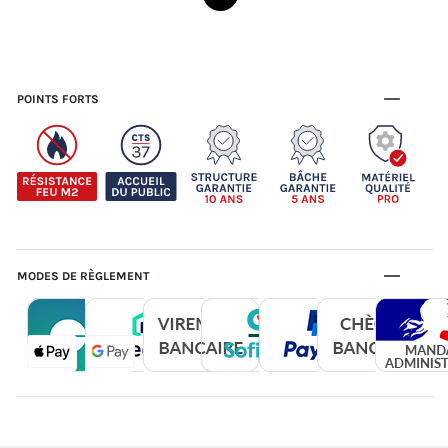
POINTS FORTS
MODES DE RÈGLEMENT