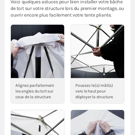
Voici quelques astuces pour bien installer votre bâche
de toit sur votre structure lors du premier montage, ou
ouvrir encore plus facilement votre tente pliante.
Alignez parfaitement
Poussez le(s) mât(s)
les angles du toit sur
vers le haut pour
ceux de la structure
déployer la structure