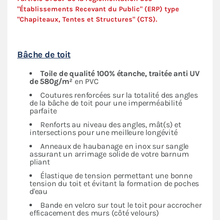
"Établissements Recevant du Public" (ERP) type
"Chapiteaux, Tentes et Structures" (
CTS
).
Bâche de toit
Toile de qualité 100% étanche, traitée anti UV
de 580g/m²
en PVC
Coutures renforcées sur la totalité des angles
de la bâche de toit pour une imperméabilité
parfaite
Renforts au niveau des angles, mât(s) et
intersections pour une meilleure longévité
Anneaux de haubanage en inox sur sangle
assurant un arrimage solide de votre barnum
pliant
Élastique de tension permettant une bonne
tension du toit et évitant la formation de poches
d'eau
Bande en velcro sur tout le toit pour accrocher
efficacement des murs (côté velours)