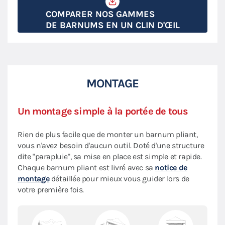
COMPARER NOS GAMMES
DE BARNUMS EN UN CLIN D'ŒIL
MONTAGE
Un montage simple à la portée de tous
Rien de plus facile que de monter un barnum pliant,
vous n'avez besoin d'aucun outil. Doté d'une structure
dite "parapluie", sa mise en place est simple et rapide.
Chaque barnum pliant est livré avec sa
notice de
montage
détaillée pour mieux vous guider lors de
votre première fois.