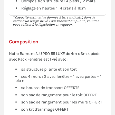
Composition structure : 4 pieds / 2 mâts
Réglage en hauteur : 4 crans à 11cm
* Capacité estimative donnée à titre indicatif, dans le
cadre d'un usage privé. Pour l'accueil du public, veuillez
vous référer à la législation en vigueur.
Composition
Notre Barnum ALU PRO 55 LUXE de 4m x 6m 4 pieds
avec Pack Fenêtres est livré avec :
sa structure pliante et son toit
ses 4 murs : 2 avec fenêtre + 1 avec portes + 1
plein
sa housse de transport OFFERTE
son sac de rangement pour le toit OFFERT
son sac de rangement pour les murs OFFERT
son kit d'arrimage OFFERT