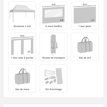
Structure + toit
2 murs fenêtre
1 mur plein
1 mur avec 2 portes
Housse de transport
Sac de toit
Sac de murs
Kit d'arrimage