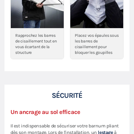
Rapprochez les barres
Placez vos épaules sous
de cisaillement tout en
les barres de
vous écartant de la
cisaillement pour
structure
bloquer les goupilles
SÉCURITÉ
Un ancrage au sol efficace
Il est indispensable de sécuriser votre barnum pliant
dès son montage. Lors de l'installation, un
lestage
à