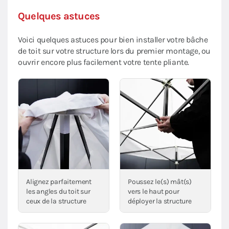
Quelques astuces
Voici quelques astuces pour bien installer votre bâche
de toit sur votre structure lors du premier montage, ou
ouvrir encore plus facilement votre tente pliante.
Alignez parfaitement
Poussez le(s) mât(s)
les angles du toit sur
vers le haut pour
ceux de la structure
déployer la structure