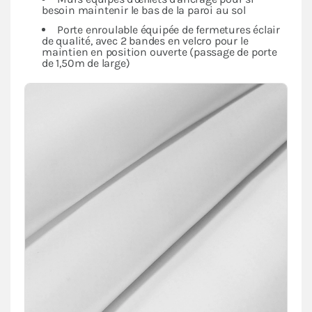
besoin maintenir le bas de la paroi au sol
Porte enroulable équipée de fermetures éclair
de qualité, avec 2 bandes en velcro pour le
maintien en position ouverte (passage de porte
de 1,50m de large)