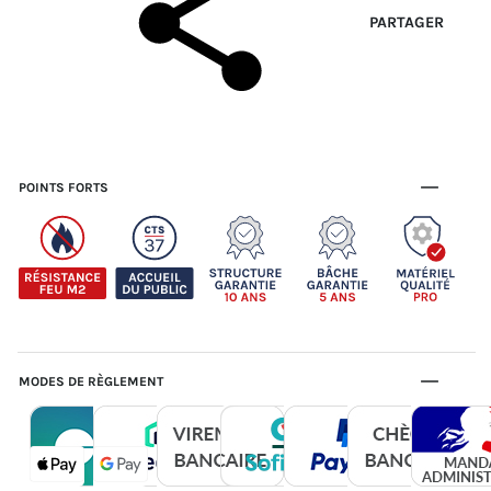
PARTAGER
POINTS FORTS
MODES DE RÈGLEMENT