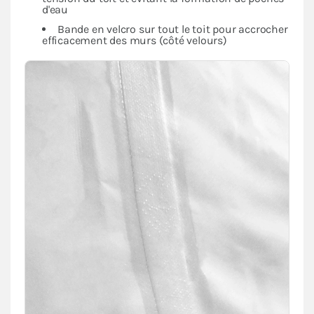
d'eau
Bande en velcro sur tout le toit pour accrocher
efficacement des murs (côté velours)