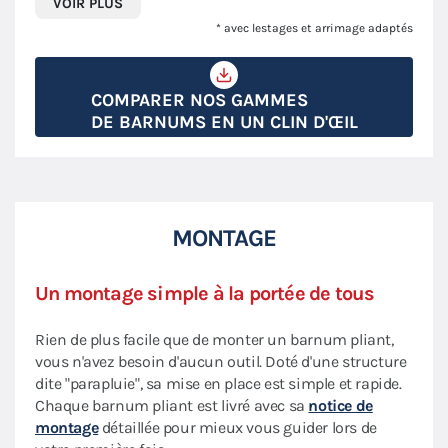
VOIR PLUS
* avec lestages et arrimage adaptés
COMPARER NOS GAMMES
DE BARNUMS EN UN CLIN D'ŒIL
MONTAGE
Un montage simple à la portée de tous
Rien de plus facile que de monter un barnum pliant,
vous n'avez besoin d'aucun outil. Doté d'une structure
dite "parapluie", sa mise en place est simple et rapide.
Chaque barnum pliant est livré avec sa
notice de
montage
détaillée pour mieux vous guider lors de