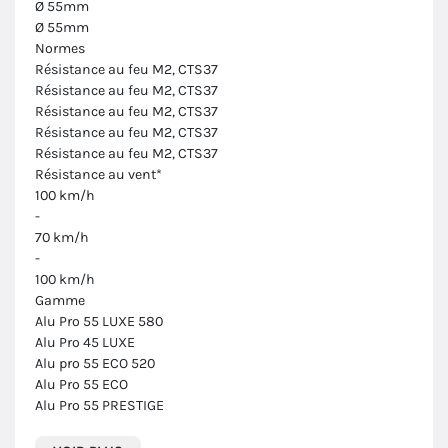
Ø 55mm
Ø 55mm
Normes
Résistance au feu M2, CTS37
Résistance au feu M2, CTS37
Résistance au feu M2, CTS37
Résistance au feu M2, CTS37
Résistance au feu M2, CTS37
Résistance au vent*
100 km/h
-
70 km/h
-
100 km/h
Gamme
Alu Pro 55 LUXE 580
Alu Pro 45 LUXE
Alu pro 55 ECO 520
Alu Pro 55 ECO
Alu Pro 55 PRESTIGE