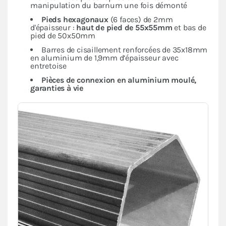
manipulation du barnum une fois démonté
Pieds hexagonaux
(6 faces) de 2mm
d'épaisseur :
haut de pied de 55x55mm
et bas de
pied de 50x50mm
Barres de cisaillement renforcées de 35x18mm
en aluminium de 1,9mm d’épaisseur avec
entretoise
Pièces de connexion en aluminium moulé,
garanties à vie