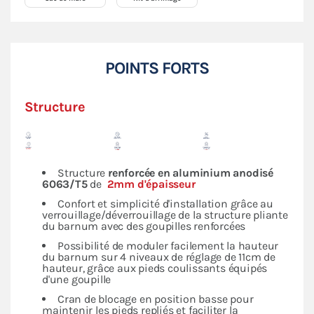
POINTS FORTS
Structure
Structure
renforcée en
aluminium anodisé
6063/T5
de
2mm d'épaisseur
Confort et simplicité d'installation grâce au
verrouillage/déverrouillage de la structure pliante
du barnum avec des goupilles renforcées
Possibilité de moduler facilement la hauteur
du barnum sur 4 niveaux de réglage de 11cm de
hauteur, grâce aux pieds coulissants équipés
d'une goupille
Cran de blocage en position basse pour
maintenir les pieds repliés et faciliter la