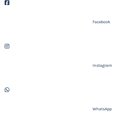
Facebook
Instagram
WhatsApp