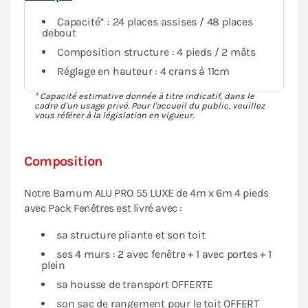
Capacité* : 24 places assises / 48 places
debout
Composition structure : 4 pieds / 2 mâts
Réglage en hauteur : 4 crans à 11cm
* Capacité estimative donnée à titre indicatif, dans le
cadre d'un usage privé. Pour l'accueil du public, veuillez
vous référer à la législation en vigueur.
Composition
Notre Barnum ALU PRO 55 LUXE de 4m x 6m 4 pieds
avec Pack Fenêtres est livré avec :
sa structure pliante et son toit
ses 4 murs : 2 avec fenêtre + 1 avec portes + 1
plein
sa housse de transport OFFERTE
son sac de rangement pour le toit OFFERT