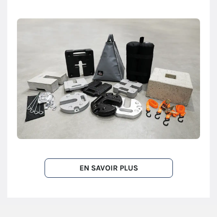
EN SAVOIR PLUS