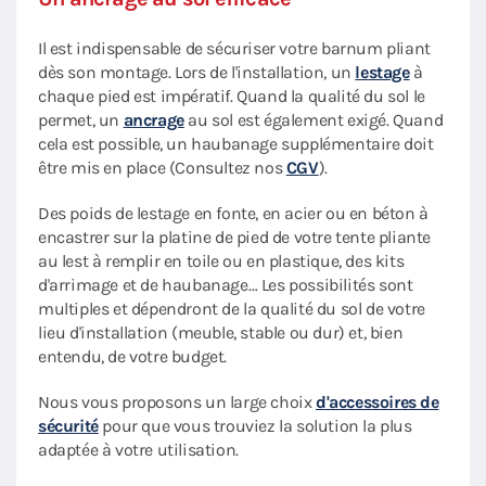
Il est indispensable de sécuriser votre barnum pliant
dès son montage. Lors de l'installation, un
lestage
à
chaque pied est impératif. Quand la qualité du sol le
permet, un
ancrage
au sol est également exigé. Quand
cela est possible, un haubanage supplémentaire doit
être mis en place (Consultez nos
CGV
).
Des poids de lestage en fonte, en acier ou en béton à
encastrer sur la platine de pied de votre tente pliante
au lest à remplir en toile ou en plastique, des kits
d'arrimage et de haubanage… Les possibilités sont
multiples et dépendront de la qualité du sol de votre
lieu d'installation (meuble, stable ou dur) et, bien
entendu, de votre budget.
Nous vous proposons un large choix
d'accessoires de
sécurité
pour que vous trouviez la solution la plus
adaptée à votre utilisation.