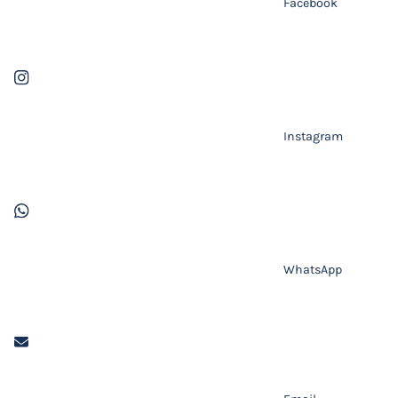
Facebook
Instagram
WhatsApp