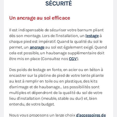
SÉCURITÉ
Un ancrage au sol efficace
Il est indispensable de sécuriser votre barnum pliant
dès son montage. Lors de l'installation, un
lestage
à
chaque pied est impératif. Quand la qualité du sol le
permet, un
ancrage
au sol est également exigé. Quand
cela est possible, un haubanage supplémentaire doit
être mis en place (Consultez nos
CGV
).
Des poids de lestage en fonte, en acier ou en béton à
encastrer sur la platine de pied de votre tente pliante
au lest à remplir en toile ou en plastique, des kits
d'arrimage et de haubanage… Les possibilités sont
multiples et dépendront de la qualité du sol de votre
lieu d'installation (meuble, stable ou dur) et, bien
entendu, de votre budget.
Nous vous proposons un large choix
d'accessoires de