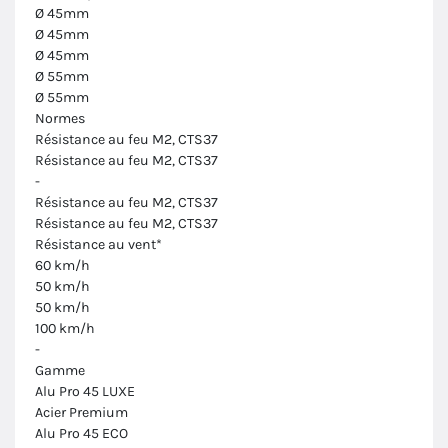
Ø 45mm
Ø 45mm
Ø 45mm
Ø 55mm
Ø 55mm
Normes
Résistance au feu M2, CTS37
Résistance au feu M2, CTS37
-
Résistance au feu M2, CTS37
Résistance au feu M2, CTS37
Résistance au vent*
60 km/h
50 km/h
50 km/h
100 km/h
-
Gamme
Alu Pro 45 LUXE
Acier Premium
Alu Pro 45 ECO