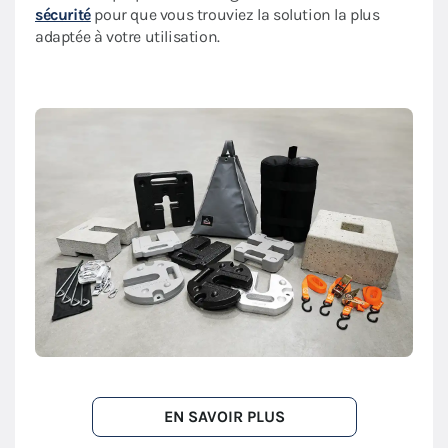
sécurité
pour que vous trouviez la solution la plus
adaptée à votre utilisation.
EN SAVOIR PLUS