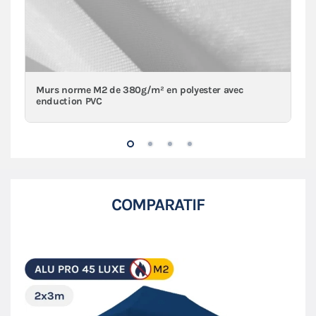
Murs norme M2 de 380g/m² en polyester avec
enduction PVC
COMPARATIF