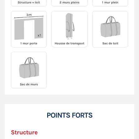
Structure + toit
2 murs pleins
1 mur plein
1 mur porte
Housse de transport
Sac de toit
Sac de murs
POINTS FORTS
Structure