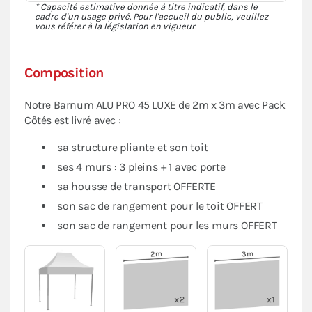
* Capacité estimative donnée à titre indicatif, dans le
cadre d'un usage privé. Pour l'accueil du public, veuillez
vous référer à la législation en vigueur.
Composition
Notre Barnum ALU PRO 45 LUXE de 2m x 3m avec Pack
Côtés est livré avec :
sa structure pliante et son toit
ses 4 murs : 3 pleins + 1 avec porte
sa housse de transport OFFERTE
son sac de rangement pour le toit OFFERT
son sac de rangement pour les murs OFFERT