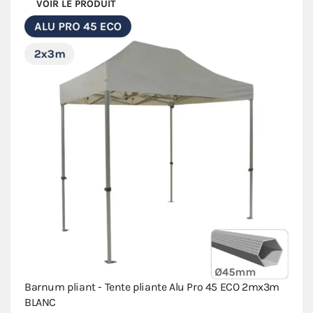
VOIR LE PRODUIT
Barnum pliant - Tente pliante Alu Pro 45 ECO 2mx3m
BLANC