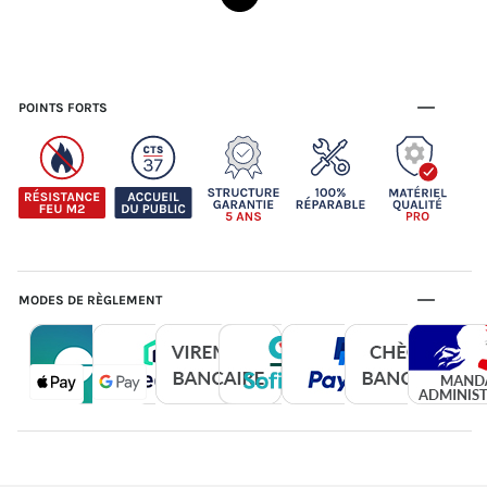
POINTS FORTS
MODES DE RÈGLEMENT