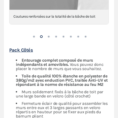
Coutures renforcées sur la totalité de la bâche de toit
Pack Côtés
Entourage complet composé de murs
indépendants
et amovibles.
Vous pouvez donc
placer le nombre de murs que vous souhaitez.
Toile de qualité 100% étanche en polyester de
380g/m2 avec enduction PVC, traitée Anti-UV et
répondant à la norme de résistance au feu M2
Murs solidement fixés à la bâche de toit par
une large bande en velcro (côté crochet)
Fermeture éclair de qualité pour assembler les
murs entre eux et 3 larges passants en velcro
répartis en hauteur pour se fixer aux pieds du
barnum pliant