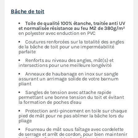
Bâche de toit
Toile de qualité 100% étanche, traitée anti UV
et normalisée résistance au feu M2 de 380g/m²
en polyester avec enduction en PVC
Coutures renforcées sur la totalité des angles
de la bâche de toit pour une imperméabilité
parfaite
Renforts au niveau des angles, mât(s) et
intersections pour une meilleure longévité
Anneaux de haubanage en inox sur sangle
assurant un arrimage solide de votre barnum
pliant
Sangles de tension avec attache rapide
permettant une bonne tension du toit et évitant
la formation de poches d'eau
Protection anti-pincement en toile sur chaque
pied de mât pour ne pas abîmer la bâche lors du
pliage
Fourreau de mât sous faîtage avec cordelette
de serrage et arrêt de cordon, pour bien maintenir