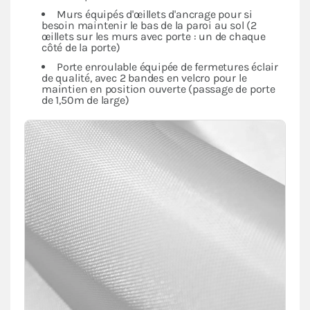
Murs équipés d'œillets d'ancrage pour si
besoin maintenir le bas de la paroi au sol (2
œillets sur les murs avec porte : un de chaque
côté de la porte)
Porte enroulable équipée de fermetures éclair
de qualité, avec 2 bandes en velcro pour le
maintien en position ouverte (passage de porte
de 1,50m de large)