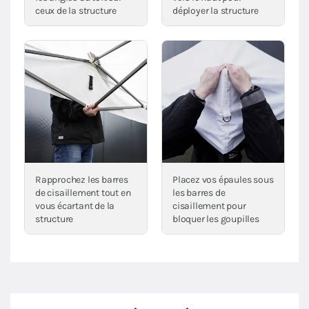
ceux de la structure
déployer la structure
Rapprochez les barres
Placez vos épaules sous
de cisaillement tout en
les barres de
vous écartant de la
cisaillement pour
structure
bloquer les goupilles