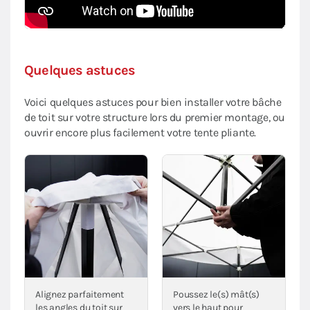
Quelques astuces
Voici quelques astuces pour bien installer votre bâche
de toit sur votre structure lors du premier montage, ou
ouvrir encore plus facilement votre tente pliante.
Alignez parfaitement
Poussez le(s) mât(s)
les angles du toit sur
vers le haut pour