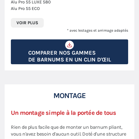
Alu Pro 55 LUXE 580
Alu Pro 55 ECO
VOIR PLUS
* avec lestages et arrimage adaptés
COMPARER NOS GAMMES
DE BARNUMS EN UN CLIN D'ŒIL
MONTAGE
Un montage simple à la portée de tous
Rien de plus facile que de monter un barnum pliant,
vous n'avez besoin d'aucun outil. Doté d'une structure