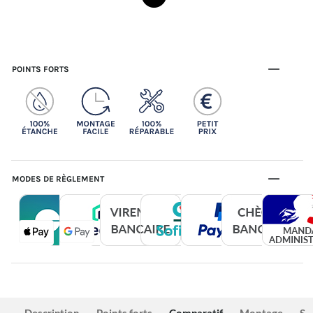
POINTS FORTS
MODES DE RÈGLEMENT