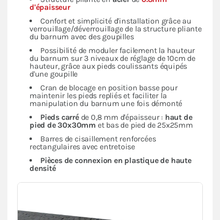
d'épaisseur
Confort et simplicité d'installation grâce au
verrouillage/déverrouillage de la structure pliante
du barnum avec des goupilles
Possibilité de moduler facilement la hauteur
du barnum sur 3 niveaux de réglage de 10cm de
hauteur, grâce aux pieds coulissants équipés
d'une goupille
Cran de blocage en position basse pour
maintenir les pieds repliés et faciliter la
manipulation du barnum une fois démonté
Pieds carré
de 0,8 mm d'épaisseur :
haut de
pied de 30x30mm
et bas de pied de 25x25mm
Barres de cisaillement renforcées
rectangulaires avec entretoise
Pièces de connexion en plastique de haute
densité