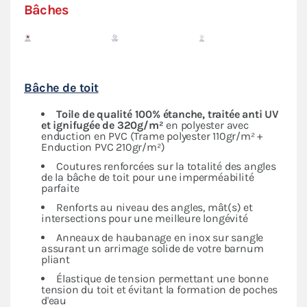
Bâches
Bâche de toit
Toile de qualité 100% étanche, traitée anti UV
et ignifugée de 320g/m²
en polyester avec
enduction en PVC (Trame polyester 110gr/m² +
Enduction PVC 210gr/m²)
Coutures renforcées sur la totalité des angles
de la bâche de toit pour une imperméabilité
parfaite
Renforts au niveau des angles, mât(s) et
intersections pour une meilleure longévité
Anneaux de haubanage en inox sur sangle
assurant un arrimage solide de votre barnum
pliant
Élastique de tension permettant une bonne
tension du toit et évitant la formation de poches
d'eau