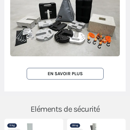
EN SAVOIR PLUS
Eléments de sécurité