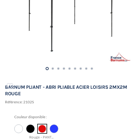
BARNUM PLIANT - ABRI PLIABLE ACIER LOISIRS 2MX2M
ROUGE
Référence:
2102S
Couleur disponible :
Rouge - PANTONE 18-1663 TCX