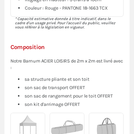
Couleur : Rouge - PANTONE 18-1663 TCX
* Capacité estimative donnée à titre indicatif, dans le
cadre d'un usage privé. Pour l'accueil du public, veuillez
vous référer à la législation en vigueur.
Composition
Notre Barnum ACIER LOISIRS de 2m x 2m est livré avec
:
sa structure pliante et son toit
son sac de transport OFFERT
son sac de rangement pour le toit OFFERT
son kit d'arrimage OFFERT