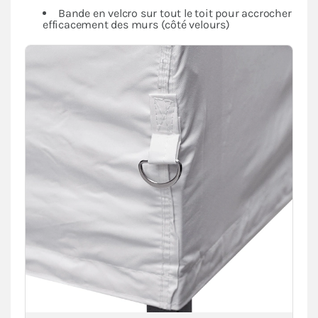
Bande en velcro sur tout le toit pour accrocher
efficacement des murs (côté velours)