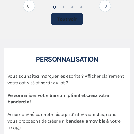
Tout voir
PERSONNALISATION
Vous souhaitez marquer les esprits ? Afficher clairement
votre activité et sortir du lot ?
Personnalisez votre barnum pliant et créez votre
banderole !
Accompagné par notre équipe d'infographistes, nous
vous proposons de créer un
bandeau amovible
à votre
image.