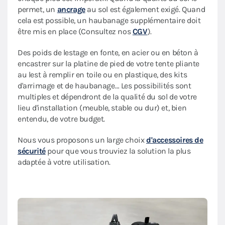
permet, un
ancrage
au sol est également exigé. Quand
cela est possible, un haubanage supplémentaire doit
être mis en place (Consultez nos
CGV
).
Des poids de lestage en fonte, en acier ou en béton à
encastrer sur la platine de pied de votre tente pliante
au lest à remplir en toile ou en plastique, des kits
d'arrimage et de haubanage… Les possibilités sont
multiples et dépendront de la qualité du sol de votre
lieu d'installation (meuble, stable ou dur) et, bien
entendu, de votre budget.
Nous vous proposons un large choix
d'accessoires de
sécurité
pour que vous trouviez la solution la plus
adaptée à votre utilisation.