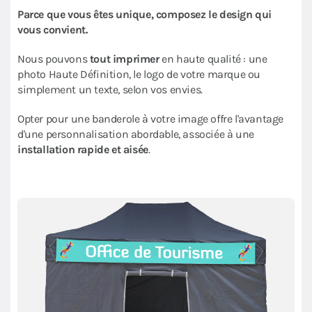
Parce que vous êtes unique, composez le design qui
vous convient.
Nous pouvons
tout imprimer
en haute qualité : une
photo Haute Définition, le logo de votre marque ou
simplement un texte, selon vos envies.
Opter pour une banderole à votre image offre l'avantage
d'une personnalisation abordable, associée à une
installation rapide et aisée
.