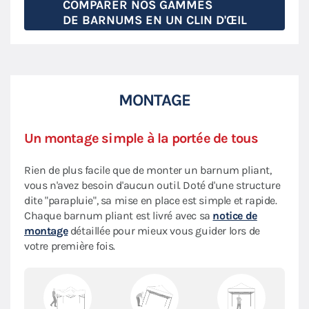
COMPARER NOS GAMMES
DE BARNUMS EN UN CLIN D'ŒIL
MONTAGE
Un montage simple à la portée de tous
Rien de plus facile que de monter un barnum pliant,
vous n'avez besoin d'aucun outil. Doté d'une structure
dite "parapluie", sa mise en place est simple et rapide.
Chaque barnum pliant est livré avec sa
notice de
montage
détaillée pour mieux vous guider lors de
votre première fois.