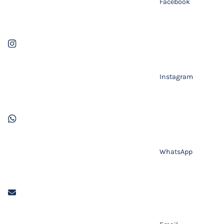
Facebook
Instagram
WhatsApp