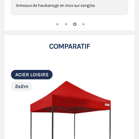
Anneaux de haubanage en inox sur sangles
COMPARATIF