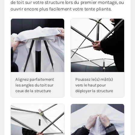
de toit sur votre structure lors du premier montage, ou
ouvrir encore plus facilement votre tente pliante.
Alignez parfaitement
Poussez le(s) mât(s)
les angles du toit sur
vers le haut pour
ceux de la structure
déployer la structure