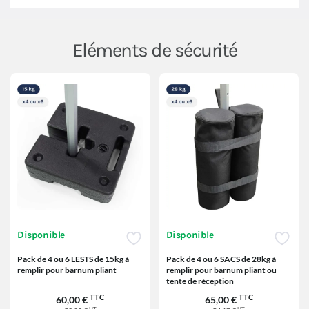
Eléments de sécurité
Disponible
Disponible
Pack de 4 ou 6 LESTS de 15kg à
Pack de 4 ou 6 SACS de 28kg à
remplir pour barnum pliant
remplir pour barnum pliant ou
tente de réception
TTC
TTC
60,00 €
65,00 €
HT
HT