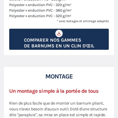
Polyester + enduction PVC - 320 g/m²
Polyester + enduction PVC - 380 g/m²
Polyester + enduction PVC - 320 g/m²
* avec lestages et arrimage adaptés
COMPARER NOS GAMMES
DE BARNUMS EN UN CLIN D'ŒIL
MONTAGE
Un montage simple à la portée de tous
Rien de plus facile que de monter un barnum pliant,
vous n'avez besoin d'aucun outil. Doté d'une structure
dite "parapluie", sa mise en place est simple et rapide.