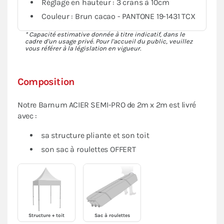
Réglage en hauteur : 3 crans à 10cm
Couleur : Brun cacao - PANTONE 19-1431 TCX
* Capacité estimative donnée à titre indicatif, dans le
cadre d'un usage privé. Pour l'accueil du public, veuillez
vous référer à la législation en vigueur.
Composition
Notre Barnum ACIER SEMI-PRO de 2m x 2m est livré
avec :
sa structure pliante et son toit
son sac à roulettes OFFERT
Structure + toit
Sac à roulettes