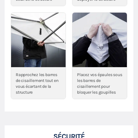
Rapprochez les barres
Placez vos épaules sous
de cisaillement tout en
les barres de
vous écartant de la
cisaillement pour
structure
bloquer les goupilles
SÉCURITÉ