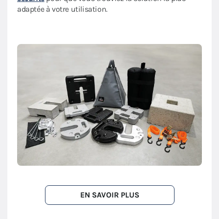
adaptée à votre utilisation.
EN SAVOIR PLUS