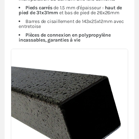
Pieds carrés
de 1.5 mm d'épaisseur :
haut de
pied de 31x31mm
et bas de pied de 26x26mm
Barres de cisaillement de 143x25x12mm avec
entretoise
Pièces de connexion en polypropylène
incassables, garanties à vie