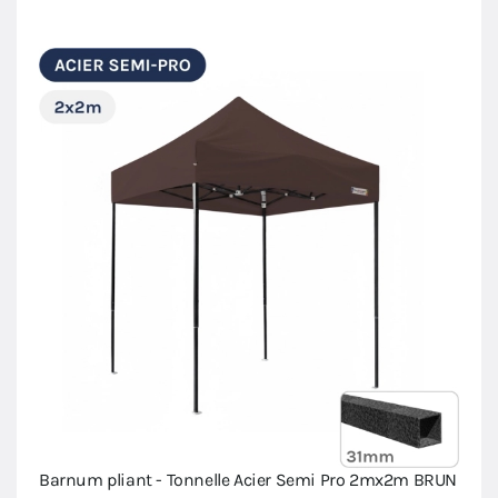
Barnum pliant - Tonnelle Acier Semi Pro 2mx2m BRUN