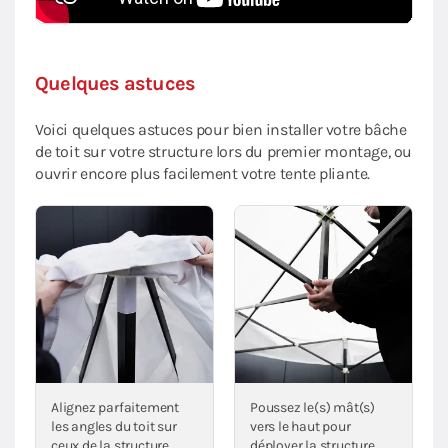
Quelques astuces
Voici quelques astuces pour bien installer votre bâche
de toit sur votre structure lors du premier montage, ou
ouvrir encore plus facilement votre tente pliante.
Alignez parfaitement
Poussez le(s) mât(s)
les angles du toit sur
vers le haut pour
ceux de la structure
déployer la structure