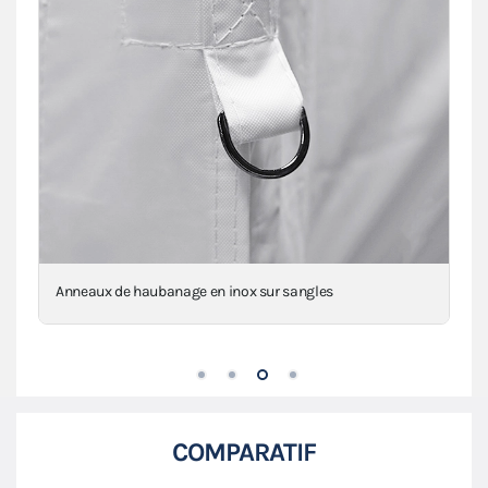
Anneaux de haubanage en inox sur sangles
COMPARATIF