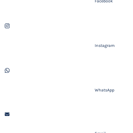
Facebook
Instagram
WhatsApp