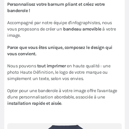
Personnalisez votre barnum pliant et créez votre
banderole !
Accompagné par notre équipe d'infographistes, nous
vous proposons de créer un
bandeau amovible
à votre
image.
Parce que vous êtes unique, composez le design qui
vous convient.
Nous pouvons
tout imprimer
en haute qualité : une
photo Haute Définition, le logo de votre marque ou
simplement un texte, selon vos envies.
Opter pour une banderole à votre image offre l'avantage
d'une personnalisation abordable, associée à une
installation rapide et aisée
.