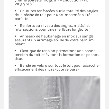
(Trame polyester 110gr/m² + Enduction PVC
210gr/m²)
Coutures renforcées sur la totalité des angles
de la bâche de toit pour une imperméabilité
parfaite
Renforts au niveau des angles, mât(s) et
intersections pour une meilleure longévité
Anneaux de haubanage en inox sur sangle
assurant un arrimage solide de votre barnum
pliant
Élastique de tension permettant une bonne
tension du toit et évitant la formation de poches
d'eau
Bande en velcro sur tout le toit pour accrocher
efficacement des murs (côté velours)