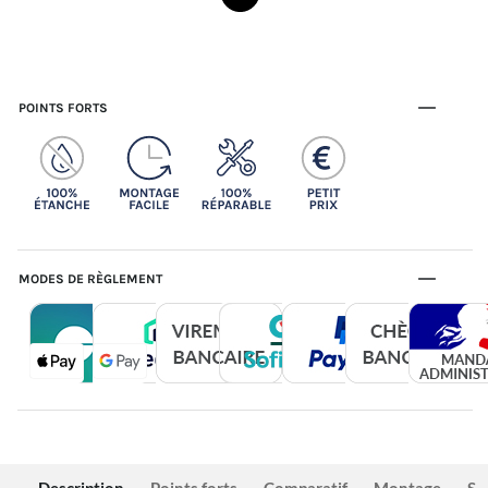
POINTS FORTS
MODES DE RÈGLEMENT