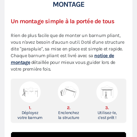
MONTAGE
Un montage simple à la portée de tous
Rien de plus facile que de monter un barnum pliant,
vous n'avez besoin d'aucun outil. Doté d'une structure
dite "parapluie", sa mise en place est simple et rapide.
Chaque barnum pliant est livré avec sa
notice de
montage
détaillée pour mieux vous guider lors de
votre première fois.
1.
2.
3.
Déployez
Enclenchez
Utilisez-le,
votre barnum
la structure
c’est prêt !