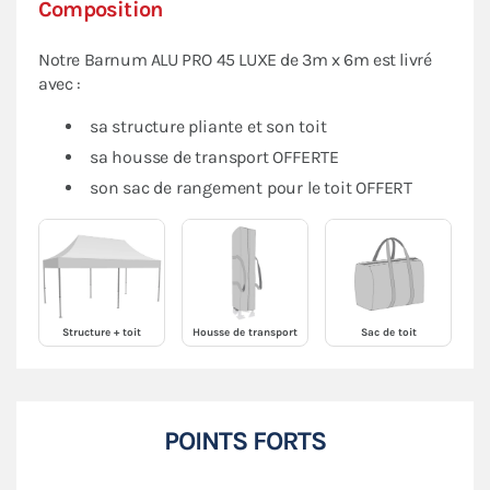
Composition
Notre Barnum ALU PRO 45 LUXE de 3m x 6m est livré
avec :
sa structure pliante et son toit
sa housse de transport OFFERTE
son sac de rangement pour le toit OFFERT
Structure + toit
Housse de transport
Sac de toit
POINTS FORTS