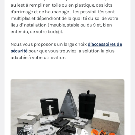
au lest à remplir en toile ou en plastique, des kits
d'arrimage et de haubanage… Les possibilités sont
multiples et dépendront de la qualité du sol de votre
lieu d'installation (meuble, stable ou dur) et, bien
entendu, de votre budget.
Nous vous proposons un large choix
d'accessoires de
sécurité
pour que vous trouviez la solution la plus
adaptée à votre utilisation.