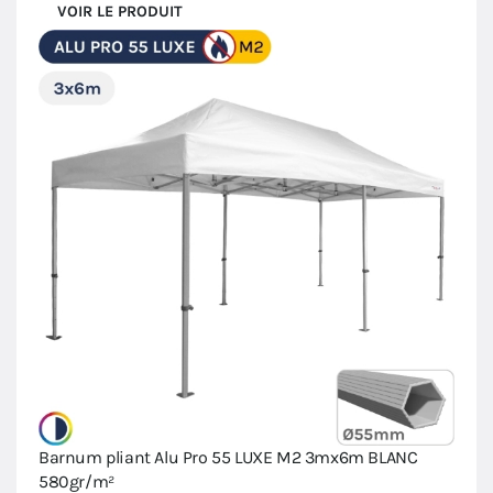
VOIR LE PRODUIT
Barnum pliant Alu Pro 55 LUXE M2 3mx6m BLANC
580gr/m²