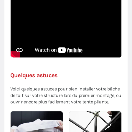
Quelques astuces
Voici quelques astuces pour bien installer votre bâche
de toit sur votre structure lors du premier montage, ou
ouvrir encore plus facilement votre tente pliante.