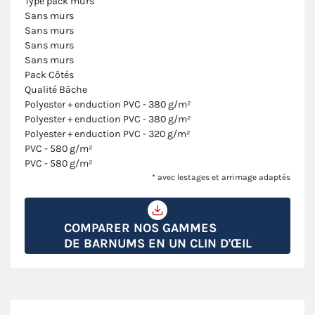
Type pack murs
Sans murs
Sans murs
Sans murs
Sans murs
Pack Côtés
Qualité Bâche
Polyester + enduction PVC - 380 g/m²
Polyester + enduction PVC - 380 g/m²
Polyester + enduction PVC - 320 g/m²
PVC - 580 g/m²
PVC - 580 g/m²
* avec lestages et arrimage adaptés
COMPARER NOS GAMMES
DE BARNUMS EN UN CLIN D'ŒIL