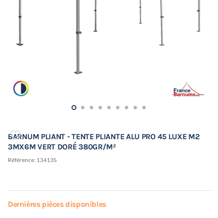
BARNUM PLIANT - TENTE PLIANTE ALU PRO 45 LUXE M2
3MX6M VERT DORÉ 380GR/M²
Référence:
13413S
Dernières pièces disponibles