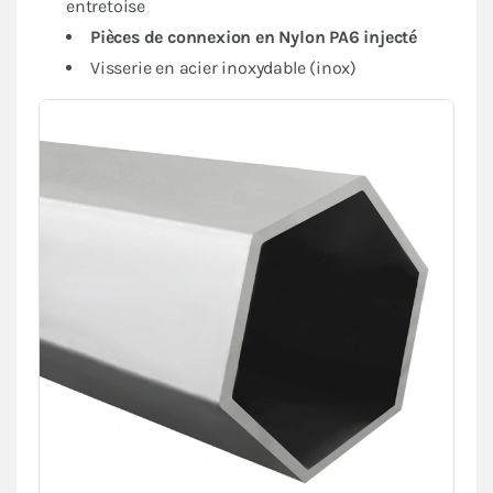
entretoise
Pièces de connexion en Nylon PA6 injecté
Visserie en acier inoxydable (inox)