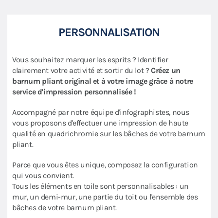
PERSONNALISATION
Vous souhaitez marquer les esprits ? Identifier
clairement votre activité et sortir du lot ?
Créez un
barnum pliant original et à votre image grâce à notre
service d'impression personnalisée !
Accompagné par notre équipe d'infographistes, nous
vous proposons d'effectuer une impression de haute
qualité en quadrichromie sur les bâches de votre barnum
pliant.
Parce que vous êtes unique, composez la configuration
qui vous convient.
Tous les éléments en toile sont personnalisables : un
mur, un demi-mur, une partie du toit ou l'ensemble des
bâches de votre barnum pliant.