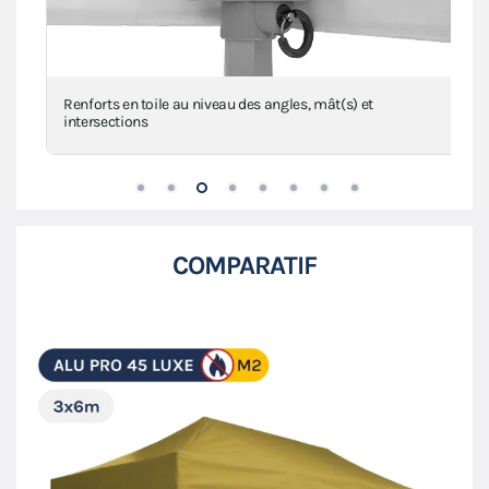
Renforts en toile au niveau des angles, mât(s) et
intersections
COMPARATIF