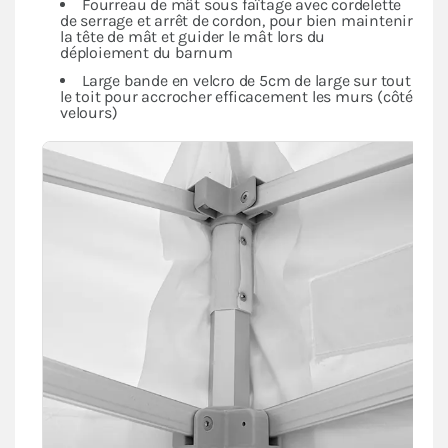
Fourreau de mât sous faîtage avec cordelette
de serrage et arrêt de cordon, pour bien maintenir
la tête de mât et guider le mât lors du
déploiement du barnum
Large bande en velcro de 5cm de large sur tout
le toit pour accrocher efficacement les murs (côté
velours)