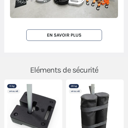
EN SAVOIR PLUS
Eléments de sécurité