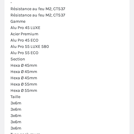
-
Résistance au feu M2, CTS37
Résistance au feu M2, CTS37
Gamme
Alu Pro 45 LUXE
Acier Premium
Alu Pro 45 ECO
Alu Pro 55 LUXE 580
Alu Pro 55 ECO
Section
Hexa Ø 45mm
Hexa Ø 45mm
Hexa Ø 45mm
Hexa Ø 55mm
Hexa Ø 55mm
Taille
3x6m
3x6m
3x6m
3x6m
3x6m