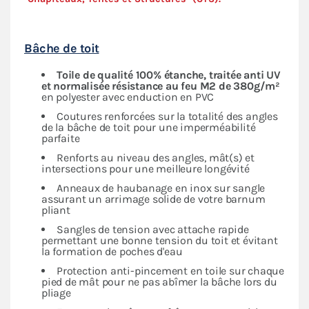
Bâche de toit
Toile de qualité 100% étanche, traitée anti UV
et normalisée résistance au feu M2 de 380g/m²
en polyester avec enduction en PVC
Coutures renforcées sur la totalité des angles
de la bâche de toit pour une imperméabilité
parfaite
Renforts au niveau des angles, mât(s) et
intersections pour une meilleure longévité
Anneaux de haubanage en inox sur sangle
assurant un arrimage solide de votre barnum
pliant
Sangles de tension avec attache rapide
permettant une bonne tension du toit et évitant
la formation de poches d'eau
Protection anti-pincement en toile sur chaque
pied de mât pour ne pas abîmer la bâche lors du
pliage